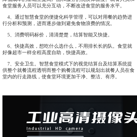
食堂服务人员可以充分互动，不断改进食堂的服务水平。
4、通过智慧食堂的便捷化科学管理，可以对用餐的趋势进
行分析和预测，进而逐步做到避免食物浪费的情况。
5、消费明码标价，清清楚楚，结算智能又快捷。
6、快捷高效，想吃什么选什么，不用排长长的队。食堂就
好像超市一样全程高度自助，快捷高效。
7、安全卫生。智慧食堂模式下的视觉结算台及结算系统提
供整个就餐流程透明而整个购餐流程可以规划出就餐人员在食
堂内的行走路线，使食堂环境更加干净、整洁、有序。