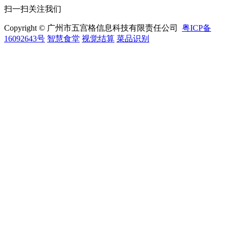
扫一扫关注我们
Copyright © 广州市五宫格信息科技有限责任公司
粤ICP备
16092643号
智慧食堂
视觉结算
菜品识别