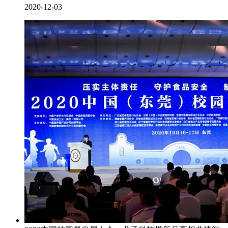
2020-12-03