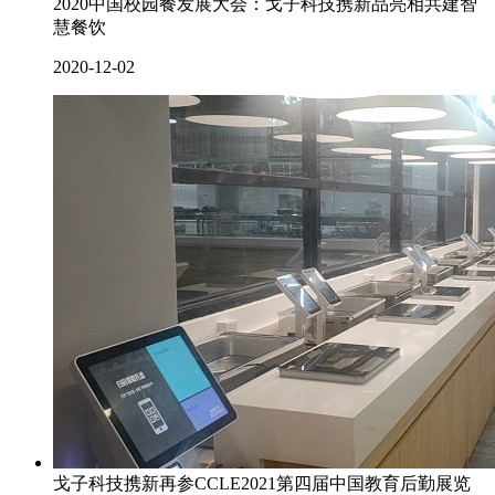
2020中国校园餐发展大会：戈子科技携新品亮相共建智
慧餐饮
2020-12-02
戈子科技携新再参CCLE2021第四届中国教育后勤展览