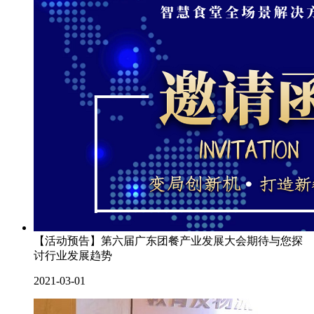
【活动预告】第六届广东团餐产业发展大会期待与您探
讨行业发展趋势
2021-03-01