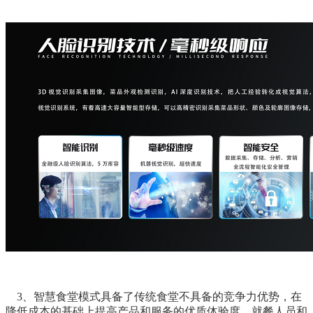
3、智慧食堂模式具备了传统食堂不具备的竞争力优势，在
降低成本的基础上提高产品和服务的优质体验度。就餐人员和