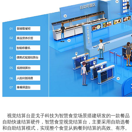
视觉结算台是戈子科技为智慧食堂场景搭建研发的一款餐品
自助快速结算硬件，智慧食堂视觉结算台，主要采用自助选餐
和自助结算模式，实现整个食堂从购餐到结算的高效、有序。