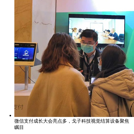
微信支付成长大会亮点多，戈子科技视觉结算设备聚焦
瞩目