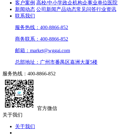
客户案例
高校/中小学
政企机构
企事业单位
医院
新闻动态
公司新闻
产品动态
常见问答
行业资讯
联系我们
服务热线：400-8866-852
商务联系：400-8866-852
邮箱：market@wggai.com
总部地址：广州市番禺区嘉洲大厦5楼
服务热线：400-8866-852
官方微信
关于我们
关于我们