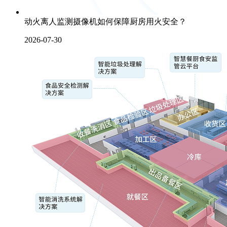
动火离人监测摄像机如何保障厨房用火安全？
2026-07-30