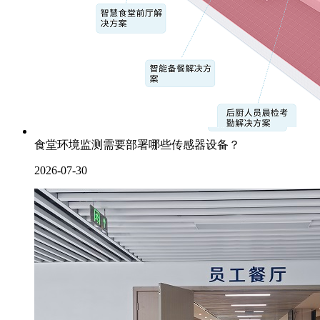
食堂环境监测需要部署哪些传感器设备？
2026-07-30