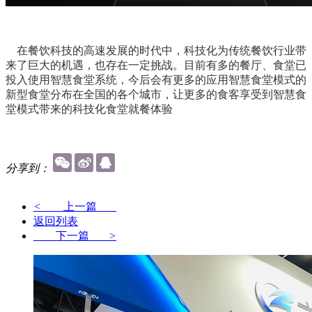
在餐饮科技的高速发展的时代中，科技化为传统餐饮行业带
来了巨大的机遇，也存在一定挑战。目前有多的餐厅、食堂已
投入使用智慧食堂系统，今后会有更多的应用智慧食堂模式的
新型食堂分布在全国的各个城市，让更多的食客享受到智慧食
堂模式带来的科技化食堂就餐体验
分享到：
<
上一篇
返回列表
下一篇
>