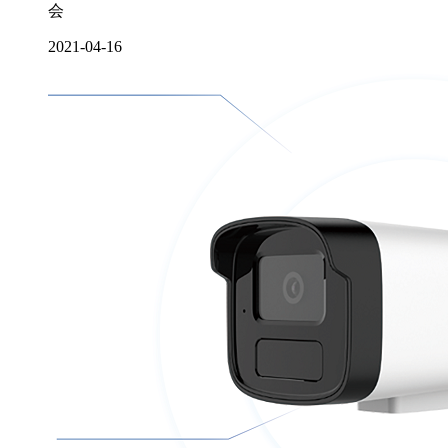
会
2021-04-16