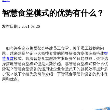
智慧食堂模式的优势有什么？
发布日期：2021-08-26
如今许多企业集团都会搭建员工食堂，关于员工就餐的问
题，越来越多的企业选择找专业的团餐解决方案供应商搭建
智
慧食堂
模式。随着智慧食堂解决方案服务的日趋成熟，企业选
择搭建智慧食堂模式也是大势所趋。那智慧食堂模式有什么优
势呢？智慧食堂设备的运用让企业食堂员工的就餐效率提升多
少呢？以下小编为您简单介绍一下智慧食堂硬件设备的具体作
用和优点。