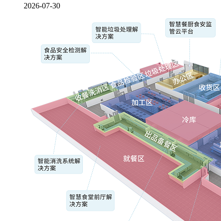
2026-07-30