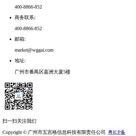
400-8866-852
商务联系
:
400-8866-852
邮箱
:
market@wggai.com
地址
:
广州市番禺区嘉洲大厦5楼
扫一扫关注我们
Copyright © 广州市五宫格信息科技有限责任公司
粤ICP备