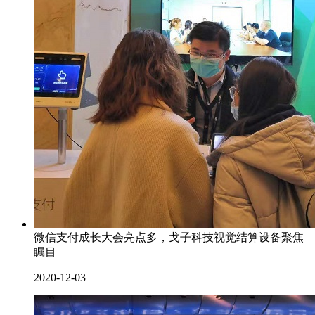
微信支付成长大会亮点多，戈子科技视觉结算设备聚焦
瞩目
2020-12-03