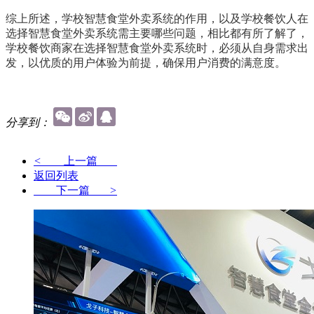
综上所述，学校智慧食堂外卖系统的作用，以及学校餐饮人在
选择智慧食堂外卖系统需主要哪些问题，相比都有所了解了，
学校餐饮商家在选择智慧食堂外卖系统时，必须从自身需求出
发，以优质的用户体验为前提，确保用户消费的满意度。
分享到：
<
上一篇
返回列表
下一篇
>