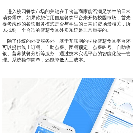
进入校园餐饮市场的关键在于食堂商家能否满足学生的日常
消费需求。如果你想使用自建餐饮平台来开拓校园市场，首先
要考虑你的餐饮服务模式是否与学生的日常消费场景相关，所
以找到一个合适的智慧食堂外卖系统是非常重要的。
除了传统的外卖服务外，基于互联网的学校智慧食堂平台还
可以提供线上订餐、自助点餐、团餐预定、点餐叫号、自助收
银、营养就餐分析等服务，通过技术实现平台的智能化统一管
理。系统操作简单，还能降低人工成本。