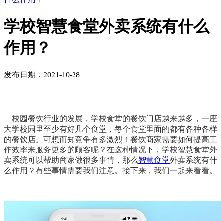
学校智慧食堂外卖系统有什么
作用？
发布日期：2021-10-28
校园餐饮行业的发展，学校食堂的餐饮门店越来越多，一座
大学校园里至少有好几个食堂，每个食堂里面的都有各种各样
的餐饮店。可想而知竞争有多激烈！餐饮商家需要如何提高工
作效率来服务更多的顾客呢？在这种情况下，学校智慧食堂外
卖系统可以帮助商家做很多事情，那么
智慧食堂
外卖系统有什
么作用？有些事情需要我们注意。接下来，我们一起来看看。