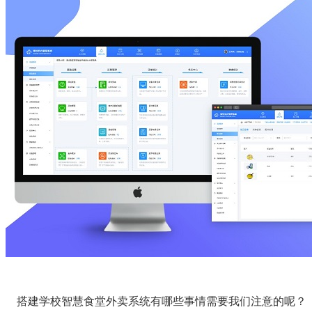
搭建学校智慧食堂外卖系统有哪些事情需要我们注意的呢？