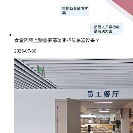
食堂环境监测需要部署哪些传感器设备？
2026-07-30