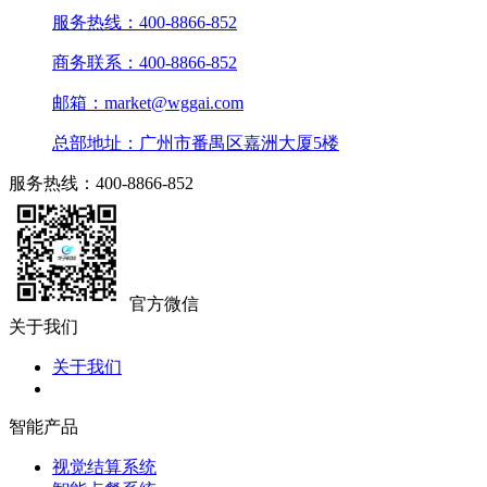
服务热线：400-8866-852
商务联系：400-8866-852
邮箱：market@wggai.com
总部地址：广州市番禺区嘉洲大厦5楼
服务热线：400-8866-852
官方微信
关于我们
关于我们
智能产品
视觉结算系统