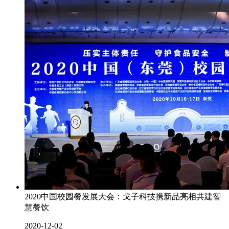
2020中国校园餐发展大会：戈子科技携新品亮相共建智
慧餐饮
2020-12-02