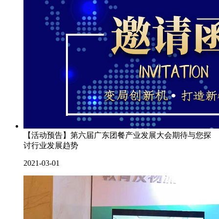
【活动预告】第六届广东团餐产业发展大会期待与您探
讨行业发展趋势
2021-03-01