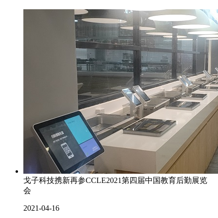
戈子科技携新再参CCLE2021第四届中国教育后勤展览
会
2021-04-16