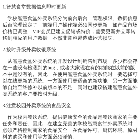
1.智慧食堂数据信息即时更新
学校智慧食堂外卖系统分为前台后台，管理权限、数据信息
后台管理设定了，前端用户操作端必须同步更新，如产品市场
价格已调整，VIP会员已建立促销或特价，需要更新并立即转
移到相应的用户数据，不然非常容易造成运营损失。
2.按时升级外卖收银系统
从智慧食堂外卖系统的开发设计到销售到市场，多少都会存
在一些没有检测到的bug，或者大家现在有的功能在以前的版
本中是没有的。因此，在使用智慧食堂外卖系统时，要选择可
以在线更新的系统。一方面使用更适合的新功能，另一方面能
够自始至终修补以前版本的不足，同时也建议搭建智慧食堂外
卖系统的客户要按时升级。
3.注意校园外卖系统的食品安全
作为校内餐饮系统，提供健康安全的食品是餐饮商家的主要
任务和责任。因此，在建立完善的学校智慧食堂外卖系统时，
必须严格控制商家的食品安全，在食品许可、厨房环境、原材
料的购买和使用等方面必须谨慎。