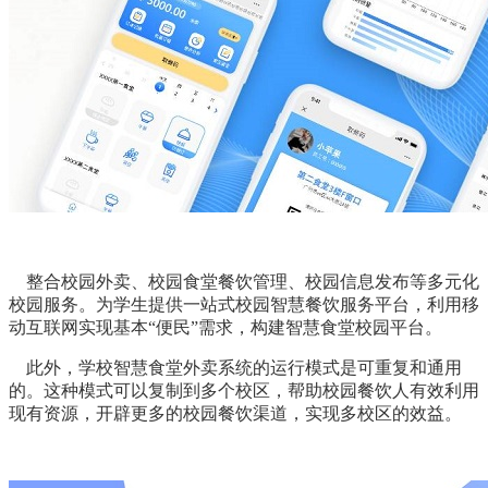
整合校园外卖、校园食堂餐饮管理、校园信息发布等多元化
校园服务。为学生提供一站式校园智慧餐饮服务平台，利用移
动互联网实现基本“便民”需求，构建智慧食堂校园平台。
此外，学校智慧食堂外卖系统的运行模式是可重复和通用
的。这种模式可以复制到多个校区，帮助校园餐饮人有效利用
现有资源，开辟更多的校园餐饮渠道，实现多校区的效益。