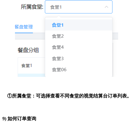
①所属食堂：可选择查看不同食堂的视觉结算台订单列表。
9)
如何订单查询