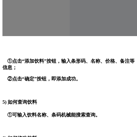
①点击“添加饮料”按钮，输入条形码、名称、价格、备注等
信息；
②点击“确定”按钮，即添加成功。
5)
如何查询饮料
①可输入饮料名称、条码机械能搜索查询。