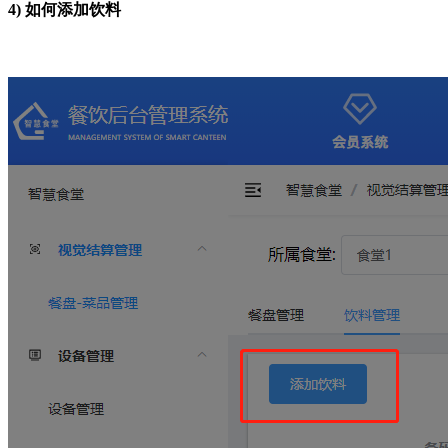
4)
如何添加饮料