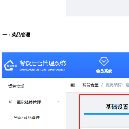
一：菜品管理