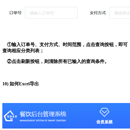
①输入订单号、支付方式、时间范围，点击查询按钮，即可
查询相应分类列表；
②点击刷新按钮，则清除所有已输入的查询条件。
10)
如何Excel导出