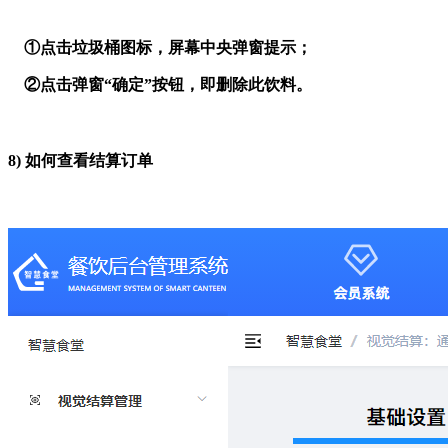
①点击垃圾桶图标，屏幕中央弹窗提示；
②点击弹窗“确定”按钮，即删除此饮料。
8)
如何查看结算订单