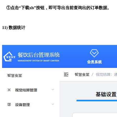
①点击“下载xls”按钮，即可导出当前查询出的订单数据。
11)
数据统计