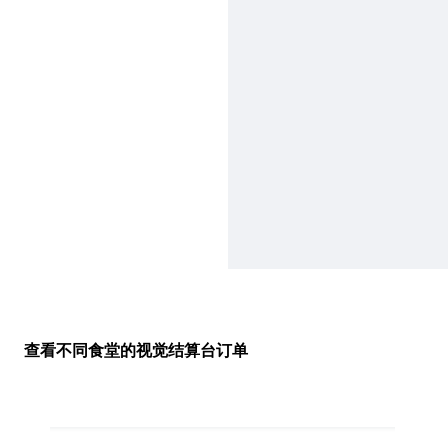
查看不同食堂的视觉结算台订单