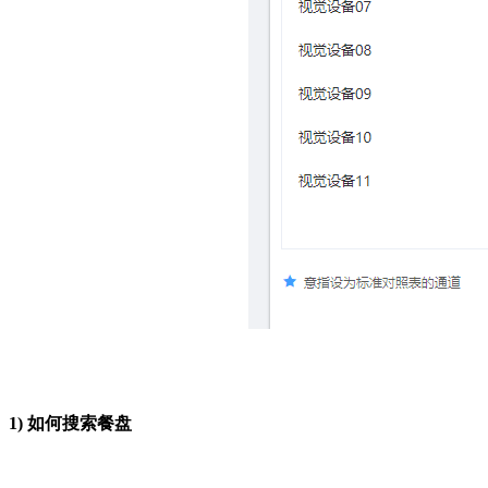
1)
如何搜索餐盘