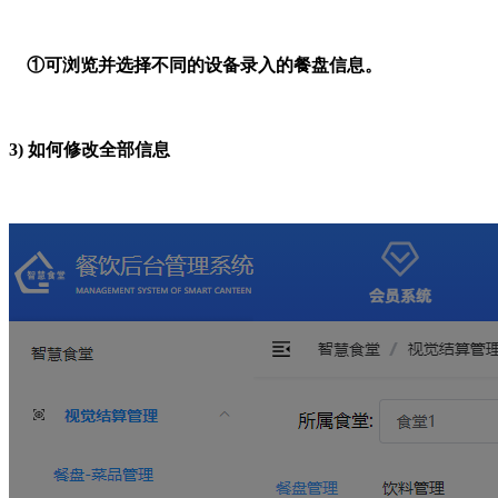
①可浏览并选择不同的设备录入的餐盘信息。
3)
如何
修改全部信息