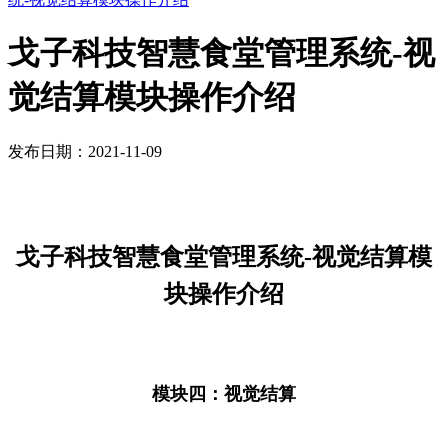
戈子科技智慧食堂管理系统-视
觉结算模块操作介绍
发布日期：2021-11-09
戈子科技智慧食堂管理系统-视觉结算模
块操作介绍
模块四：视觉结算