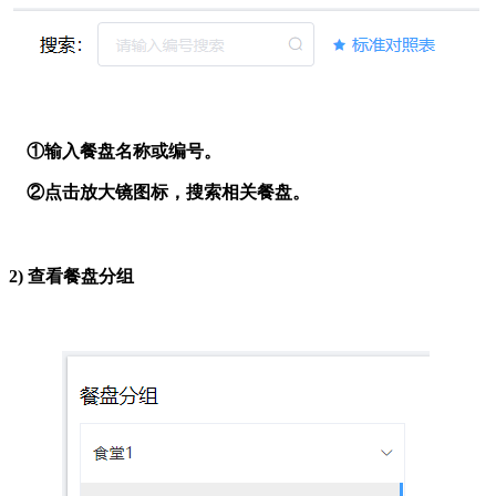
①输入餐盘名称或编号。
②点击放大镜图标，搜索相关餐盘。
2)
查看餐盘分组