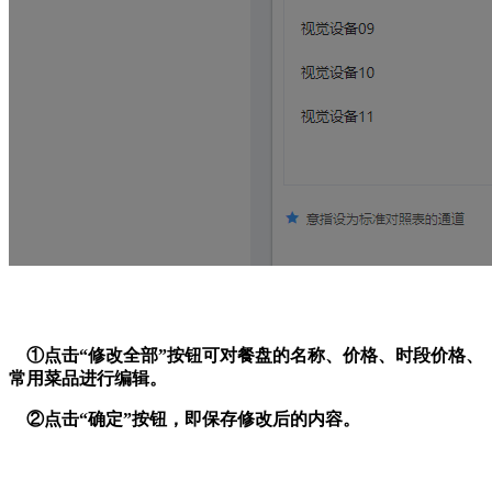
①点击“修改全部”按钮可对餐盘的名称、价格、时段价格、
常用菜品进行编辑。
②点击“确定”按钮，即保存修改后的内容。