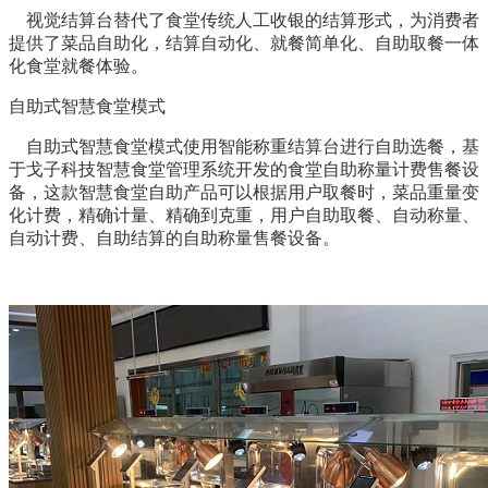
视觉结算台替代了食堂传统人工收银的结算形式，为消费者
提供了菜品自助化，结算自动化、就餐简单化、自助取餐一体
化食堂就餐体验。
自助式智慧食堂模式
自助式智慧食堂模式使用智能称重结算台进行自助选餐，基
于戈子科技智慧食堂管理系统开发的食堂自助称量计费售餐设
备，这款智慧食堂自助产品可以根据用户取餐时，菜品重量变
化计费，精确计量、精确到克重，用户自助取餐、自动称量、
自动计费、自助结算的自助称量售餐设备。