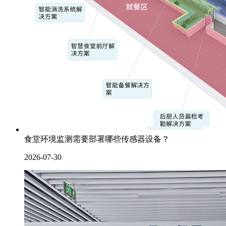
食堂环境监测需要部署哪些传感器设备？
2026-07-30