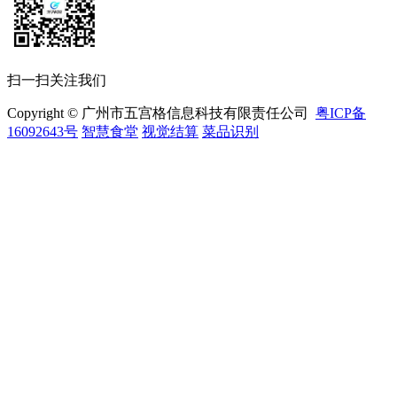
扫一扫关注我们
Copyright © 广州市五宫格信息科技有限责任公司
粤ICP备
16092643号
智慧食堂
视觉结算
菜品识别