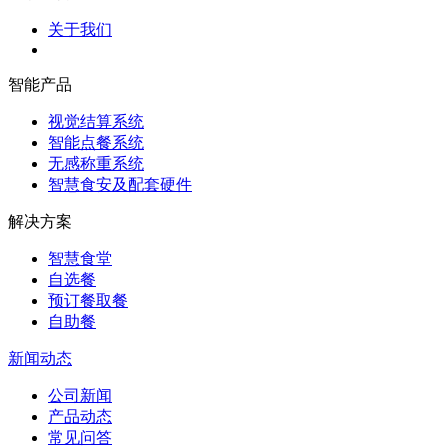
关于我们
智能产品
视觉结算系统
智能点餐系统
无感称重系统
智慧食安及配套硬件
解决方案
智慧食堂
自选餐
预订餐取餐
自助餐
新闻动态
公司新闻
产品动态
常见问答