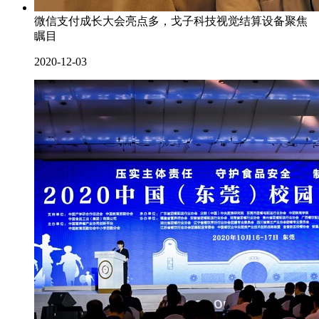
微信支付成长大会亮点多，戈子科技视觉结算设备聚焦
瞩目
2020-12-03