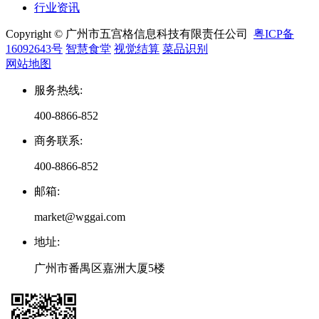
行业资讯
Copyright © 广州市五宫格信息科技有限责任公司
粤ICP备
16092643号
智慧食堂
视觉结算
菜品识别
网站地图
服务热线
:
400-8866-852
商务联系
:
400-8866-852
邮箱
:
market@wggai.com
地址
:
广州市番禺区嘉洲大厦5楼