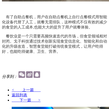
有了自助点餐机，用户在自助点餐机上自行点餐模式用智能
化设备代替了人工，就餐无需排队，这种模式不仅有效的减少
的食堂的人工成本,也能大大的提升了用户就餐体验。
餐饮业是一个只需要高频快速迭代的市场，但食堂领域相对
封闭。戈子科技通过技术创新实现食堂信息化、智能化和自动
化的升级改造，智慧食堂能打破传统食堂模式，让用户吃得
好，也能吃得健康、卫生、营养。
分享到：
<
上一篇
返回列表
下一篇
>