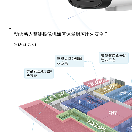
动火离人监测摄像机如何保障厨房用火安全？
2026-07-30