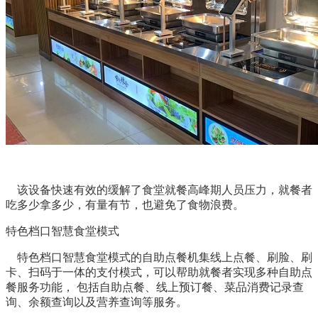
该设备快速有效的缓解了食堂就餐高峰期人员压力，就餐者
吃多少拿多少，有量有节，也避免了食物浪费。
特色档口智慧食堂模式
特色档口智慧食堂模式的自助点餐机集线上点餐、刷脸、刷
卡、扫码于一体的支付模式，可以帮助就餐者实现多种自助点
餐服务功能， 包括自助点餐、线上预订餐、菜品消费记录查
询、余额查询以及营养查询等服务。