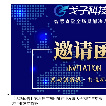
【活动预告】第六届广东团餐产业发展大会期待与您探
讨行业发展趋势