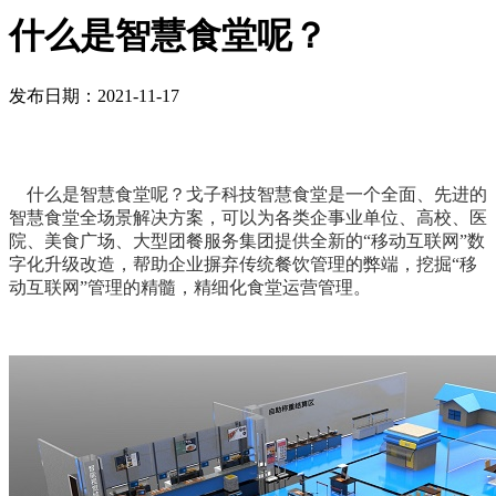
什么是智慧食堂呢？
发布日期：2021-11-17
什么是智慧食堂呢？戈子科技智慧食堂是一个全面、先进的
智慧食堂全场景解决方案，可以为各类企事业单位、高校、医
院、美食广场、大型团餐服务集团提供全新的“移动互联网”数
字化升级改造，帮助企业摒弃传统餐饮管理的弊端，挖掘“移
动互联网”管理的精髓，精细化食堂运营管理。