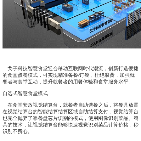
戈子科技智慧食堂迎合移动互联网时代潮流，创新打造便捷
的食堂点餐模式，可实现精准备餐/订餐，杜绝浪费，加强就
餐者与食堂互动，提升就餐者的用餐体验和食堂服务水平。
自选式智慧食堂模式
在食堂安放视觉结算台，就餐者自助选餐之后，将餐具放置
在视觉结算台的智能结算结算区域自助结算支付，视觉结算台
也完全抛弃了靠餐盘芯片识别的模式，使用图像识别菜品、餐
具的技术，让视觉结算台能够快速视觉识别菜品计算价格，秒
识别不费心。