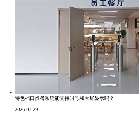
特色档口点餐系统能支持叫号和大屏显示吗？
2026-07-29