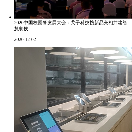
2020中国校园餐发展大会：戈子科技携新品亮相共建智
慧餐饮
2020-12-02