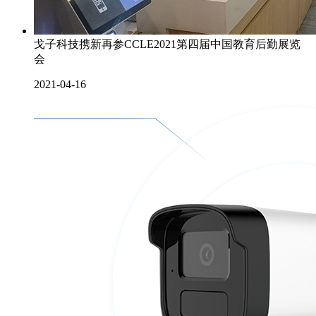
戈子科技携新再参CCLE2021第四届中国教育后勤展览
会
2021-04-16