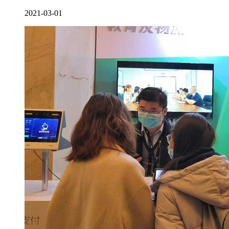
2021-03-01