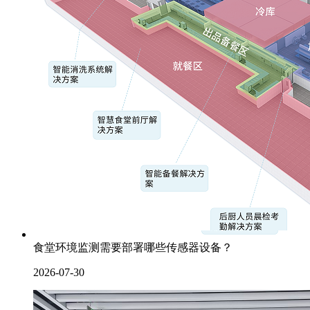
食堂环境监测需要部署哪些传感器设备？
2026-07-30