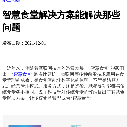
智慧食堂解决方案能解决那些
问题
发布日期：2021-12-01
近年来，伴随着互联网技术的迅猛发展，“智慧食堂”脱颖而
出，“
智慧食堂
”是将计算机、物联网等多种前沿技术应用在食
堂管理的成效，是食堂智能化数字化的体现。不管是结算方
式、经营管理模式、服务方式，还是选餐、就餐等功能都与传
统食堂各不相同。戈子科技针对传统食堂的弊端提出了智慧食
堂解决方案，让传统食堂转型成为“智慧食堂”。