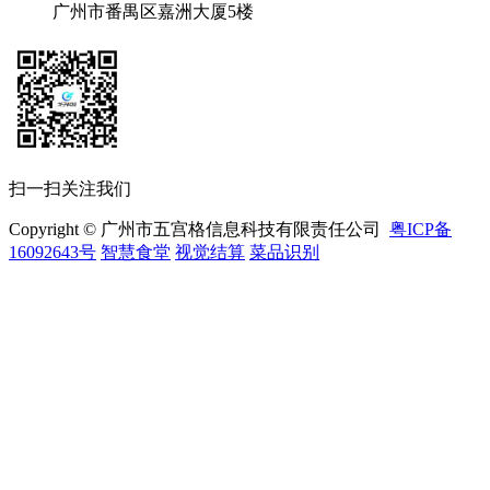
广州市番禺区嘉洲大厦5楼
扫一扫关注我们
Copyright © 广州市五宫格信息科技有限责任公司
粤ICP备
16092643号
智慧食堂
视觉结算
菜品识别