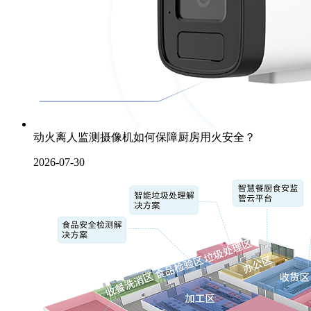
动火离人监测摄像机如何保障厨房用火安全？
2026-07-30