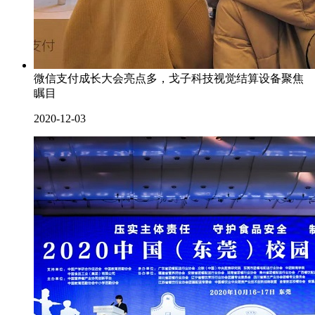
微信支付成长大会亮点多，戈子科技视觉结算设备聚焦
瞩目
2020-12-03