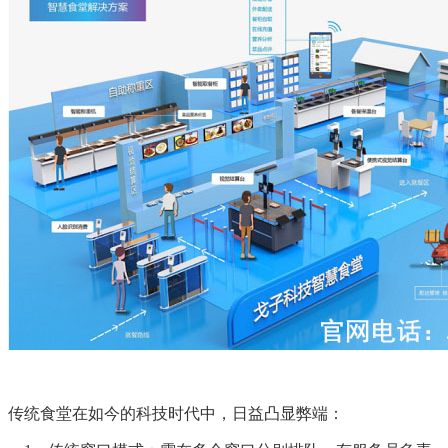
传统食堂在如今的科技时代中，日益凸显弊端：