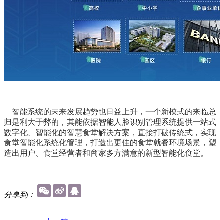
智能系统的未来发展趋势也日益上升，一个新模式的来临总
归是利大于弊的，其能依据智能人脸识别管理系统提供一站式
数字化、智能化的智慧食堂解决方案，直接打破传统式，实现
食堂智能化系统化管理，打造出更佳的食堂就餐环境场景，塑
造出用户、食堂经营者和商家多方满意的新型智能化食堂。
分享到：