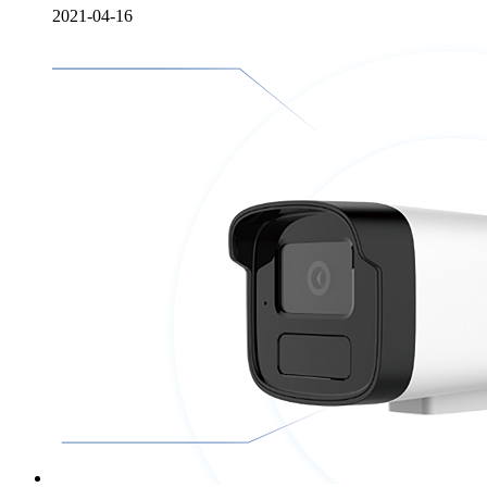
2021-04-16