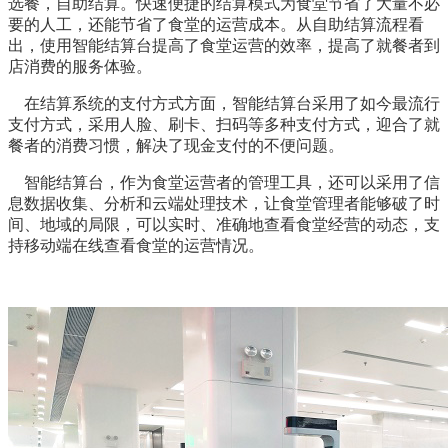
选餐，自助结算。快速便捷的结算模式为食堂节省了大量不必
要的人工，还能节省了食堂的运营成本。从自助结算流程看
出，使用智能结算台提高了食堂运营的效率，提高了就餐者到
店消费的服务体验。
在结算系统的支付方式方面，智能结算台采用了如今最流行
支付方式，采用人脸、刷卡、扫码等多种支付方式，迎合了就
餐者的消费习惯，解决了现金支付的不便问题。
智能结算台，作为食堂运营者的管理工具，还可以采用了信
息数据收集、分析和云端处理技术，让食堂管理者能够破了时
间、地域的局限，可以实时、准确地查看食堂经营的动态，支
持移动端在线查看食堂的运营情况。