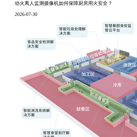
动火离人监测摄像机如何保障厨房用火安全？
2026-07-30