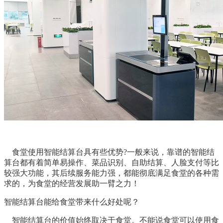
食堂使用智能结算台具有些优势?一般来说，靠谱的智能结
算台都有着简单易操作、菜品识别、自助结算、人脸支付等比
较强大功能，其后续服务能力强，都能彻底满足食堂的各种需
求的，为食堂的经营发展助一臂之力！
智能结算台能给食堂带来什么好处呢？
智能结算台的价值始终取决于食堂。不能说食堂可以使用食