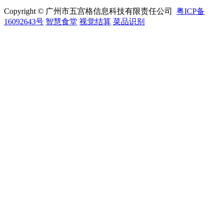
Copyright © 广州市五宫格信息科技有限责任公司
粤ICP备
16092643号
智慧食堂
视觉结算
菜品识别