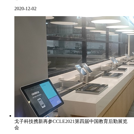
2020-12-02
戈子科技携新再参CCLE2021第四届中国教育后勤展览
会