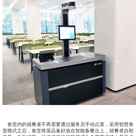
食堂内的就餐者不再需要通过服务员手动点菜，采用智慧食
堂模式之后，食堂将菜品备好放在智能备餐台上，就餐者自助