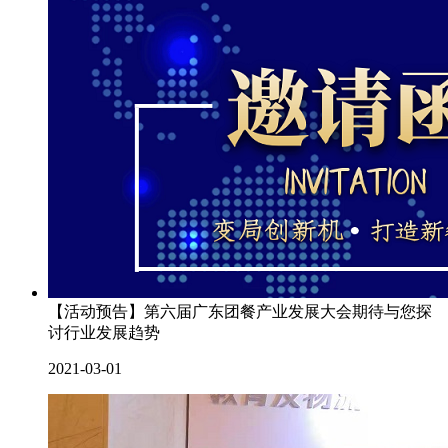
【活动预告】第六届广东团餐产业发展大会期待与您探
讨行业发展趋势
2021-03-01