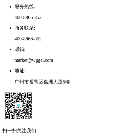
服务热线
:
400-8866-852
商务联系
:
400-8866-852
邮箱
:
market@wggai.com
地址
:
广州市番禺区嘉洲大厦5楼
扫一扫关注我们