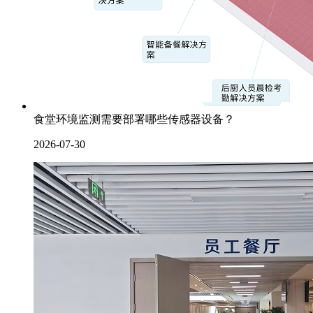
食堂环境监测需要部署哪些传感器设备？
2026-07-30