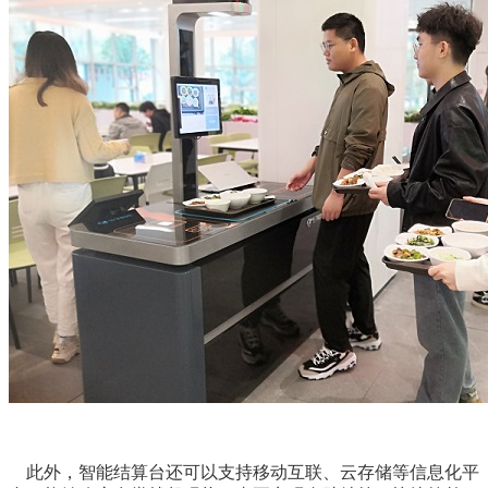
此外，智能结算台还可以支持移动互联、云存储等信息化平