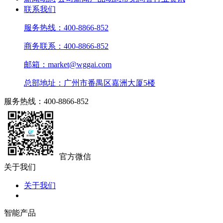
联系我们
服务热线：400-8866-852
商务联系：400-8866-852
邮箱：market@wggai.com
总部地址：广州市番禺区嘉洲大厦5楼
服务热线：400-8866-852
官方微信
关于我们
关于我们
智能产品