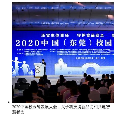
2020中国校园餐发展大会：戈子科技携新品亮相共建智
慧餐饮