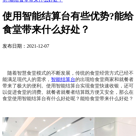
使用智能结算台有些优势?能给
食堂带来什么好处？
发布日期：2021-12-07
随着智慧食堂模式的不断发展，传统的食堂经营方式已经不
能满足现代人的需求，
智能结算台
的出现给食堂商家和就餐者
带来了极大的便利。使用智能结算台实现食堂快速收银，还可
以促进食堂的消费。就餐者就餐者结算既方便又安全，那么在
食堂使用智能结算台有什么好处呢？能给食堂带来什么好处？