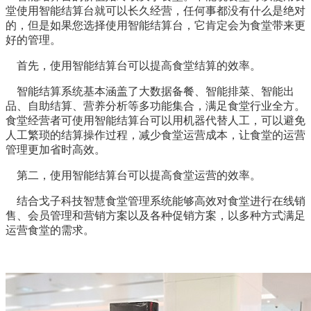
堂使用智能结算台就可以长久经营，任何事都没有什么是绝对
的，但是如果您选择使用智能结算台，它肯定会为食堂带来更
好的管理。
首先，使用智能结算台可以提高食堂结算的效率。
智能结算系统基本涵盖了大数据备餐、智能排菜、智能出
品、自助结算、营养分析等多功能集合，满足食堂行业全方。
食堂经营者可使用智能结算台可以用机器代替人工，可以避免
人工繁琐的结算操作过程，减少食堂运营成本，让食堂的运营
管理更加省时高效。
第二，使用智能结算台可以提高食堂运营的效率。
结合戈子科技智慧食堂管理系统能够高效对食堂进行在线销
售、会员管理和营销方案以及各种促销方案，以多种方式满足
运营食堂的需求。