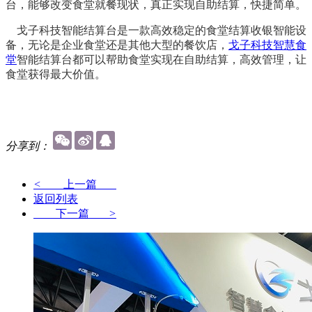
台，能够改变食堂就餐现状，真正实现自助结算，快捷简单。
戈子科技智能结算台是一款高效稳定的食堂结算收银智能设
备，无论是企业食堂还是其他大型的餐饮店，
戈子科技智慧食
堂
智能结算台都可以帮助食堂实现在自助结算，高效管理，让
食堂获得最大价值。
分享到：
<
上一篇
返回列表
下一篇
>