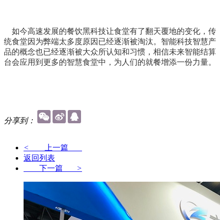
如今高速发展的餐饮黑科技让食堂有了翻天覆地的变化，传
统食堂因为弊端太多度原因已经逐渐被淘汰。智能科技智慧产
品的概念也已经逐渐被大众所认知和习惯，相信未来智能结算
台会应用到更多的智慧食堂中，为人们的就餐增添一份力量。
分享到：
<
上一篇
返回列表
下一篇
>