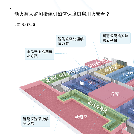
动火离人监测摄像机如何保障厨房用火安全？
2026-07-30