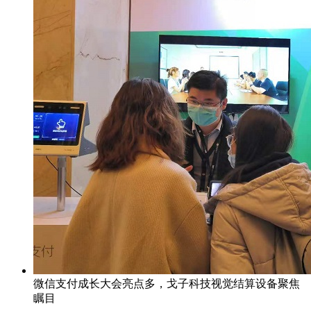
微信支付成长大会亮点多，戈子科技视觉结算设备聚焦
瞩目