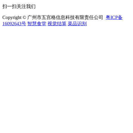
扫一扫关注我们
Copyright © 广州市五宫格信息科技有限责任公司
粤ICP备
16092643号
智慧食堂
视觉结算
菜品识别