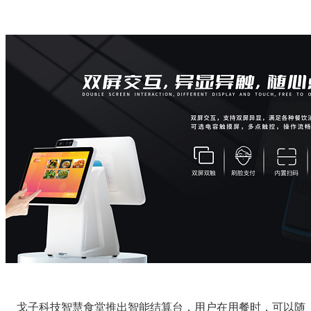
戈子科技智慧食堂推出智能结算台，用户在用餐时，可以随