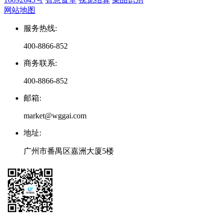
网站地图
服务热线
:
400-8866-852
商务联系
:
400-8866-852
邮箱
:
market@wggai.com
地址
:
广州市番禺区嘉洲大厦5楼