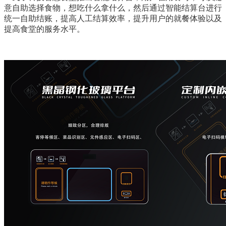
意自助选择食物，想吃什么拿什么，然后通过智能结算台进行
统一自助结账，提高人工结算效率，提升用户的就餐体验以及
提高食堂的服务水平。