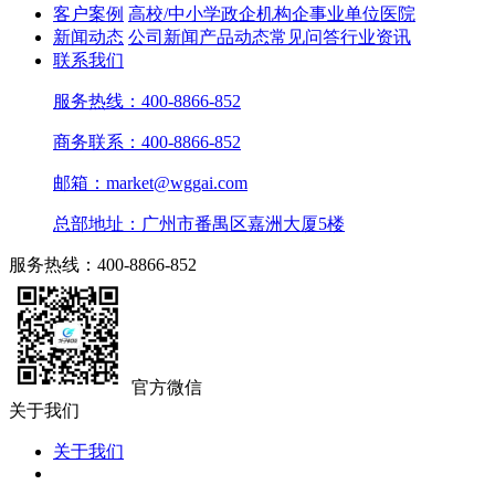
客户案例
高校/中小学
政企机构
企事业单位
医院
新闻动态
公司新闻
产品动态
常见问答
行业资讯
联系我们
服务热线：400-8866-852
商务联系：400-8866-852
邮箱：market@wggai.com
总部地址：广州市番禺区嘉洲大厦5楼
服务热线：400-8866-852
官方微信
关于我们
关于我们