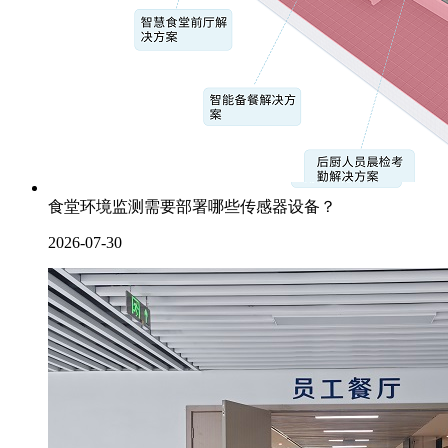
食堂环境监测需要部署哪些传感器设备？
2026-07-30