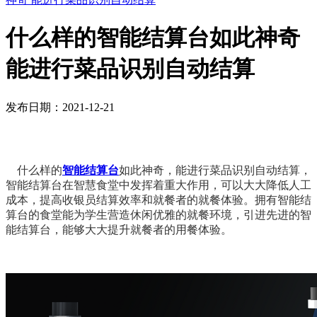
什么样的智能结算台如此神奇
能进行菜品识别自动结算
发布日期：2021-12-21
什么样的
智能结算台
如此神奇，能进行菜品识别自动结算，
智能结算台在智慧食堂中发挥着重大作用，可以大大降低人工
成本，提高收银员结算效率和就餐者的就餐体验。拥有智能结
算台的食堂能为学生营造休闲优雅的就餐环境，引进先进的智
能结算台，能够大大提升就餐者的用餐体验。