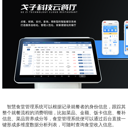
智慧食堂管理系统可以根据记录就餐者的身份信息，跟踪其
整个就餐流程的消费明细，比如菜品、金额、饭卡信息、餐补
信息、菜品营养成分等，食堂管理系统便可以通过后台直接一
键形成多维度数据分析列表，可随时查询食堂收入信息。