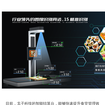
目前，戈子科技的智能结算台，能够快速提升食堂管理效