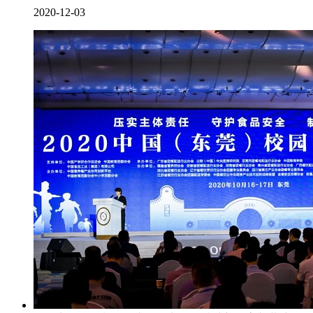
2020-12-03