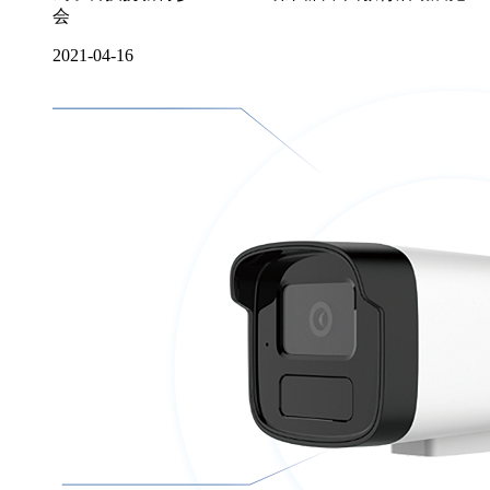
会
2021-04-16