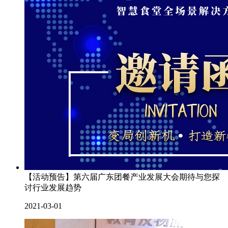
【活动预告】第六届广东团餐产业发展大会期待与您探
讨行业发展趋势
2021-03-01