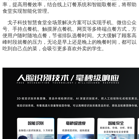
率，提高用餐效率，结合线上订餐系统和智能取餐柜，将帮助
食堂实现智能化管理。
戈子科技智慧食堂全场景解决方案可以实现手机、微信公众
号、手持点餐机、触摸屏点餐机、网页等多终端点餐方式，方
便用户随时随地点餐，节省排队选餐时间。大大缓解了顾客高
峰时段就餐的压力，无论是早上还是晚上的晚餐时间，都可以
吃到自己点的菜，会吸引更多喜欢外卖的学生。