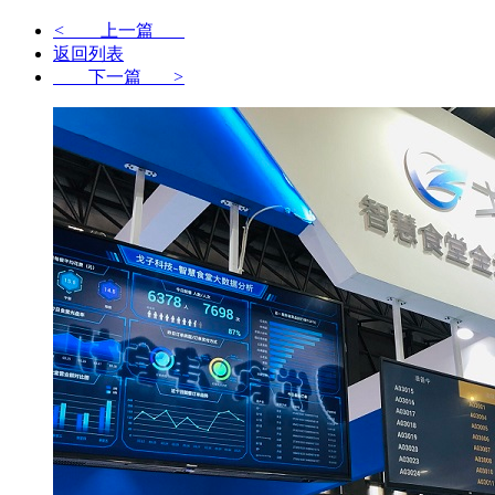
<
上一篇
返回列表
下一篇
>