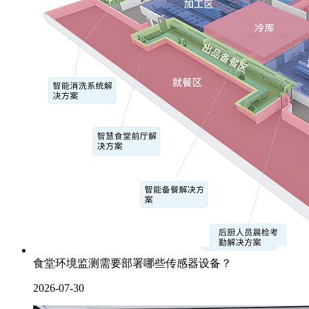
食堂环境监测需要部署哪些传感器设备？
2026-07-30