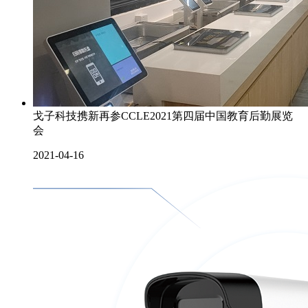
戈子科技携新再参CCLE2021第四届中国教育后勤展览
会
2021-04-16