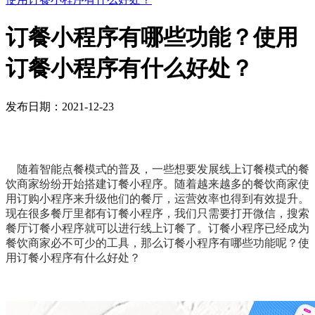
订餐小程序有哪些功能？使用
订餐小程序有什么好处？
发布日期：2021-12-23
随着智能点餐模式的普及，一些想要发展线上订餐模式的餐
饮商家纷纷开始搭建订餐小程序。随着越来越多的餐饮商家使
用订购小程序来升级他们的餐厅，运营效率也得到有效提升。
现在很多餐厅里都有订餐小程序，我们只需要打开微信，搜索
餐厅订餐小程序就可以进行线上订餐了。订餐小程序已经成为
餐饮商家必不可少的工具，那么订餐小程序有哪些功能呢？使
用订餐小程序有什么好处？