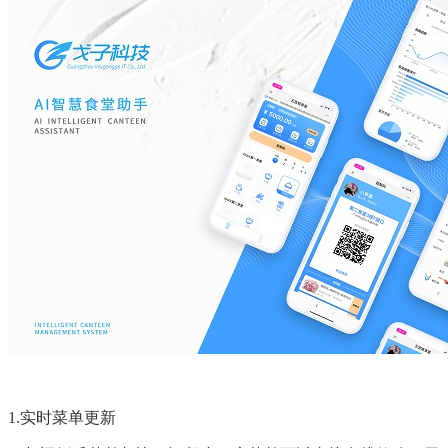
1.实时菜单更新