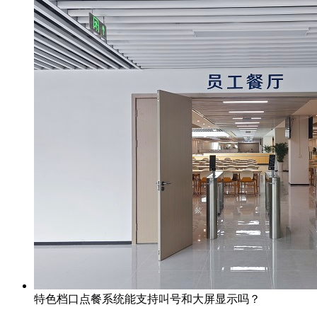
特色档口点餐系统能支持叫号和大屏显示吗？