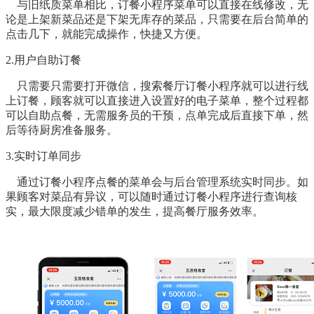
与旧纸质菜单相比，订餐小程序菜单可以直接在线修改，无
论是上架新菜品还是下架无库存的菜品，只需要在后台简单的
点击几下，就能完成操作，快捷又方便。
2.用户自助订餐
只需要只需要打开微信，搜索餐厅订餐小程序就可以进行线
上订餐，顾客就可以直接进入设置好的电子菜单，整个过程都
可以自助点餐，无需服务员的干预，点单完成后直接下单，然
后等待厨房准备服务。
3.实时订单同步
通过订餐小程序点餐的菜单会与后台管理系统实时同步。如
果顾客对菜品有异议，可以随时通过订餐小程序进行查询核
实，最大限度减少错单的发生，提高餐厅服务效率。