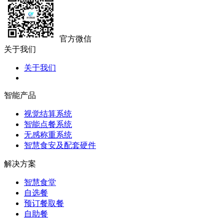
官方微信
关于我们
关于我们
智能产品
视觉结算系统
智能点餐系统
无感称重系统
智慧食安及配套硬件
解决方案
智慧食堂
自选餐
预订餐取餐
自助餐