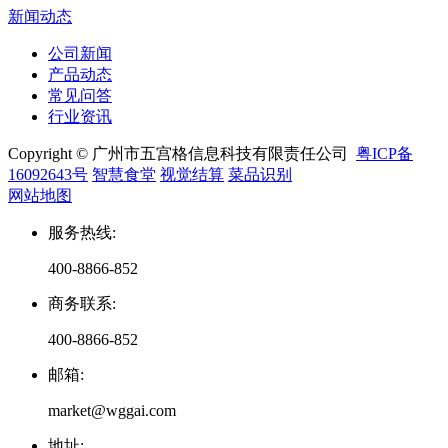
新闻动态
公司新闻
产品动态
常见问答
行业资讯
Copyright © 广州市五宫格信息科技有限责任公司
粤ICP备
16092643号
智慧食堂
视觉结算
菜品识别
网站地图
服务热线
:
400-8866-852
商务联系
:
400-8866-852
邮箱
:
market@wggai.com
地址
: