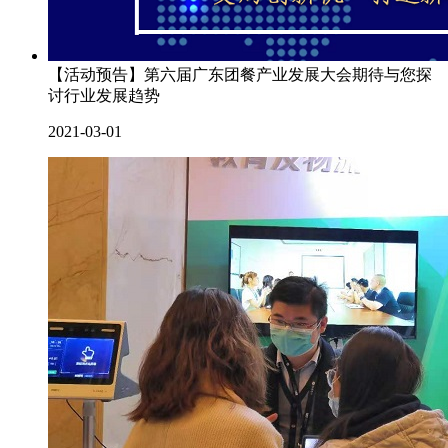
【活动预告】第六届广东团餐产业发展大会期待与您探
讨行业发展趋势
2021-03-01