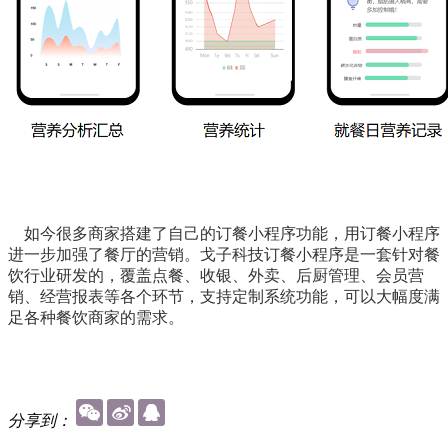
如今很多商家搭建了自己的订餐小程序功能，用订餐小程序
进一步加强了餐厅的营销。戈子科技订餐小程序是一套针对餐
饮行业研发的，覆盖点餐、收银、外卖、后厨管理、会员营
销、经营报表等各个环节，支持定制系统功能，可以大幅度满
足各种餐饮商家的需求。
分享到：