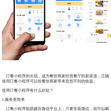
订餐小程序的出现，成为餐饮商家经营餐厅的新渠道，正确
使用订餐小程序可以给餐饮商家带来意想不到的收益。
使用订餐小程序有什么好处？
1.服务更简单
订餐小程序能搭建在微信平台上，只要安装微信，就可以瞬