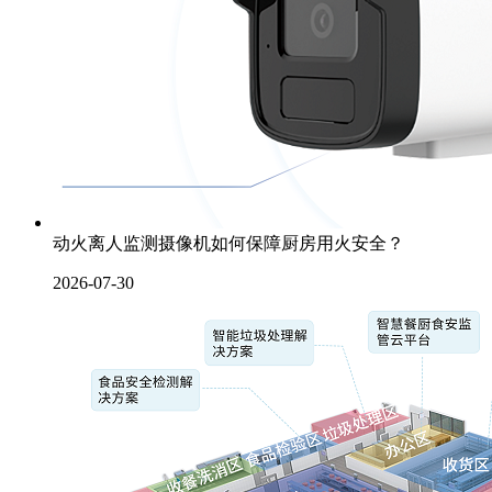
动火离人监测摄像机如何保障厨房用火安全？
2026-07-30