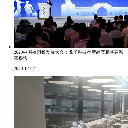
2020中国校园餐发展大会：戈子科技携新品亮相共建智
慧餐饮
2020-12-02