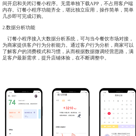
间开启和关闭订餐小程序。无需单独下载APP，不占用客户端
内存。订餐小程序功能齐全，堪比独立应用，操作简单，简单
几步即可完成订购。
2.数据分析功能
订餐小程序接入大数据分析系统，可与当今餐饮市场对接，
为商家提供客户行为分析能力。通过客户行为分析，商家可以
了解客户的消费模式和习惯，从而根据数据微调经营思路，满
足客户最新需求，提升店铺体验，在不断调整中。