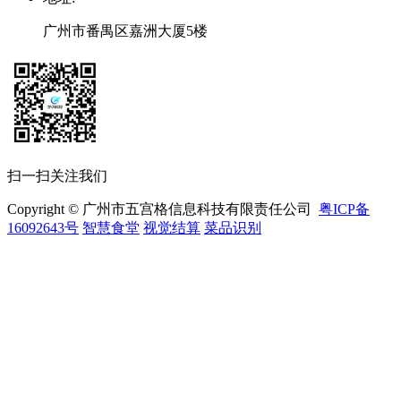
广州市番禺区嘉洲大厦5楼
扫一扫关注我们
Copyright © 广州市五宫格信息科技有限责任公司
粤ICP备
16092643号
智慧食堂
视觉结算
菜品识别