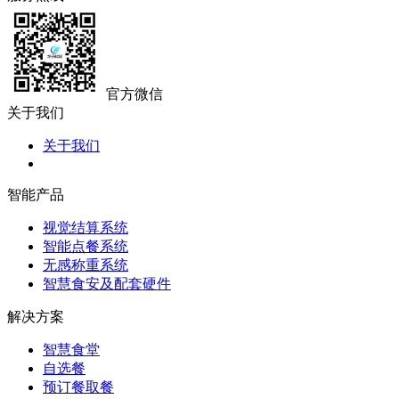
官方微信
关于我们
关于我们
智能产品
视觉结算系统
智能点餐系统
无感称重系统
智慧食安及配套硬件
解决方案
智慧食堂
自选餐
预订餐取餐