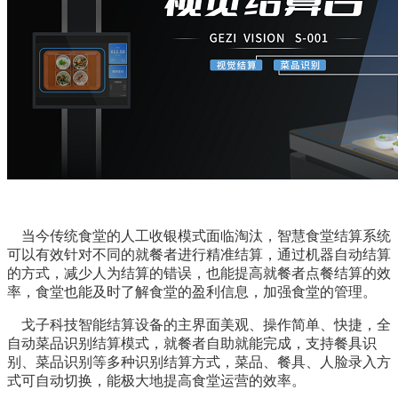
当今传统食堂的人工收银模式面临淘汰，智慧食堂结算系统
可以有效针对不同的就餐者进行精准结算，通过机器自动结算
的方式，减少人为结算的错误，也能提高就餐者点餐结算的效
率，食堂也能及时了解食堂的盈利信息，加强食堂的管理。
戈子科技智能结算设备的主界面美观、操作简单、快捷，全
自动菜品识别结算模式，就餐者自助就能完成，支持餐具识
别、菜品识别等多种识别结算方式，菜品、餐具、人脸录入方
式可自动切换，能极大地提高食堂运营的效率。