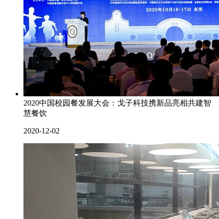
2020中国校园餐发展大会：戈子科技携新品亮相共建智
慧餐饮
2020-12-02