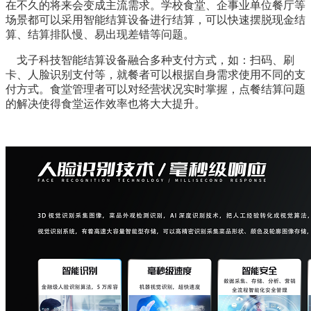
在不久的将来会变成主流需求。学校食堂、企事业单位餐厅等
场景都可以采用智能结算设备进行结算，可以快速摆脱现金结
算、结算排队慢、易出现差错等问题。
戈子科技智能结算设备融合多种支付方式，如：扫码、刷
卡、人脸识别支付等，就餐者可以根据自身需求使用不同的支
付方式。食堂管理者可以对经营状况实时掌握，点餐结算问题
的解决使得食堂运作效率也将大大提升。