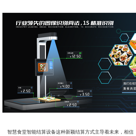
智慧食堂智能结算设备这种新颖结算方式主导着未来，相信