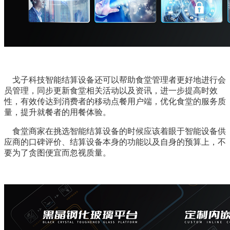
戈子科技智能结算设备还可以帮助食堂管理者更好地进行会
员管理，同步更新食堂相关活动以及资讯，进一步提高时效
性，有效传达到消费者的移动点餐用户端，优化食堂的服务质
量，提升就餐者的用餐体验。
食堂商家在挑选智能结算设备的时候应该着眼于智能设备供
应商的口碑评价、结算设备本身的功能以及自身的预算上，不
要为了贪图便宜而忽视质量
。