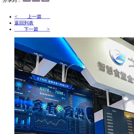
分享到：
<
上一篇
返回列表
下一篇
>