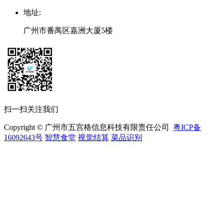
地址
:
广州市番禺区嘉洲大厦5楼
扫一扫关注我们
Copyright © 广州市五宫格信息科技有限责任公司
粤ICP备
16092643号
智慧食堂
视觉结算
菜品识别