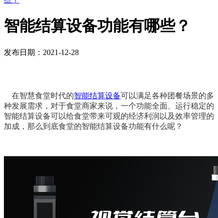
智能结算设备功能有哪些？
发布日期：2021-12-28
在智慧食堂时代的
智能结算设备
可以满足各种团餐场景的多
种发展需求，对于食堂商家来说，一个功能全面、运行稳定的
智能结算设备可以给食堂带来可观的经济利润以及效率管理的
加成，那么到底食堂的智能结算设备功能有什么呢？