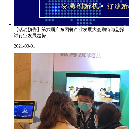
【活动预告】第六届广东团餐产业发展大会期待与您探
讨行业发展趋势
2021-03-01