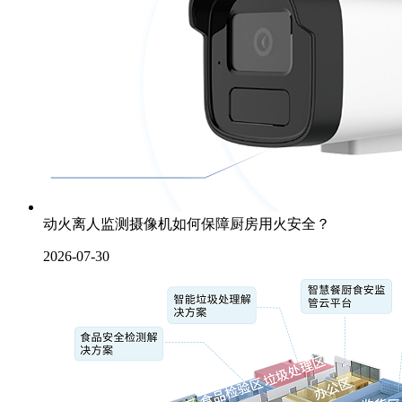
动火离人监测摄像机如何保障厨房用火安全？
2026-07-30