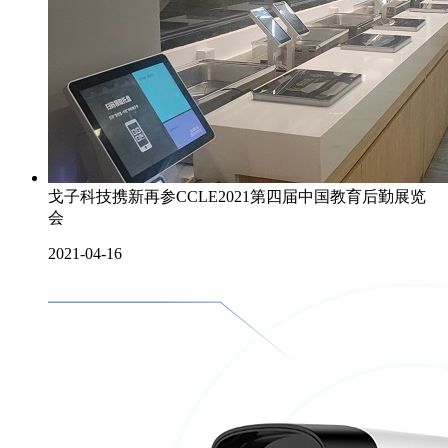
戈子科技携新再参CCLE2021第四届中国教育后勤展览
会
2021-04-16