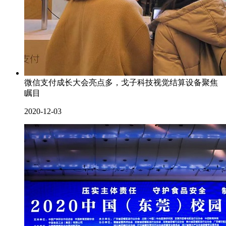
微信支付成长大会亮点多，戈子科技视觉结算设备聚焦
瞩目
2020-12-03