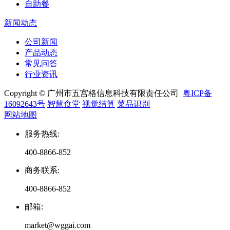
自助餐
新闻动态
公司新闻
产品动态
常见问答
行业资讯
Copyright © 广州市五宫格信息科技有限责任公司
粤ICP备
16092643号
智慧食堂
视觉结算
菜品识别
网站地图
服务热线
:
400-8866-852
商务联系
:
400-8866-852
邮箱
:
market@wggai.com