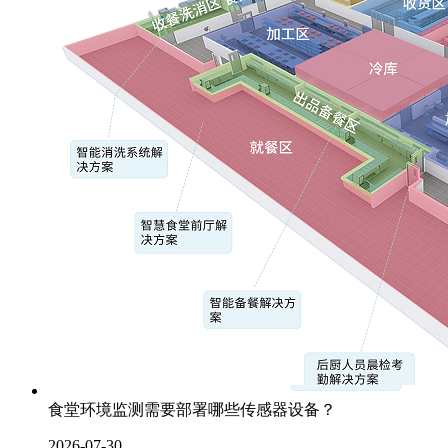
食堂环境监测需要部署哪些传感器设备？
2026-07-30