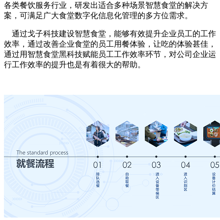
各类餐饮服务行业，研发出适合多种场景智慧食堂的解决方
案，可满足广大食堂数字化信息化管理的多方位需求。
通过戈子科技建设智慧食堂，能够有效提升企业员工的工作
效率，通过改善企业食堂的员工用餐体验，让吃的体验甚佳，
通过用智慧食堂黑科技赋能员工工作效率环节，对公司企业运
行工作效率的提升也是有着很大的帮助。