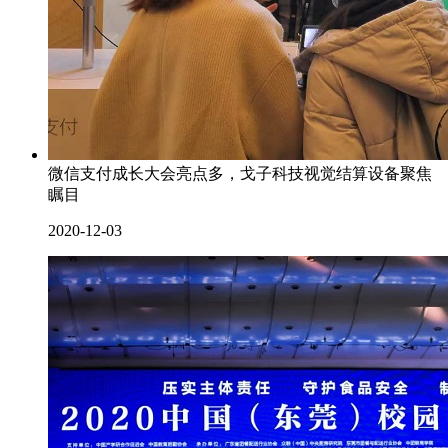
微信支付成长大会亮点多，戈子科技视觉结算设备聚焦
瞩目
2020-12-03