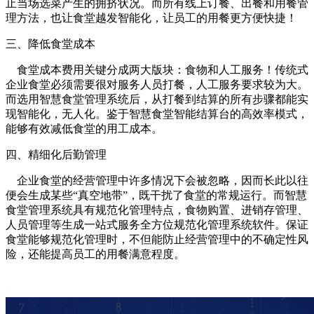
止当场选菜产生的拥挤状况。而所有线上订餐、出餐和用餐管
理方法，也让食堂越发智能化，让员工的用餐更方便快捷！
三、降低食堂成本
食堂成本费用关键分成两大版块：食物和人工服务！传统式
企业食堂必须需要很对服务人员打餐，人工服务要求较为大。
而选用智慧食堂管理系统后，从打餐到结算的所有步骤都能实
现智能化，无人化。鉴于智慧食堂智能结算台的高效率模式，
能够有效减低食堂的用工成本。
四、精细化后勤管理
企业食堂的经营管理中许多情况下会被忽略，因而长此以往
便会生成某些“真空地带”，既干扰了食堂的常规运行。而智慧
食堂管理系统具有规范化管理特点，食物购置、进销存管理、
人员管理等生成一站式服务全方位规范化管理系统软件。保证
食堂能够规范化管理时，不但能防止经营管理中的不确定性风
险，还能提高员工的用餐满意程度。