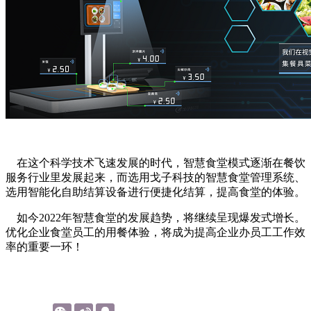
在这个科学技术飞速发展的时代，智慧食堂模式逐渐在餐饮
服务行业里发展起来，而选用戈子科技的智慧食堂管理系统、
选用智能化自助结算设备进行便捷化结算，提高食堂的体验。
如今2022年智慧食堂的发展趋势，将继续呈现爆发式增长。
优化企业食堂员工的用餐体验，将成为提高企业办员工工作效
率的重要一环！