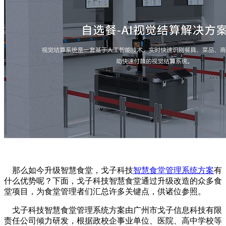
那么如今升级智慧食堂，戈子科技
智慧食堂管理系统方案
有
什么优势呢？下面，戈子科技智慧食堂通过升级改造的众多食
堂项目，为食堂管理者们汇总许多关键点，供诸位参照。
戈子科技智慧食堂管理系统方案由广州市戈子信息科技有限
责任公司倾力研发，根据政校企事业单位、医院、高中学校等