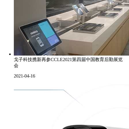
戈子科技携新再参CCLE2021第四届中国教育后勤展览
会
2021-04-16