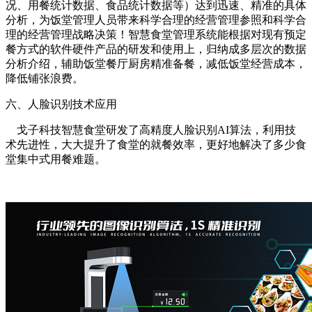
况、用餐统计数据、食品统计数据等）达到迅速、精准的具体
分析，为饭堂管理人员带来科学合理的经营管理参照和科学合
理的经营管理战略决策！智慧食堂管理系统能根据对现有预定
餐方式的软件硬件产品的研发和使用上，归纳成多层次的数据
分析介绍，辅助饭堂餐厅厨房精准备餐，减低饭堂经营成本，
降低铺张浪费。
六、人脸识别技术应用
戈子科技智慧食堂研发了高精度人脸识别AI算法，利用技
术先进性，大大提升了食堂的就餐效率，更好地解决了多少食
堂集中式用餐难题。