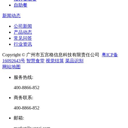
自助餐
新闻动态
公司新闻
产品动态
常见问答
行业资讯
Copyright © 广州市五宫格信息科技有限责任公司
粤ICP备
16092643号
智慧食堂
视觉结算
菜品识别
网站地图
服务热线
:
400-8866-852
商务联系
:
400-8866-852
邮箱
: