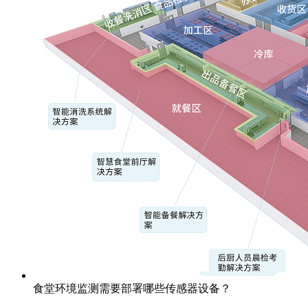
食堂环境监测需要部署哪些传感器设备？