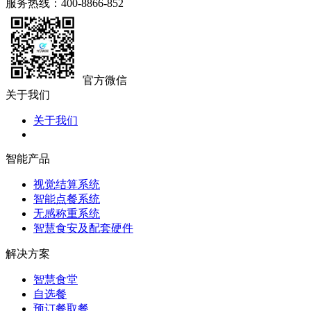
服务热线：400-8866-852
官方微信
关于我们
关于我们
智能产品
视觉结算系统
智能点餐系统
无感称重系统
智慧食安及配套硬件
解决方案
智慧食堂
自选餐
预订餐取餐