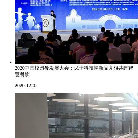
2020中国校园餐发展大会：戈子科技携新品亮相共建智
慧餐饮
2020-12-02