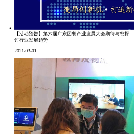
【活动预告】第六届广东团餐产业发展大会期待与您探
讨行业发展趋势
2021-03-01