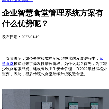
企业智慧食堂管理系统方案有
什么优势呢？
发布日期：2022-01-19
春节将至，如今餐饮模式在AI智能技术的发展进程中，
智
慧食堂
模式迎来了爆发性增长阶段。为什么呢？首先，为了减
少饮食铺张浪费、建设餐饮卫生安全管理，在2022年显得格外
重要，因此，很多传统式食堂陆续升级改造食堂。