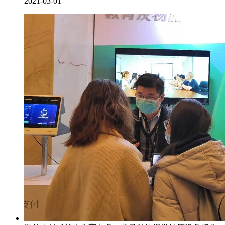
2021-03-01