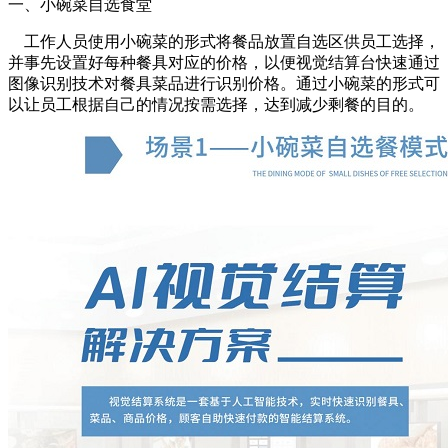
一、小碗菜自选食堂
工作人员使用小碗菜的形式将餐品放置自选区供员工选择，
并事先设置好每种餐具对应的价格，以便视觉结算台快速通过
图像识别技术对餐具菜品进行识别价格。通过小碗菜的形式可
以让员工根据自己的情况按需选择，达到减少剩餐的目的。