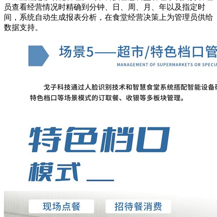
员查看经营情况时精确到分钟、日、周、月、年以及指定时
间，系统自动生成报表分析，在食堂经营决策上为管理员供给
数据支持。