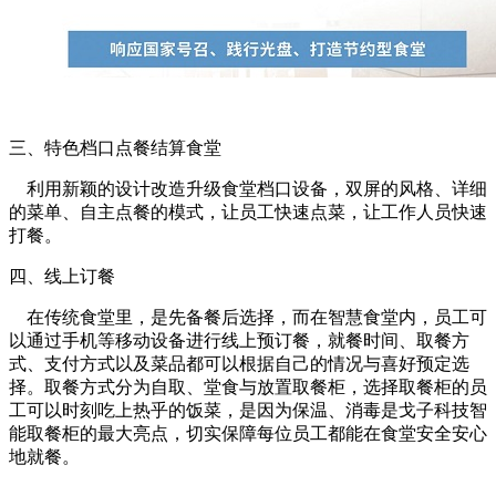
三、特色档口点餐结算食堂
利用新颖的设计改造升级食堂档口设备，双屏的风格、详细
的菜单、自主点餐的模式，让员工快速点菜，让工作人员快速
打餐。
四、线上订餐
在传统食堂里，是先备餐后选择，而在智慧食堂内，员工可
以通过手机等移动设备进行线上预订餐，就餐时间、取餐方
式、支付方式以及菜品都可以根据自己的情况与喜好预定选
择。取餐方式分为自取、堂食与放置取餐柜，选择取餐柜的员
工可以时刻吃上热乎的饭菜，是因为保温、消毒是戈子科技智
能取餐柜的最大亮点，切实保障每位员工都能在食堂安全安心
地就餐。