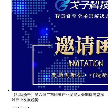
【活动预告】第六届广东团餐产业发展大会期待与您探
讨行业发展趋势