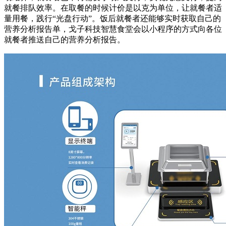
就餐排队效率。在取餐的时候计价是以克为单位，让就餐者适
量用餐，践行“光盘行动”。饭后就餐者还能够实时获取自己的
营养分析报告单，戈子科技智慧食堂会以小程序的方式向各位
就餐者推送自己的营养分析报告。