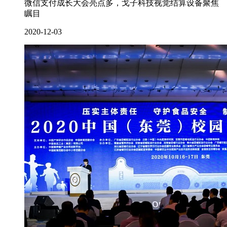
微信支付成长大会亮点多，戈子科技视觉结算设备聚焦
瞩目
2020-12-03