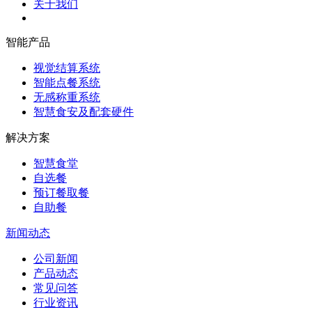
关于我们
智能产品
视觉结算系统
智能点餐系统
无感称重系统
智慧食安及配套硬件
解决方案
智慧食堂
自选餐
预订餐取餐
自助餐
新闻动态
公司新闻
产品动态
常见问答
行业资讯