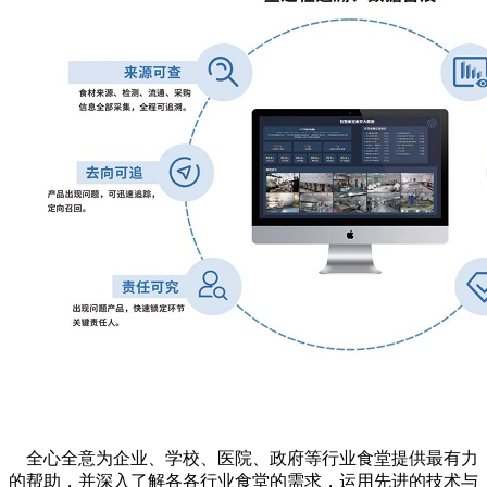
全心全意为企业、学校、医院、政府等行业食堂提供最有力
的帮助，并深入了解各各行业食堂的需求，运用先进的技术与