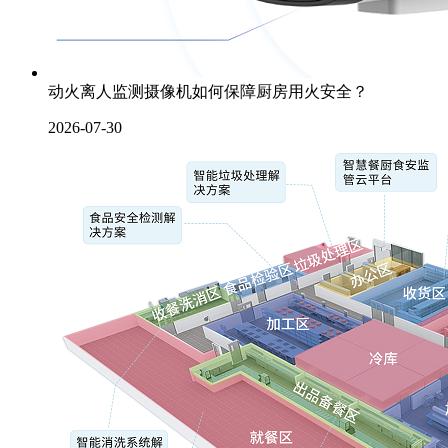
动火离人监测摄像机如何保障厨房用火安全？
2026-07-30