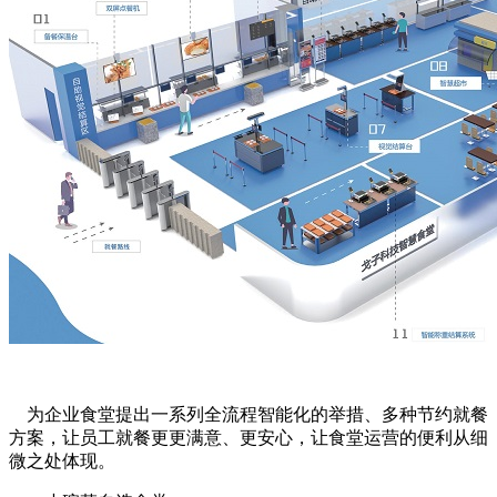
为企业食堂提出一系列全流程智能化的举措、多种节约就餐
方案，让员工就餐更更满意、更安心，让食堂运营的便利从细
微之处体现。