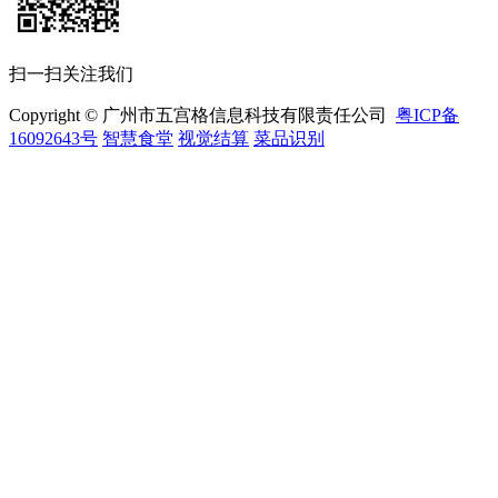
扫一扫关注我们
Copyright © 广州市五宫格信息科技有限责任公司
粤ICP备
16092643号
智慧食堂
视觉结算
菜品识别