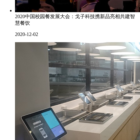
2020中国校园餐发展大会：戈子科技携新品亮相共建智
慧餐饮
2020-12-02