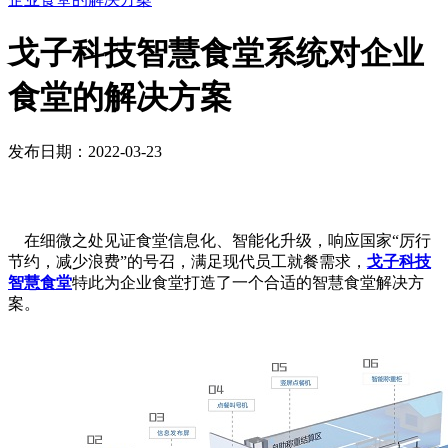
戈子科技智慧食堂系统对企业
食堂的解决方案
发布日期：2022-03-23
在细微之处见证食堂信息化、智能化升级，响应国家“厉行
节约，减少浪费”的号召，满足现代员工就餐需求，
戈子科技
智慧食堂
特此为企业食堂打造了一个合适的智慧食堂解决方
案。