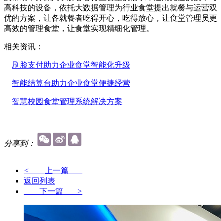
高科技的设备，依托大数据管理为行业食堂提出就餐与运营双
优的方案，让各就餐者吃得开心，吃得放心，让食堂管理员更
高效的管理食堂，让食堂实现精细化管理。
相关资讯：
刷脸支付助力企业食堂智能化升级
智能结算台助力企业食堂便捷经营
智慧校园食堂管理系统解决方案
分享到：
<
上一篇
返回列表
下一篇
>