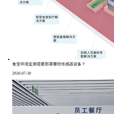
食堂环境监测需要部署哪些传感器设备？
2026-07-30