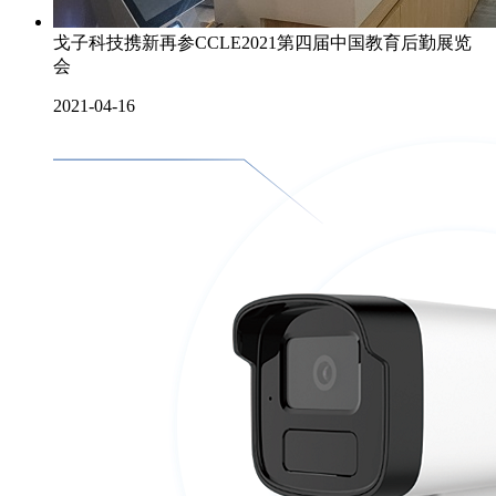
戈子科技携新再参CCLE2021第四届中国教育后勤展览
会
2021-04-16