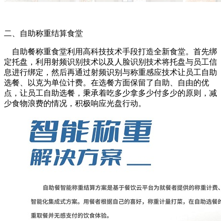
二、自助称重结算食堂
自助餐称重食堂利用高科技技术手段打造全新食堂。首先绑
定托盘，利用射频识别技术以及人脸识别技术将托盘与员工信
息进行绑定，然后再通过射频识别与称重感应技术让员工自助
选餐、以克为单位计费。在选餐方面保留了自助、自由的优
点，让员工自助选餐，秉承着吃多少拿多少付多少的原则，减
少食物浪费的情况，积极响应光盘行动。