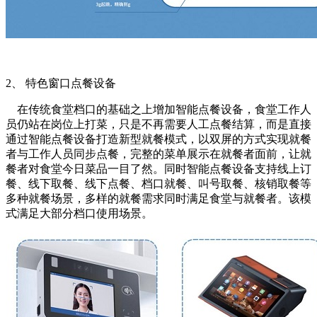
2、 特色窗口点餐设备
在传统食堂档口的基础之上增加智能点餐设备，食堂工作人
员仍站在岗位上打菜，只是不再需要人工点餐结算，而是直接
通过智能点餐设备打造新型就餐模式，以双屏的方式实现就餐
者与工作人员同步点餐，完整的菜单展示在就餐者面前，让就
餐者对食堂今日菜品一目了然。同时智能点餐设备支持线上订
餐、线下取餐、线下点餐、档口就餐、叫号取餐、核销取餐等
多种就餐场景，多样的就餐需求同时满足食堂与就餐者。该模
式满足大部分档口使用场景。