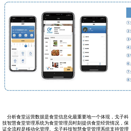
分析食堂运营数据是食堂信息化最重要地一个体现，戈子科
技智慧食堂管理系统为食堂管理员时刻提供食堂经营情况，保
证全流程是移动化管理。戈子科技智慧食堂管理系统支持管理