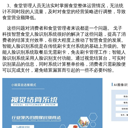
3、食堂管理人员无法实时掌握食堂整体运营情况，无法统
计不同时段的人流量，及时对食堂的经营策略进行调整，导致
食堂营业额降低。
这些问题对消费者和食堂管理者来说都是一个问题。 戈子
科技智慧食堂人脸识别系统很好的解决了这些问题，提高了消
费者的结算支付效率，在很大程度上推动了智慧食堂的发展。
智能人脸识别系统是在传统刷卡支付系统的基础上升级的。智
能人脸识别系统取餐后无需刷卡，免去刷卡管理工作；智能人
脸识别系统采用人脸识别支付功能。通过视觉结算台，可实时
识别菜品的信息，同时系统计算整单价格，消费者只需刷脸便
可以完成支付，避免错算漏算而引起的一些不必要纠纷。