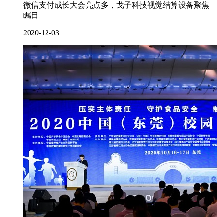
微信支付成长大会亮点多，戈子科技视觉结算设备聚焦
瞩目
2020-12-03