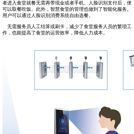
者进入食堂就餐无需再带现金或者手机。人脸识别支付后，便
可以取餐吃饭。此外，智慧食堂的管理也做到了智能化服务。
用户可以通过人脸识别消费系统自由选餐。
无需服务员人工结算或刷卡，减少了食堂服务人员的繁琐工
作，也能提高了食堂的运营效率，降低人力成本。