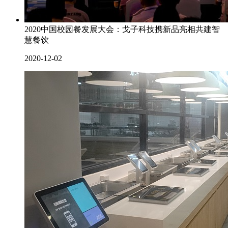
2020中国校园餐发展大会：戈子科技携新品亮相共建智
慧餐饮
2020-12-02