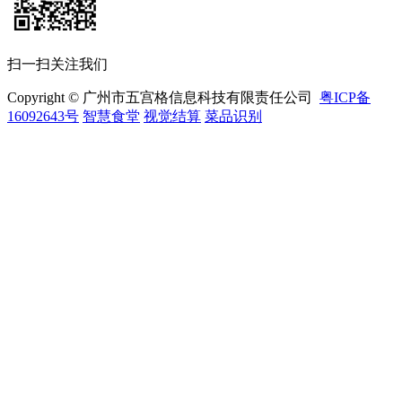
扫一扫关注我们
Copyright © 广州市五宫格信息科技有限责任公司
粤ICP备
16092643号
智慧食堂
视觉结算
菜品识别