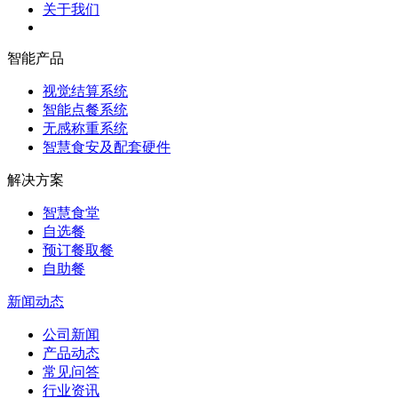
关于我们
智能产品
视觉结算系统
智能点餐系统
无感称重系统
智慧食安及配套硬件
解决方案
智慧食堂
自选餐
预订餐取餐
自助餐
新闻动态
公司新闻
产品动态
常见问答
行业资讯