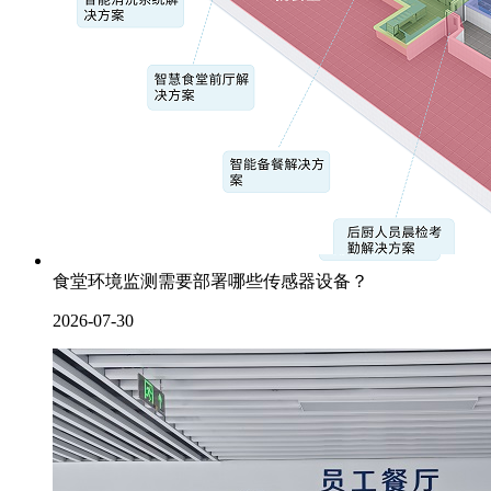
食堂环境监测需要部署哪些传感器设备？
2026-07-30