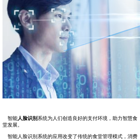
智能
人脸识别
系统为人们创造良好的支付环境，助力智慧食
堂发展。
智能人脸识别系统的应用改变了传统的食堂管理模式，消费