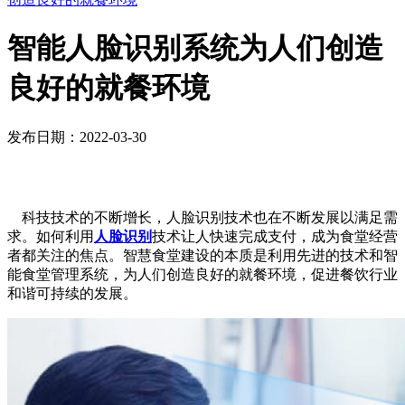
智能人脸识别系统为人们创造
良好的就餐环境
发布日期：2022-03-30
科技技术的不断增长，人脸识别技术也在不断发展以满足需
求。如何利用
人脸识别
技术让人快速完成支付，成为食堂经营
者都关注的焦点。智慧食堂建设的本质是利用先进的技术和智
能食堂管理系统，为人们创造良好的就餐环境，促进餐饮行业
和谐可持续的发展。