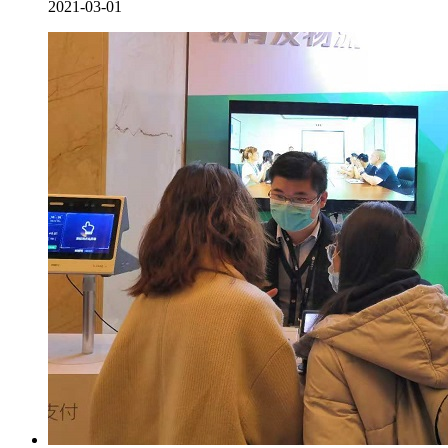
2021-03-01