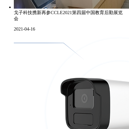
戈子科技携新再参CCLE2021第四届中国教育后勤展览
会
2021-04-16