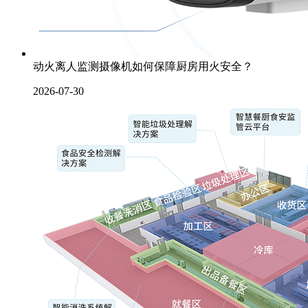
动火离人监测摄像机如何保障厨房用火安全？
2026-07-30