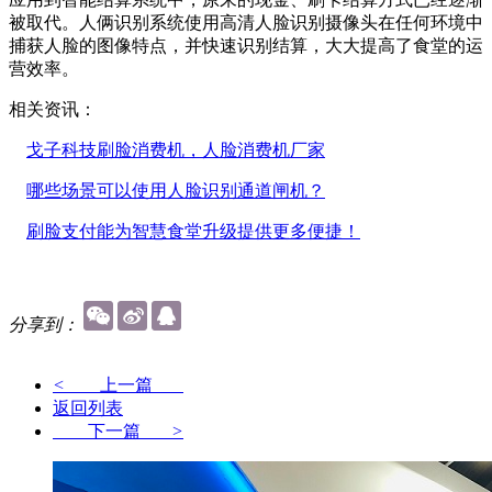
被取代。人俩识别系统使用高清人脸识别摄像头在任何环境中
捕获人脸的图像特点，并快速识别结算，大大提高了食堂的运
营效率。
相关资讯：
戈子科技刷脸消费机，人脸消费机厂家
哪些场景可以使用人脸识别通道闸机？
刷脸支付能为智慧食堂升级提供更多便捷！
分享到：
<
上一篇
返回列表
下一篇
>