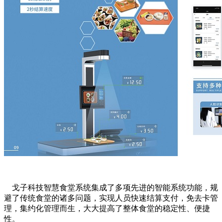
戈子科技智慧食堂系统集成了多项先进的智能系统功能，规
避了传统食堂的诸多问题，实现人员快速结算支付，免去卡管
理，集约化管理而生，大大提高了整体食堂的稳定性、便捷
性。