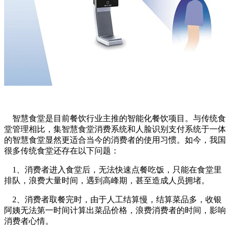
智慧食堂是目前餐饮行业主推的智能化餐饮项目。与传统食
堂管理相比，集智慧食堂消费系统和人脸识别支付系统于一体
的智慧食堂显然更适合当今的消费者的使用习惯。如今，我国
很多传统食堂还存在以下问题：
1、消费者进入食堂后，无法快速点餐吃饭，只能在食堂里
排队，浪费大量时间，遇到高峰期，甚至造成人员拥堵。
2、消费者取餐完时，由于人工结算慢，结算菜品多，收银
阿姨无法第一时间计算出菜品价格，浪费消费者的时间，影响
消费者心情。