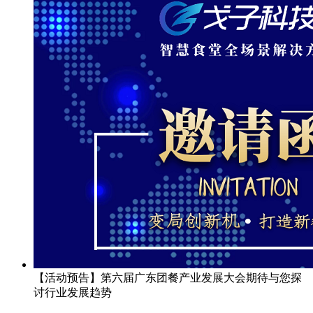
【活动预告】第六届广东团餐产业发展大会期待与您探
讨行业发展趋势