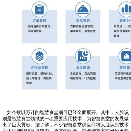
如今数以万计的智慧食堂项目已经全面展开。其中，人脸识
别是智慧食堂领域的一项重要应用技术，为智慧食堂的发展做
出了巨大贡献。据了解，不少智慧食堂供应商将人脸识别技术
应用到智能结算系统中，原来的现金、刷卡结算方式已经逐渐