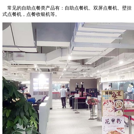
常见的自助点餐类产品有：自助点餐机、双屏点餐机、壁挂
式点餐机，点餐收银机等。