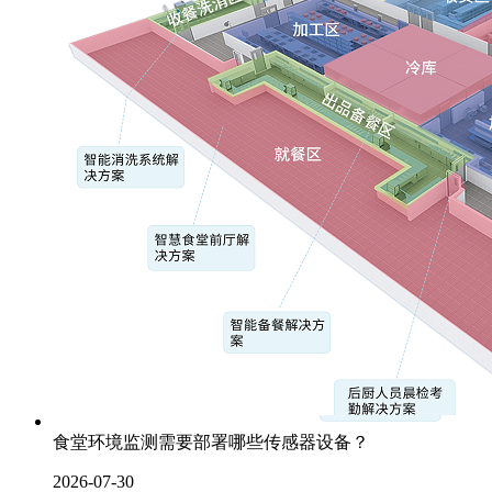
食堂环境监测需要部署哪些传感器设备？
2026-07-30