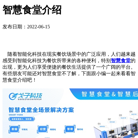
智慧食堂介绍
发布日期：2022-06-15
随着智能化科技在现实餐饮场景中的广泛应用，人们越来越
感受到智能化科技为餐饮所带来的各种便利，特别
智慧食堂
的
出现，更为人们享受便捷的餐饮生活提供了一个广阔的平台。
有些朋友可能还对智慧食堂不了解，下面跟小编一起来看看智
慧食堂介绍吧！