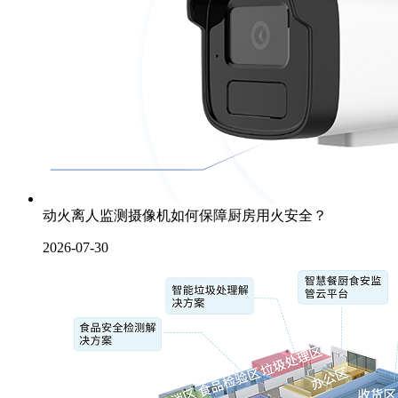
动火离人监测摄像机如何保障厨房用火安全？
2026-07-30