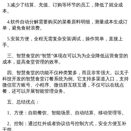
3.减少了结算、充值、订购等环节的员工，降低了就业成
本。
4.软件自动分解需要购买的菜肴原料明细，测量成本生成订
单，避免食材浪费。
5.安装方便，全程无需复杂安装调试，操作简单，直接上
手。
三、智慧食堂的“智慧”体现在可以为为企业降低运营食堂的
成本，提高食堂管理的效率。
四、智慧食堂的功能不仅种类繁多，而且非常强大。以戈子
科技开发的智慧食堂订餐系统为例。它支持多渠道入口，支持
微信官方账号、小程序、微信群互联互通，不仅可以在线点
餐，还可以开展智能管理业务。
五、总结优点：
1、方便：自助餐饮、智能场景、自动结算、移动管理等。
2、控制：通过红外或者协议信号控制方式，安全方便互补
干扰。