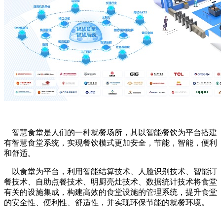
智慧食堂是人们的一种就餐场所，其以智能餐饮为平台搭建
有智慧食堂系统，实现餐饮模式更加安全，节能，智能，便利
和舒适。
以食堂为平台，利用智能结算技术、人脸识别技术、智能订
餐技术、自助点餐技术、明厨亮灶技术、数据统计技术将食堂
有关的设施集成，构建高效的食堂设施的管理系统，提升食堂
的安全性、便利性、舒适性，并实现环保节能的就餐环境。