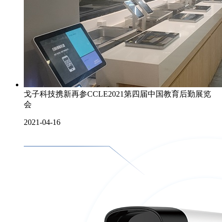
戈子科技携新再参CCLE2021第四届中国教育后勤展览
会
2021-04-16