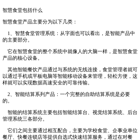
智慧食堂包括什么
智慧食堂产品主要分为以下几类：
1、智慧食堂管理系统：从字面也可以看出，是智能产品中
的主要部分。
它在智慧食堂的整个系统中就像人的大脑一样，是智慧食堂
产品的核心设备。
其他智能餐饮产品通过与系统的无线连接，食堂管理者就可
以通过手机或平板电脑等智能移动设备来管理，轻松方便，这
样就可以实现数据高速安全的可靠传输。
2、智能结算系列产品：一个完整的自助结算系统是必要
的。
智能的结算系统主要包括智能结算台、视觉结算系统、后台
管理系统三各部分。
它们之间主要通过相互配合，主要为学校食堂、企事业单位
餐厅、快餐连锁店等提供自选式快速结算服务，通过在对餐