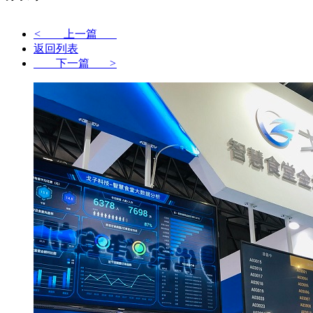
<
上一篇
返回列表
下一篇
>