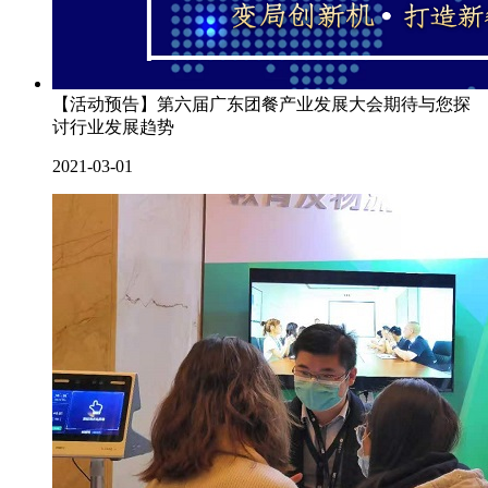
【活动预告】第六届广东团餐产业发展大会期待与您探
讨行业发展趋势
2021-03-01