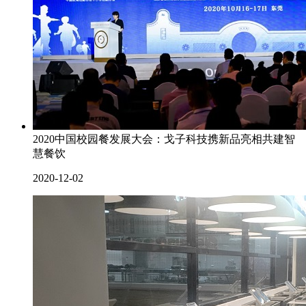
2020中国校园餐发展大会：戈子科技携新品亮相共建智
慧餐饮
2020-12-02