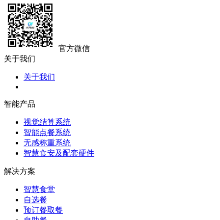
官方微信
关于我们
关于我们
智能产品
视觉结算系统
智能点餐系统
无感称重系统
智慧食安及配套硬件
解决方案
智慧食堂
自选餐
预订餐取餐