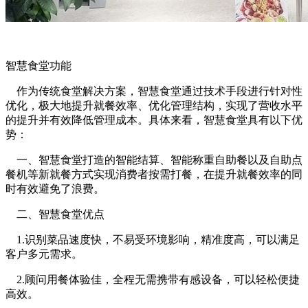
智慧食堂功能
作为传统食堂解决方案，智慧食堂通过技术手段进行针对性
优化，极大地提升就餐效率、优化管理结构，实现了营收水平
的提升并有效降低管理成本。具体来看，智慧食堂具有以下优
势：
一、智慧食堂打造的智能结算、智能称重自助餐以及自助点
餐机等新就餐方式实现消费者按需打餐，在提升就餐效率的同
时有效避免了浪费。
二、智慧食堂优点
1.识别菜品速度快，不易受环境影响，精准度高，可以满足
客户多元需求。
2.顾问用餐体验佳，全程无需携带有感设备，可以轻松便捷
高效。