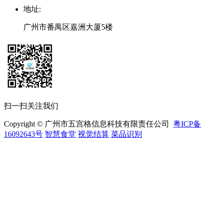
地址
:
广州市番禺区嘉洲大厦5楼
扫一扫关注我们
Copyright © 广州市五宫格信息科技有限责任公司
粤ICP备
16092643号
智慧食堂
视觉结算
菜品识别