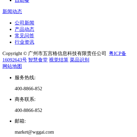
自助餐
新闻动态
公司新闻
产品动态
常见问答
行业资讯
Copyright © 广州市五宫格信息科技有限责任公司
粤ICP备
16092643号
智慧食堂
视觉结算
菜品识别
网站地图
服务热线
:
400-8866-852
商务联系
:
400-8866-852
邮箱
:
market@wggai.com