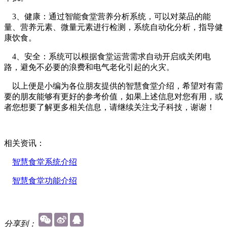
3、健康：通过智能食堂营养分析系统，可以对菜品的能
量、营养元素、微量元素进行检测，系统自动化分析，指导健
康饮食。
4、安全：系统可以根据食堂运营需求自动开启或关闭电
路，避免不必要的浪费和电气老化引起的火灾。
以上便是小编为各位朋友提供的智慧食堂介绍，希望对有需
要的朋友能够有更好的参考价值，如果上述信息对您有用，或
者您想要了解更多相关信息，请继续关注戈子科技，谢谢！
相关资讯：
智慧食堂系统介绍
智慧食堂功能介绍
分享到：