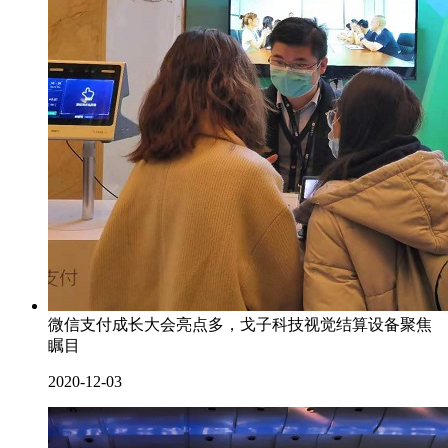
微信支付成长大会亮点多，戈子科技视觉结算设备聚焦
瞩目
2020-12-03