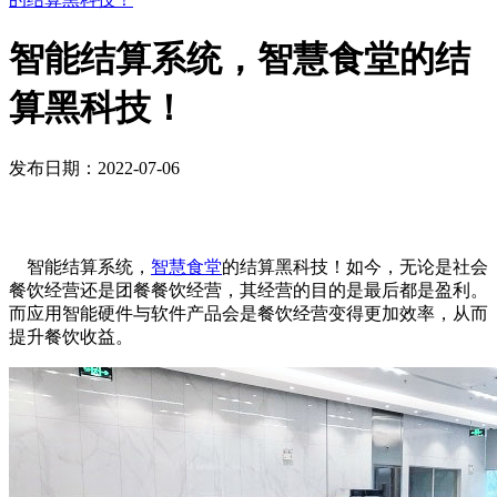
智能结算系统，智慧食堂的结
算黑科技！
发布日期：2022-07-06
智能结算系统，
智慧食堂
的结算黑科技！如今，无论是社会
餐饮经营还是团餐餐饮经营，其经营的目的是最后都是盈利。
而应用智能硬件与软件产品会是餐饮经营变得更加效率，从而
提升餐饮收益。