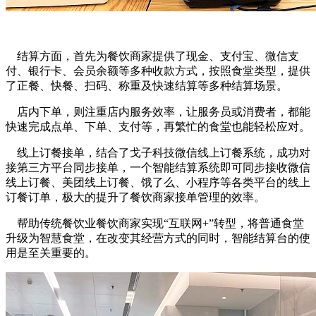
结算方面，首先为餐饮商家提供了现金、支付宝、微信支
付、银行卡、会员余额等多种收款方式，按照食堂类型，提供
了正餐、快餐、扫码、称重及快速结算等多种结算场景。
店内下单，则注重店内服务效率，让服务员或消费者，都能
快速完成点单、下单、支付等，再繁忙的食堂也能轻松应对。
线上订餐接单，结合了戈子科技微信线上订餐系统，成功对
接第三方平台同步接单，一个智能结算系统即可同步接收微信
线上订餐、美团线上订餐、饿了么、小程序等各类平台的线上
订餐订单，极大的提升了餐饮商家接单管理的效率。
帮助传统餐饮业餐饮商家实现“互联网+”转型，将普通食堂
升级为智慧食堂，在改变其经营方式的同时，智能结算台的使
用是至关重要的。