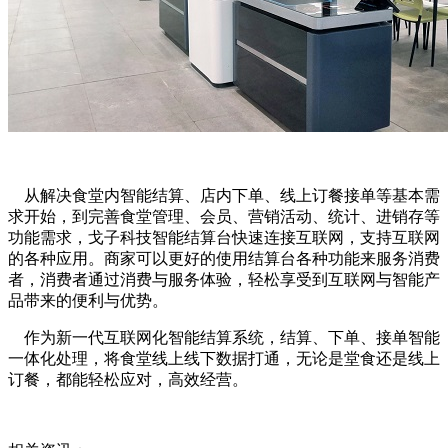
从解决食堂内智能结算、店内下单、线上订餐接单等基本需
求开始，到完善食堂管理、会员、营销活动、统计、进销存等
功能需求，戈子科技智能结算台快速连接互联网，支持互联网
的各种应用。商家可以更好的使用结算台各种功能来服务消费
者，消费者通过消费与服务体验，轻松享受到互联网与智能产
品带来的便利与优势。
作为新一代互联网化智能结算系统，结算、下单、接单智能
一体化处理，将食堂线上线下数据打通，无论是堂食还是线上
订餐，都能轻松应对，高效经营。