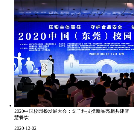
2020中国校园餐发展大会：戈子科技携新品亮相共建智
慧餐饮
2020-12-02