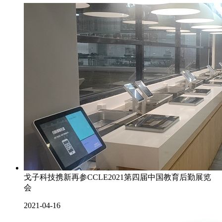
戈子科技携新再参CCLE2021第四届中国教育后勤展览
会
2021-04-16