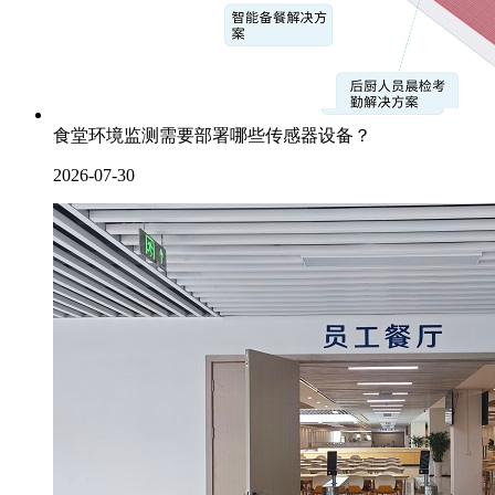
食堂环境监测需要部署哪些传感器设备？
2026-07-30