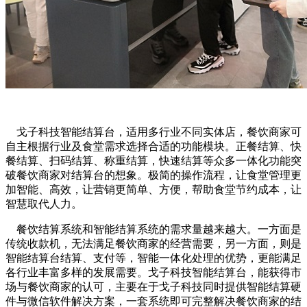
戈子科技智能结算台，适用多行业不同实体店，餐饮商家可
自主根据行业及食堂需求选择合适的功能模块。正餐结算、快
餐结算、扫码结算、称重结算，快速结算等众多一体化功能突
破餐饮商家对结算台的想象。极简的操作流程，让食堂管理更
加智能、高效，让营销更简单、方便，帮助食堂节约成本，让
智慧取代人力。
餐饮结算系统和智能结算系统的需求量越来越大。一方面是
传统收款机，无法满足餐饮商家的经营需要，另一方面，则是
智能结算台结算、支付等，智能一体化处理的优势，更能满足
各行业丰富多样的发展需要。戈子科技智能结算台，能获得市
场与餐饮商家的认可，主要在于戈子科技同时提供智能结算硬
件与微信软件解决方案，一套系统即可完整解决餐饮商家的结