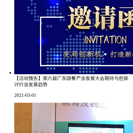
【活动预告】第六届广东团餐产业发展大会期待与您探
讨行业发展趋势
2021-03-01