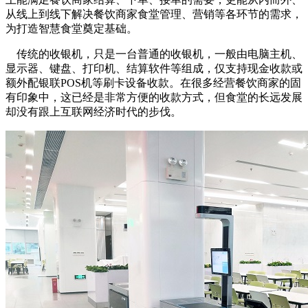
从线上到线下解决餐饮商家食堂管理、营销等各环节的需求，
为打造智慧食堂奠定基础。
传统的收银机，只是一台普通的收银机，一般由电脑主机、
显示器、键盘、打印机、结算软件等组成，仅支持现金收款或
额外配银联POS机等刷卡设备收款。在很多经营餐饮商家的固
有印象中，这已经是非常方便的收款方式，但食堂的长远发展
却没有跟上互联网经济时代的步伐。