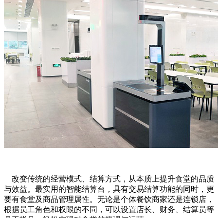
改变传统的经营模式、结算方式，从本质上提升食堂的品质
与效益。最实用的智能结算台，具有交易结算功能的同时，更
要有食堂及商品管理属性。无论是个体餐饮商家还是连锁店，
根据员工角色和权限的不同，可以设置店长、财务、结算员等