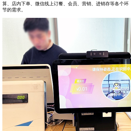
算、店内下单、微信线上订餐、会员、营销、进销存等各个环
节的需求。