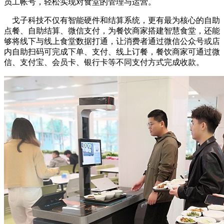
员工帐号，轻松实现对食堂的管理与运营。
戈子科技不仅有智能硬件和结算系统，更有最为核心的自助
点餐、自助结算、微信支付，为餐饮商家搭建智慧食堂，还能
够将线下与线上食堂数据打通，让消费者通过微信公众号或店
内自助扫码可完成下单、支付、线上订餐，餐饮商家可通过微
信、支付宝、会员卡、银行卡等不同支付方式完成收款。