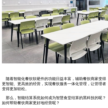
随着智能化餐饮软硬件的功能日益丰富，辅助餐饮商家变得
更智能、更高效的经营，实现餐饮服务一体化管理，让管理者
变得更加轻松。
那么，智能结算系统如何成为智慧食堂结算的黑科技的呢？
如何帮助餐饮商家更好地经营呢？