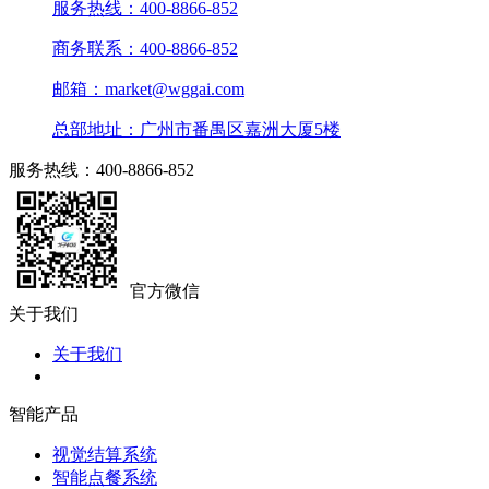
服务热线：400-8866-852
商务联系：400-8866-852
邮箱：market@wggai.com
总部地址：广州市番禺区嘉洲大厦5楼
服务热线：400-8866-852
官方微信
关于我们
关于我们
智能产品
视觉结算系统
智能点餐系统