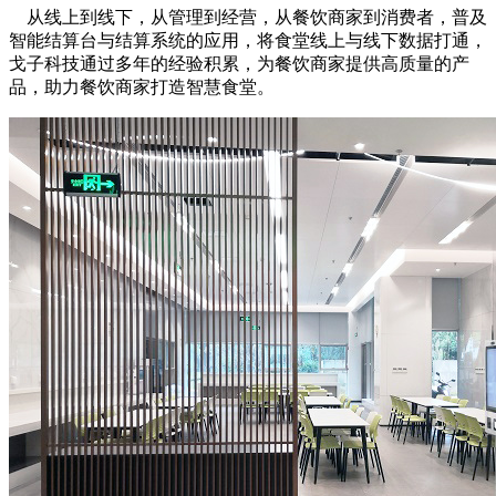
从线上到线下，从管理到经营，从餐饮商家到消费者，普及
智能结算台与结算系统的应用，将食堂线上与线下数据打通，
戈子科技通过多年的经验积累，为餐饮商家提供高质量的产
品，助力餐饮商家打造智慧食堂。