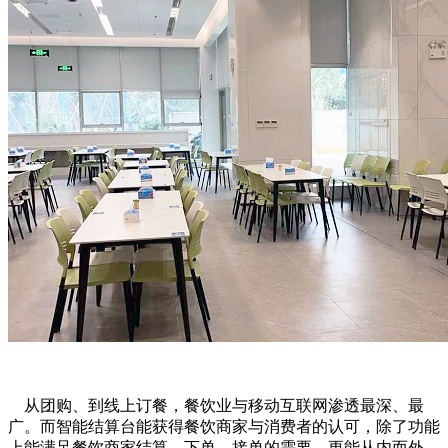
从团购、到线上订餐，餐饮业与移动互联网渗透最深、最
广。而智能结算台能获得餐饮商家与消费者的认可，除了功能
上能满足餐饮商家结算、下单、接单的需要，更能从内而外、