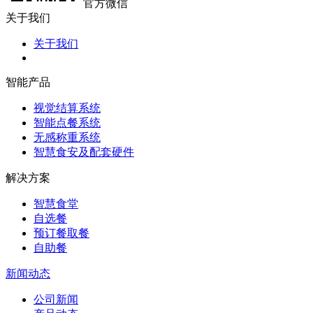
官方微信
关于我们
关于我们
智能产品
视觉结算系统
智能点餐系统
无感称重系统
智慧食安及配套硬件
解决方案
智慧食堂
自选餐
预订餐取餐
自助餐
新闻动态
公司新闻