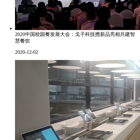
2020中国校园餐发展大会：戈子科技携新品亮相共建智
慧餐饮
2020-12-02