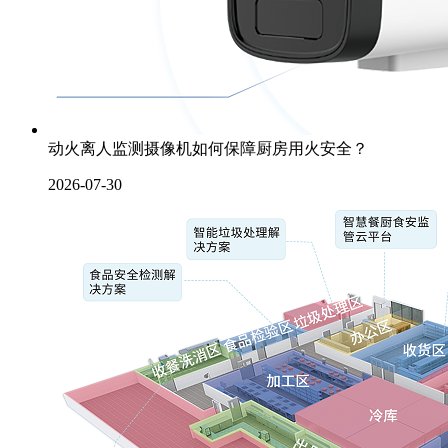
动火离人监测摄像机如何保障厨房用火安全？
2026-07-30