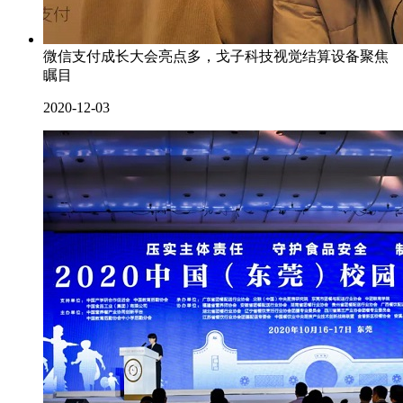
微信支付成长大会亮点多，戈子科技视觉结算设备聚焦
瞩目
2020-12-03