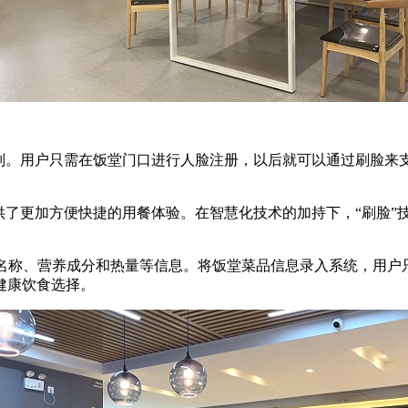
别。用户只需在饭堂门口进行人脸注册，以后就可以通过刷脸来
供了更加方便快捷的用餐体验。在智慧化技术的加持下，“刷脸”
名称、营养成分和热量等信息。将饭堂菜品信息录入系统，用户
健康饮食选择。