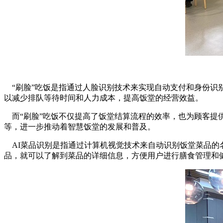
“刷脸”吃饭是指通过人脸识别技术来实现自动支付和身份识
以减少排队等待时间和人力成本，提高饭堂的经营效益。
而“刷脸”吃饭不仅提高了饭堂结算流程的效率，也为顾客提
等，进一步推动着智慧饭堂的发展和普及。
AI菜品识别是指通过计算机视觉技术来自动识别饭堂菜品的
品，就可以了解到菜品的详细信息，方便用户进行膳食管理和