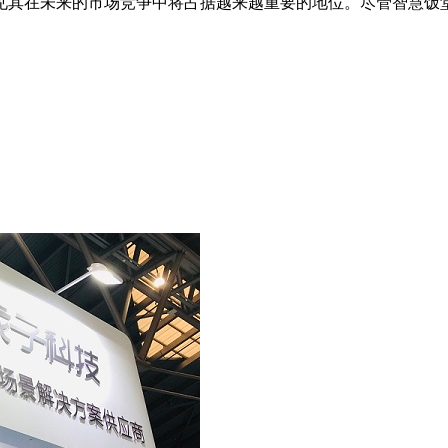
其在未来的市场竞争中将占据越来越重要的地位。尽管智慧饭