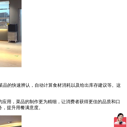
菜品的快速辨认，自动计算食材消耗以及给出库存建议等。这
的应用，菜品的制作更为精细，让消费者获得更佳的品质和口
务，提升用餐满意度。