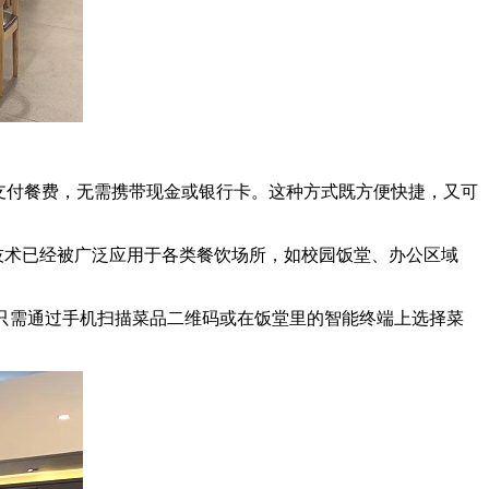
支付餐费，无需携带现金或银行卡。这种方式既方便快捷，又可
技术已经被广泛应用于各类餐饮场所，如校园饭堂、办公区域
只需通过手机扫描菜品二维码或在饭堂里的智能终端上选择菜