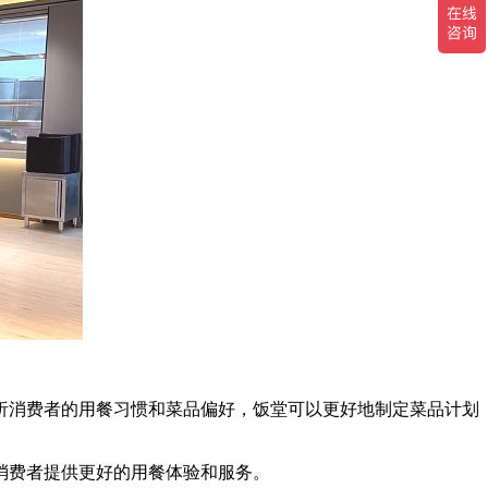
析消费者的用餐习惯和菜品偏好，饭堂可以更好地制定菜品计划
消费者提供更好的用餐体验和服务。