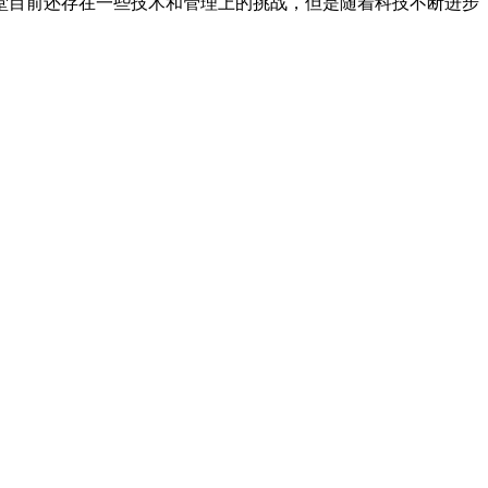
堂目前还存在一些技术和管理上的挑战，但是随着科技不断进步