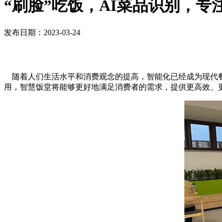
“刷脸”吃饭，AI菜品识别，专
发布日期：2023-03-24
随着人们生活水平和消费观念的提高，智能化已经成为现代餐
用，智慧饭堂将能够更好地满足消费者的需求，提供更高效、