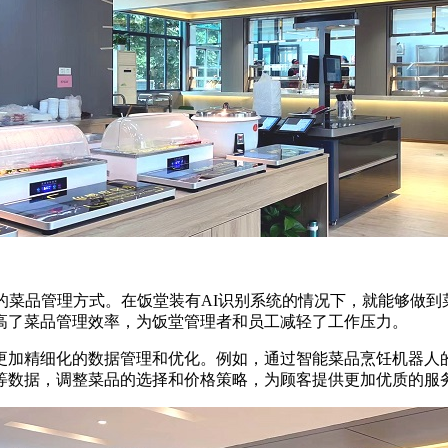
的菜品管理方式。在饭堂装有AI识别系统的情况下，就能够做到
高了菜品管理效率，为饭堂管理者和员工减轻了工作压力。
加精细化的数据管理和优化。例如，通过智能菜品烹饪机器人
等数据，调整菜品的选择和价格策略，为顾客提供更加优质的服