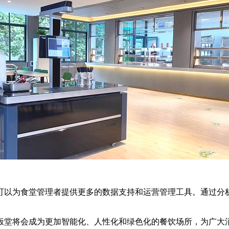
以为食堂管理者提供更多的数据支持和运营管理工具。通过分
堂将会成为更加智能化、人性化和绿色化的餐饮场所，为广大