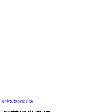
别，专注智慧饭堂升级