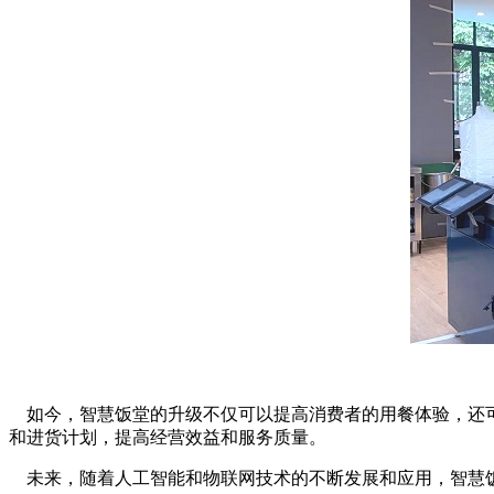
如今，智慧饭堂的升级不仅可以提高消费者的用餐体验，还可
和进货计划，提高经营效益和服务质量。
未来，随着人工智能和物联网技术的不断发展和应用，智慧饭