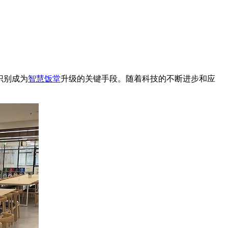
识别成为
智慧饭堂
升级的关键手段。随着科技的不断进步和应