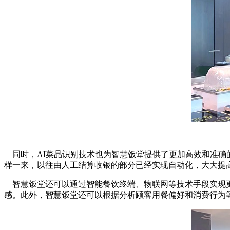
同时，AI菜品识别技术也为智慧饭堂提供了更加高效和准确
样一来，以往由人工结算收银的部分已经实现自动化，大大提
智慧饭堂还可以通过智能餐饮终端、物联网等技术手段实现更
感。此外，智慧饭堂还可以根据分析顾客用餐偏好和消费行为