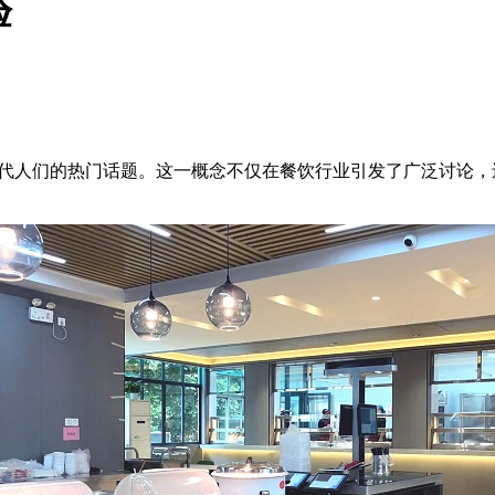
验
现代人们的热门话题。这一概念不仅在餐饮行业引发了广泛讨论，