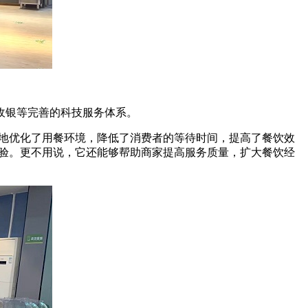
收银等完善的科技服务体系。
大地优化了用餐环境，降低了消费者的等待时间，提高了餐饮效
体验。更不用说，它还能够帮助商家提高服务质量，扩大餐饮经