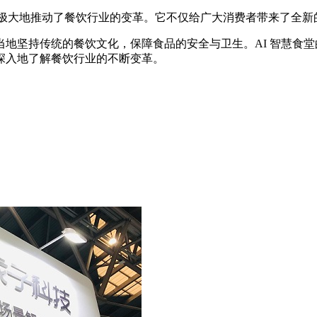
现极大地推动了餐饮行业的变革。它不仅给广大消费者带来了全
地坚持传统的餐饮文化，保障食品的安全与卫生。AI 智慧食
深入地了解餐饮行业的不断变革。