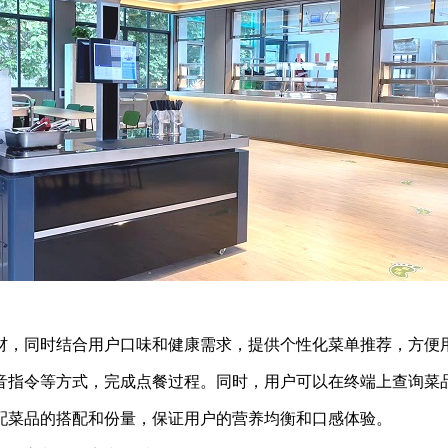
，同时结合用户口味和健康需求，提供个性化菜单推荐，方便
指令等方式，完成点餐过程。同时，用户可以在终端上查询菜
配菜品的搭配和份量，保证用户的营养均衡和口感体验。