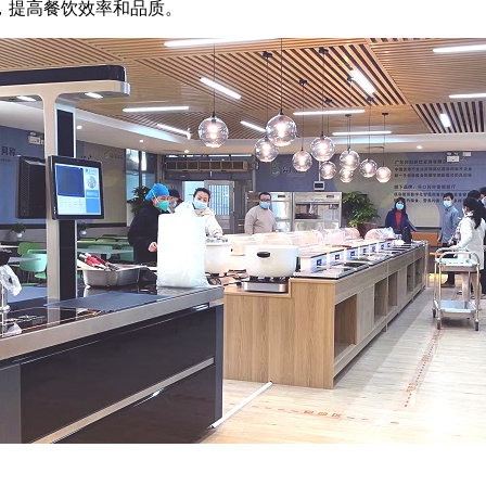
，提高餐饮效率和品质。