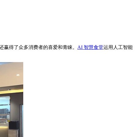
还赢得了众多消费者的喜爱和青睐。
AI 智慧食堂
运用人工智能