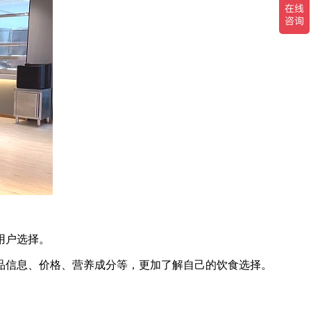
用户选择。
品信息、价格、营养成分等，更加了解自己的饮食选择。