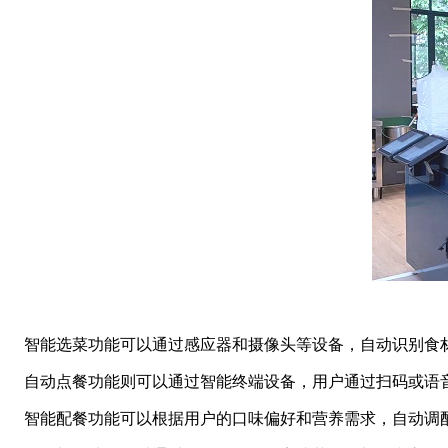
智能选菜功能可以通过感应器和摄像头等设备，自动识别食材
自动点餐功能则可以通过智能终端设备，用户通过扫码或语音
智能配餐功能可以根据用户的口味偏好和营养需求，自动调