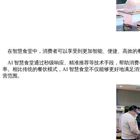
在智慧食堂中，消费者可以享受到更加智能、便捷、高效的餐
AI 智慧食堂通过秒级响应、精准推荐等技术手段，帮助消
率。相比传统的餐饮模式，AI 智慧食堂不仅能够更好地满足
营范围。