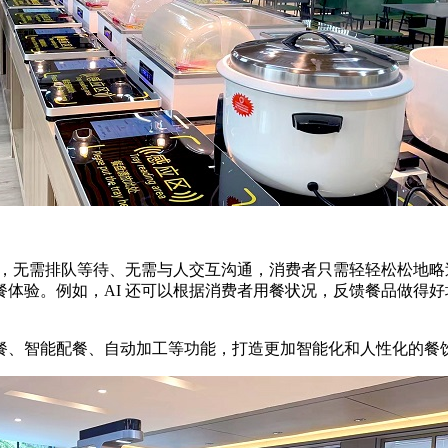
里，无需排队等待、无需与人交互沟通，消费者只需轻轻松松地
体验。例如，AI 还可以根据消费者用餐状况，反馈餐品做得
、智能配餐、自动加工等功能，打造更加智能化和人性化的餐