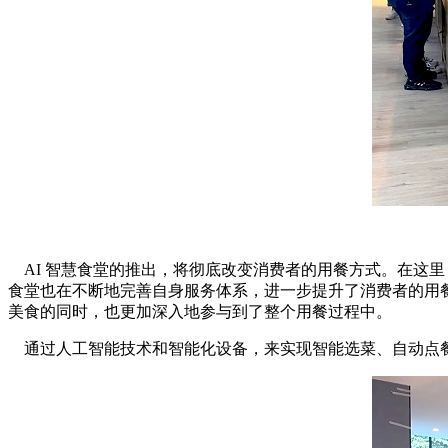
AI 智慧食堂的推出，将彻底改变消费者的用餐方式。在这
食堂也在不断地完善自身服务体系，进一步提升了消费者的用餐
美食的同时，也更加深入地参与到了整个用餐过程中。
通过人工智能技术和智能化设备，来实现智能选菜、自动点餐