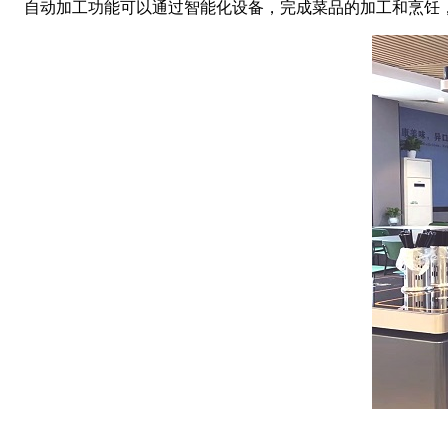
自动加工功能可以通过智能化设备，完成菜品的加工和烹饪