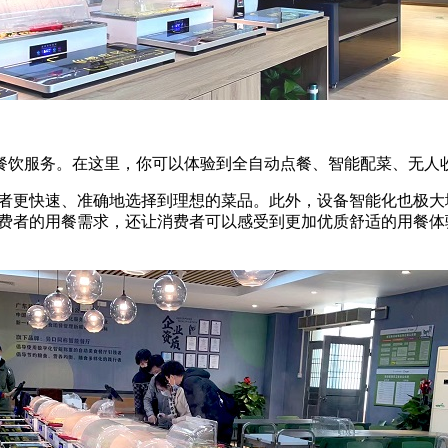
饮服务。在这里，你可以体验到全自动点餐、智能配菜、无人
费者更快速、准确地选择到理想的菜品。此外，设备智能化也极
消费者的用餐需求，还让消费者可以感受到更加优质舒适的用餐