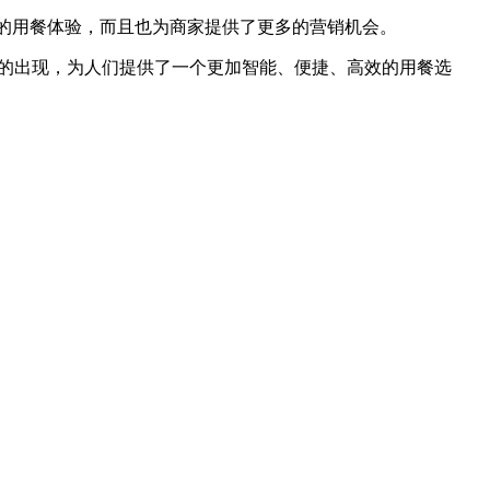
新的用餐体验，而且也为商家提供了更多的营销机会。
堂的出现，为人们提供了一个更加智能、便捷、高效的用餐选