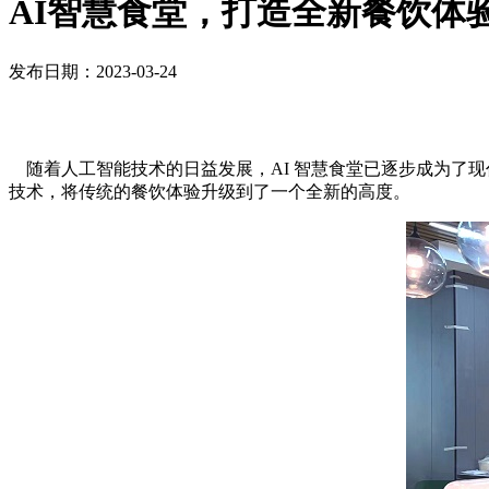
AI智慧食堂，打造全新餐饮体
发布日期：2023-03-24
随着人工智能技术的日益发展，AI 智慧食堂已逐步成为了
技术，将传统的餐饮体验升级到了一个全新的高度。