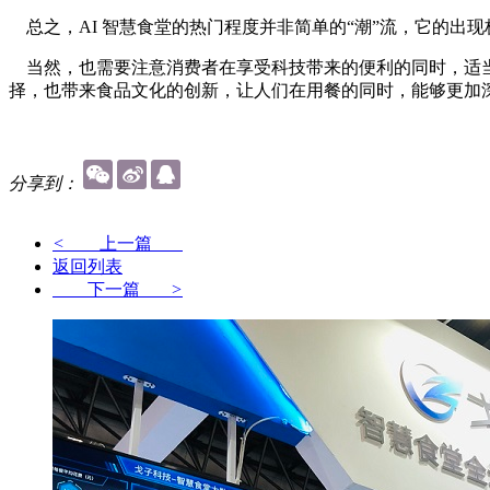
总之，AI 智慧食堂的热门程度并非简单的“潮”流，它的出
当然，也需要注意消费者在享受科技带来的便利的同时，适当
择，也带来食品文化的创新，让人们在用餐的同时，能够更加
分享到：
<
上一篇
返回列表
下一篇
>