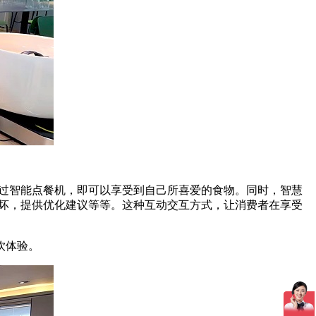
略过智能点餐机，即可以享受到自己所喜爱的食物。同时，智慧
好坏，提供优化建议等等。这种互动交互方式，让消费者在享受
饮体验。