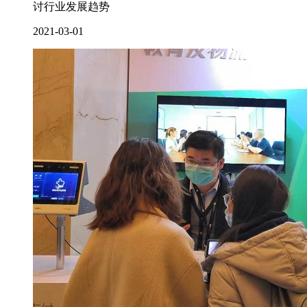
讨行业发展趋势
2021-03-01