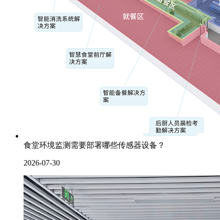
食堂环境监测需要部署哪些传感器设备？
2026-07-30