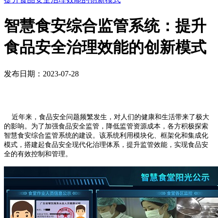
智慧食安综合监管系统：提升
食品安全治理效能的创新模式
发布日期：2023-07-28
近年来，食品安全问题频繁发生，对人们的健康和生活带来了极大
的影响。为了加强食品安全监管，降低监管资源成本，各方积极探索
智慧食安综合监管系统的建设。该系统利用模块化、框架化和集成化
模式，搭建起食品安全现代化治理体系，提升监管效能，实现食品安
全的有效控制和管理。