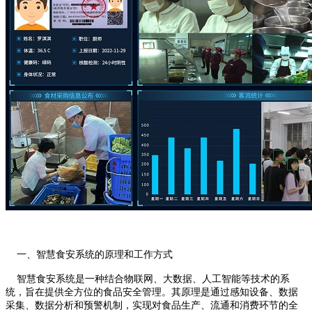
一、智慧食安系统的原理和工作方式
智慧食安系统是一种结合物联网、大数据、人工智能等技术的系
统，旨在提供全方位的食品安全管理。其原理是通过感知设备、数据
采集、数据分析和预警机制，实现对食品生产、流通和消费环节的全