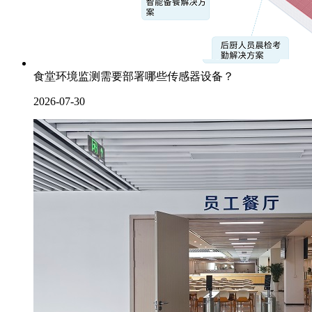
食堂环境监测需要部署哪些传感器设备？
2026-07-30