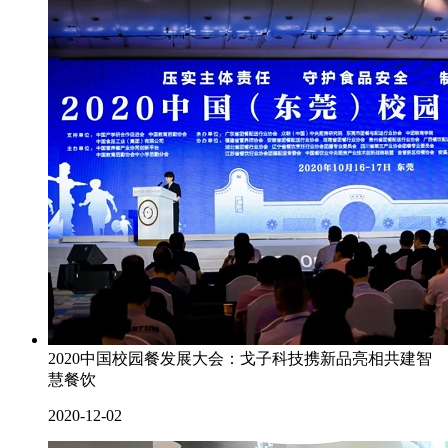
2020中国校园餐发展大会：戈子科技携新品亮相共建智
慧餐饮
2020-12-02