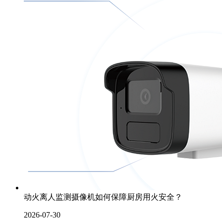
动火离人监测摄像机如何保障厨房用火安全？
2026-07-30