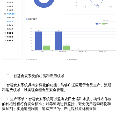
二、智慧食安系统的功能和应用领域
智慧食安系统具有多样化的功能，能够广泛应用于食品生产、流通
和消费领域，以实现全程食品安全管理。
1. 生产环节：智慧食安系统可以监测农田土壤和水质，确保农作物
的种植过程符合安全标准；对养殖场进行监控，避免使用违禁药物和
添加剂；实施追溯制度，追踪产品的生产过程和原材料来源。