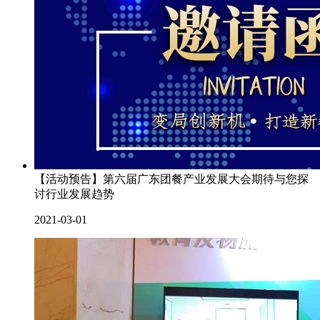
【活动预告】第六届广东团餐产业发展大会期待与您探
讨行业发展趋势
2021-03-01