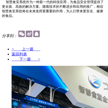
智慧食安系统作为一种新一代的科技应用，为食品安全管理提供了
更全面、高效的解决方案。随着技术的不断进步和应用的推广，相信
智慧食安系统将在未来发挥更重要的作用，为人们带来更安全、健康
的食品。
分享到：
<
上一篇
返回列表
下一篇
>