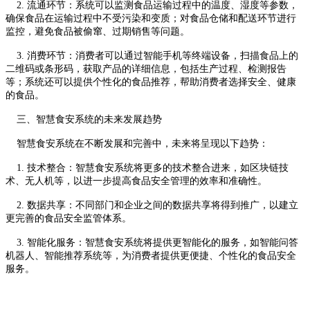
2. 流通环节：系统可以监测食品运输过程中的温度、湿度等参数，
确保食品在运输过程中不受污染和变质；对食品仓储和配送环节进行
监控，避免食品被偷窜、过期销售等问题。
3. 消费环节：消费者可以通过智能手机等终端设备，扫描食品上的
二维码或条形码，获取产品的详细信息，包括生产过程、检测报告
等；系统还可以提供个性化的食品推荐，帮助消费者选择安全、健康
的食品。
三、智慧食安系统的未来发展趋势
智慧食安系统在不断发展和完善中，未来将呈现以下趋势：
1. 技术整合：智慧食安系统将更多的技术整合进来，如区块链技
术、无人机等，以进一步提高食品安全管理的效率和准确性。
2. 数据共享：不同部门和企业之间的数据共享将得到推广，以建立
更完善的食品安全监管体系。
3. 智能化服务：智慧食安系统将提供更智能化的服务，如智能问答
机器人、智能推荐系统等，为消费者提供更便捷、个性化的食品安全
服务。