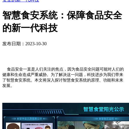
智慧食安系统：保障食品安全
的新一代科技
发布日期：2023-10-30
食品安全一直是人们关注的焦点，因为食品安全问题可能对人们的
健康和生命造成严重威胁。为了解决这一问题，科技进步为我们带来
了智慧食安系统。本文将深入探讨智慧食安系统的原理、功能和未来
发展。