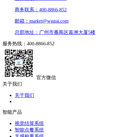
商务联系：400-8866-852
邮箱：market@wggai.com
总部地址：广州市番禺区嘉洲大厦5楼
服务热线：400-8866-852
官方微信
关于我们
关于我们
智能产品
视觉结算系统
智能点餐系统
无感称重系统