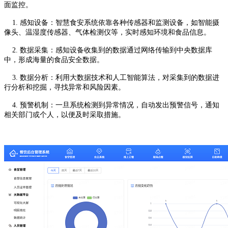
面监控。
1. 感知设备：智慧食安系统依靠各种传感器和监测设备，如智能摄
像头、温湿度传感器、气体检测仪等，实时感知环境和食品信息。
2. 数据采集：感知设备收集到的数据通过网络传输到中央数据库
中，形成海量的食品安全数据。
3. 数据分析：利用大数据技术和人工智能算法，对采集到的数据进
行分析和挖掘，寻找异常和风险因素。
4. 预警机制：一旦系统检测到异常情况，自动发出预警信号，通知
相关部门或个人，以便及时采取措施。