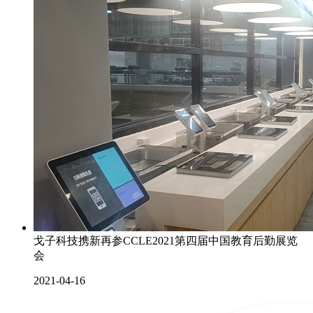
戈子科技携新再参CCLE2021第四届中国教育后勤展览
会
2021-04-16