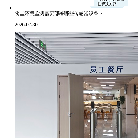
食堂环境监测需要部署哪些传感器设备？
2026-07-30