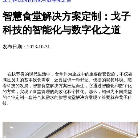
智慧食堂解决方案定制：戈子
科技的智能化与数字化之道
发布日期：2023-10-31
在快节奏的现代生活中，食堂作为企业中的重要配套设施，不仅要
满足员工的基本饮食需求，还要提供一种舒适、便捷的就餐环境。随
着科技的发展，智慧食堂解决方案应运而生，它通过智能化和数字化
的方式，实现了食堂管理的高效化和个性化。那么，如何为不同类型
的企业定制一套符合其需求的智慧食堂解决方案呢？答案就在戈子科
技。