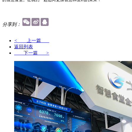
分享到：
<
上一篇
返回列表
下一篇
>