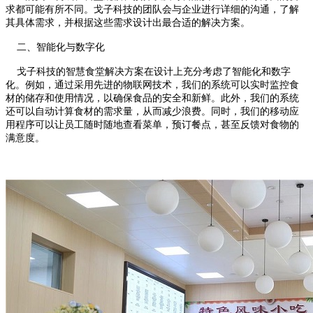
求都可能有所不同。戈子科技的团队会与企业进行详细的沟通，了解
其具体需求，并根据这些需求设计出最合适的解决方案。
二、智能化与数字化
戈子科技的智慧食堂解决方案在设计上充分考虑了智能化和数字
化。例如，通过采用先进的物联网技术，我们的系统可以实时监控食
材的储存和使用情况，以确保食品的安全和新鲜。此外，我们的系统
还可以自动计算食材的需求量，从而减少浪费。同时，我们的移动应
用程序可以让员工随时随地查看菜单，预订餐点，甚至反馈对食物的
满意度。