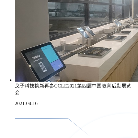
戈子科技携新再参CCLE2021第四届中国教育后勤展览
会
2021-04-16