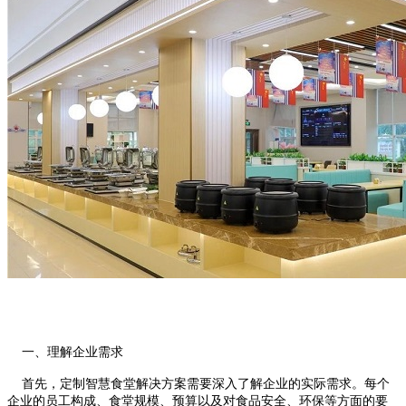
一、理解企业需求
首先，定制智慧食堂解决方案需要深入了解企业的实际需求。每个
企业的员工构成、食堂规模、预算以及对食品安全、环保等方面的要