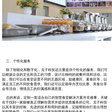
三、个性化服务
除了智能化和数字化，戈子科技还注重提供个性化的服务。我们可
以根据企业的文化和员工的习惯，设计出独特的就餐环境和活动。比
如，我们可以在食堂设置不同的主题区域，如健康区、素食区等，以
满足员工的不同饮食需求。我们还可以定期举办烹饪比赛、美食分享
会等活动，增强员工的归属感和满意度。
总的来说，定制一套适合自己的智慧食堂解决方案并非难事，关键
在于找到一家能够真正理解你需求并提供优质服务的公司。戈子科技
以其丰富的经验、先进的技术和周到的服务，定能帮助你打造出理想
的智慧食堂。让我们一起迈向更加智慧和便利的未来！