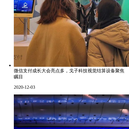
微信支付成长大会亮点多，戈子科技视觉结算设备聚焦
瞩目
2020-12-03