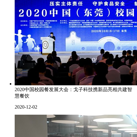
2020中国校园餐发展大会：戈子科技携新品亮相共建智
慧餐饮
2020-12-02