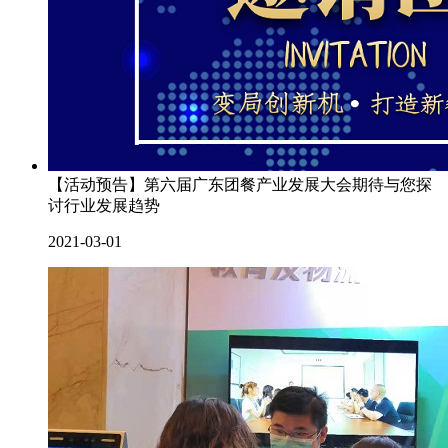
【活动预告】第六届广东团餐产业发展大会期待与您探
讨行业发展趋势
2021-03-01