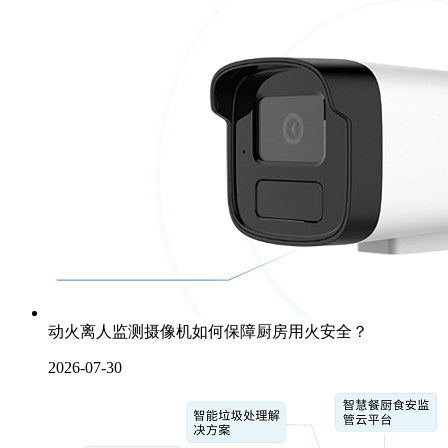
动火离人监测摄像机如何保障厨房用火安全？
2026-07-30