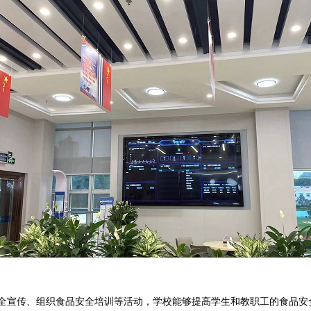
宣传、组织食品安全培训等活动，学校能够提高学生和教职工的食品安