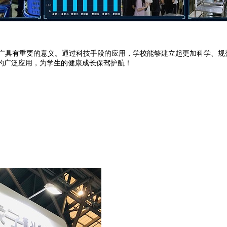
具有重要的意义。通过科技手段的应用，学校能够建立起更加科学、规
的广泛应用，为学生的健康成长保驾护航！