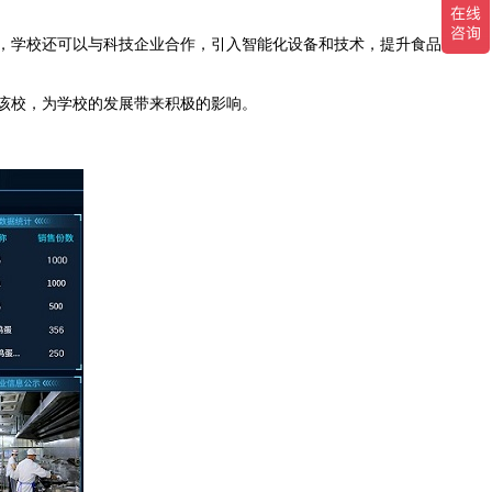
，学校还可以与科技企业合作，引入智能化设备和技术，提升食品安全
该校，为学校的发展带来积极的影响。