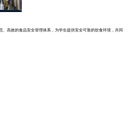
范、高效的食品安全管理体系，为学生提供安全可靠的饮食环境，共同