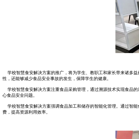
学校智慧食安解决方案的推广，将为学生、教职工和家长带来诸多益处
性，还能够减少食品安全事故的发生，保障学生的健康。
学校智慧食安解决方案注重食品采购管理，通过溯源技术实现食品的追
心食品安全问题。
学校智慧食安解决方案强调食品加工和储存的智能化管理。通过智能化
费，提高资源利用效率。