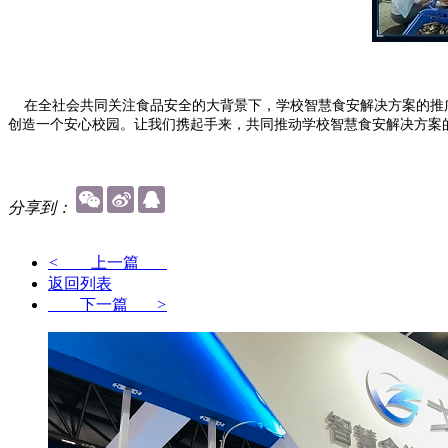
在全社会共同关注食品安全的大背景下，学校智慧食安解决方案的推广
创造一个安心校园。让我们携起手来，共同推动学校智慧食安解决方案
分享到：
<
上一篇
返回列表
下一篇
>