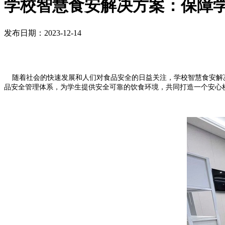
学校智慧食安解决方案：保障
发布日期：2023-12-14
随着社会的快速发展和人们对食品安全的日益关注，学校智慧食安解决
品安全管理体系，为学生提供安全可靠的饮食环境，共同打造一个安心