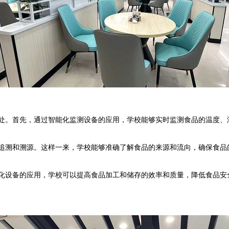
。首先，通过智能化监测设备的应用，学校能够实时监测食品的温度、
溯和溯源。这样一来，学校能够准确了解食品的来源和流向，确保食品
设备的应用，学校可以提高食品加工和储存的效率和质量，降低食品安