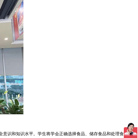
全意识和知识水平。学生将学会正确选择食品、储存食品和处理食品的