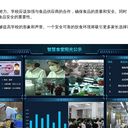
力。学校应该加强与食品供应商的合作，确保食品的质量和安全。同时
食品安全的重要性。
够提高学校的形象和声誉。一个安全可靠的饮食环境将吸引更多家长选择