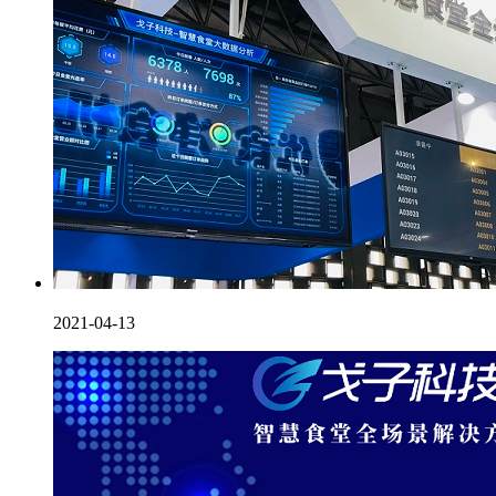
2021-04-13