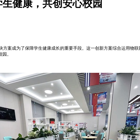
学生健康，共创安心校园
方案成为了保障学生健康成长的重要手段。这一创新方案综合运用物联
校园。