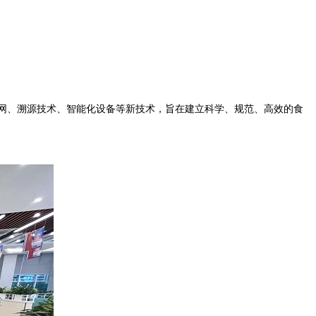
网、溯源技术、智能化设备等新技术，旨在建立科学、规范、高效的食