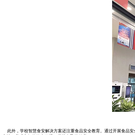
此外，学校智慧食安解决方案还注重食品安全教育。通过开展食品安全