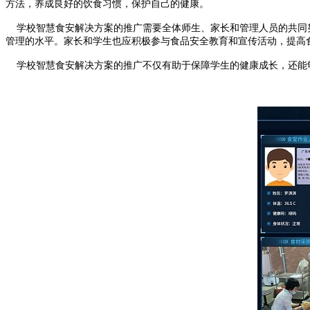
方法，养成良好的饮食习惯，保护自己的健康。
学校智慧食安解决方案的推广需要全体师生、家长和管理人员的共同努
管理的水平。家长和学生也应积极参与食品安全教育和宣传活动，提高
学校智慧食安解决方案的推广不仅有助于保障学生的健康成长，还能