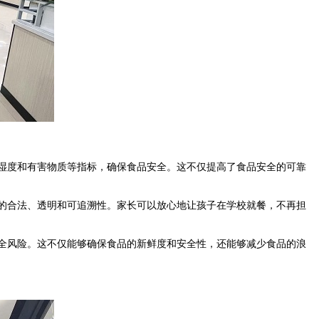
湿度和有害物质等指标，确保食品安全。这不仅提高了食品安全的可靠
的合法、透明和可追溯性。家长可以放心地让孩子在学校就餐，不再担
全风险。这不仅能够确保食品的新鲜度和安全性，还能够减少食品的浪