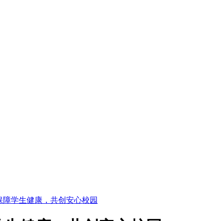
保障学生健康，共创安心校园