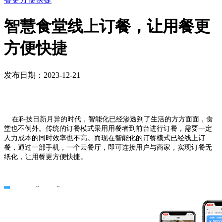
智慧食堂线上订餐，让用餐更
方便快捷
发布日期：2023-12-21
在科技日新月异的时代，智能化已经渗透到了生活的方方面面，食
堂也不例外。传统的订餐模式采用用餐者到前台进行
订
餐，
需要一定
人力成本的同时效率也不高。而现在智能化的
订
餐模式已经线上
订
餐，通过一部手机，一个云餐厅，即可连接用户与商家，实现
订
餐无
纸化，让用餐更方便快捷。