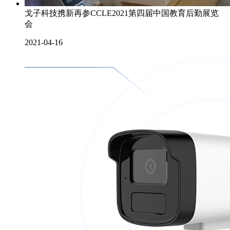
戈子科技携新再参CCLE2021第四届中国教育后勤展览
会
2021-04-16