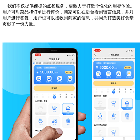
我们不仅提供便捷的点餐服务，更致力于打造个性化的用餐体验。
用户可对菜品和订单进行评价，商家可以在后台看到留言信息，并对
用户进行答复，用户也可以接收到商家的信息，共同为打造美好食堂
贡献了一份力量。