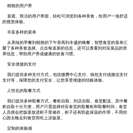
精致的用户界
直观、简洁的用户界面，轻松可浏览到各种美食，给用户一场舒适
的视觉体验。
丰富多样的菜单
从美味的早餐到精致的下午茶再到丰盛的晚餐，智慧食堂的菜单汇
聚了多种美食选择。点击每道菜的信息，还可以查看到对应菜品的营
养信息，帮助用户养成健康的饮食习惯。
安全便捷的支付
我们提供多种支付方式，包括缴费中心支付、钱包支付或微信支付
支付等，保障您的支付安全，让您享受便捷的结账体验。
人性化的取餐方式
我们提供多种取餐方式，餐柜自取、到店自取、食堂配送。其中餐
柜自取十分方便，用户只需选择对应食堂的取餐柜和取餐时间，食堂
人员便会把饭菜放进柜子里储存，柜子还有防盗保温的作用，不用担
心因太晚去到食堂而吃上凉饭菜。
定制的体验感