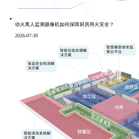
动火离人监测摄像机如何保障厨房用火安全？
2026-07-30