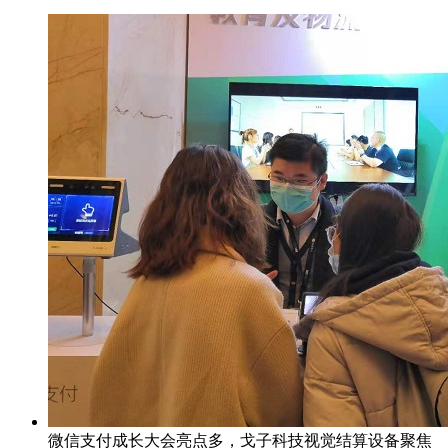
微信支付成长大会亮点多，戈子科技视觉结算设备聚焦