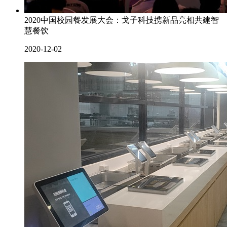
2020中国校园餐发展大会：戈子科技携新品亮相共建智
慧餐饮
2020-12-02