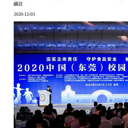
瞩目
2020-12-03