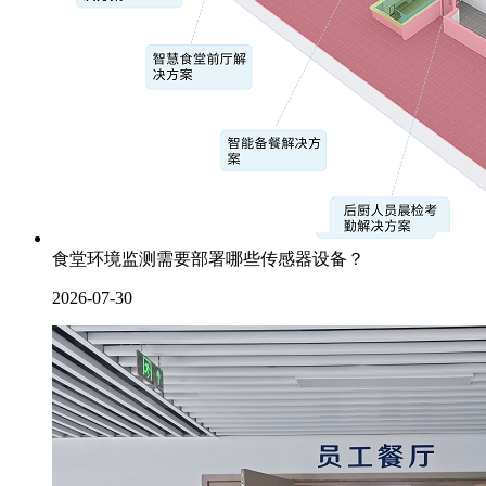
食堂环境监测需要部署哪些传感器设备？
2026-07-30