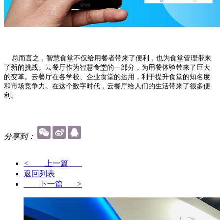
总而言之，智慧食堂不仅给用餐者带来了便利，也为食堂管理带来
了新的挑战。云餐厅作为智慧食堂的一部分，为用餐体验带来了巨大
的变革。云餐厅在各学校、企业食堂的运用，利于提升食堂的知名度
和市场竞争力。在这个数字时代，云餐厅给人们的生活带来了很多便
利。
分享到：
<
上一篇
返回列表
下一篇
>