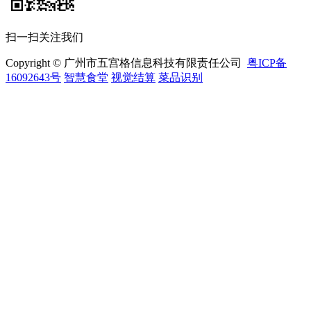
扫一扫关注我们
Copyright © 广州市五宫格信息科技有限责任公司
粤ICP备
16092643号
智慧食堂
视觉结算
菜品识别