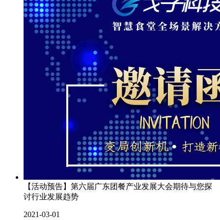
【活动预告】第六届广东团餐产业发展大会期待与您探
讨行业发展趋势
2021-03-01