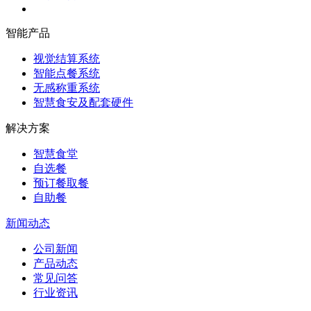
智能产品
视觉结算系统
智能点餐系统
无感称重系统
智慧食安及配套硬件
解决方案
智慧食堂
自选餐
预订餐取餐
自助餐
新闻动态
公司新闻
产品动态
常见问答
行业资讯