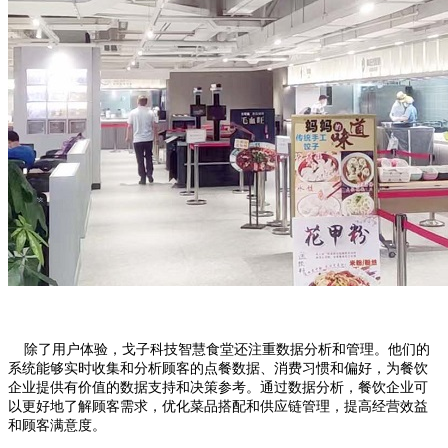
除了用户体验，戈子科技智慧食堂还注重数据分析和管理。他们的
系统能够实时收集和分析顾客的点餐数据、消费习惯和偏好，为餐饮
企业提供有价值的数据支持和决策参考。通过数据分析，餐饮企业可
以更好地了解顾客需求，优化菜品搭配和供应链管理，提高经营效益
和顾客满意度。