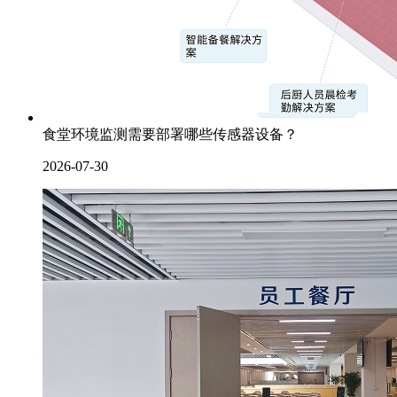
食堂环境监测需要部署哪些传感器设备？
2026-07-30