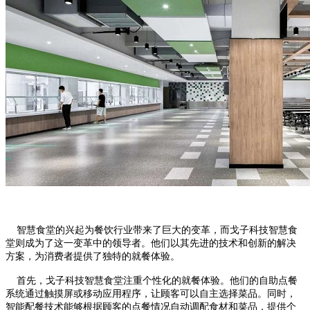
智慧食堂的兴起为餐饮行业带来了巨大的变革，而戈子科技智慧食
堂则成为了这一变革中的领导者。他们以其先进的技术和创新的解决
方案，为消费者提供了独特的就餐体验。
首先，戈子科技智慧食堂注重个性化的就餐体验。他们的自助点餐
系统通过触摸屏或移动应用程序，让顾客可以自主选择菜品。同时，
智能配餐技术能够根据顾客的点餐情况自动调配食材和菜品，提供个