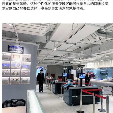
性化的餐饮体验。这种个性化的服务使顾客能够根据自己的口味和需
求定制自己的餐饮选择，享受到更加满意的就餐体验。