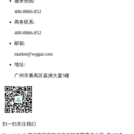
服务热线
:
400-8866-852
商务联系
:
400-8866-852
邮箱
:
market@wggai.com
地址
:
广州市番禺区嘉洲大厦5楼
扫一扫关注我们