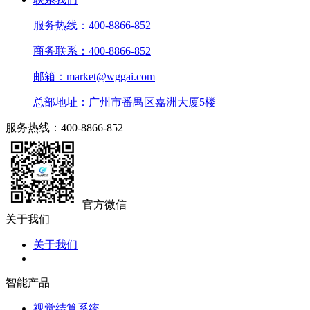
服务热线：400-8866-852
商务联系：400-8866-852
邮箱：market@wggai.com
总部地址：广州市番禺区嘉洲大厦5楼
服务热线：400-8866-852
官方微信
关于我们
关于我们
智能产品
视觉结算系统