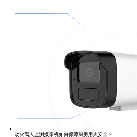
动火离人监测摄像机如何保障厨房用火安全？