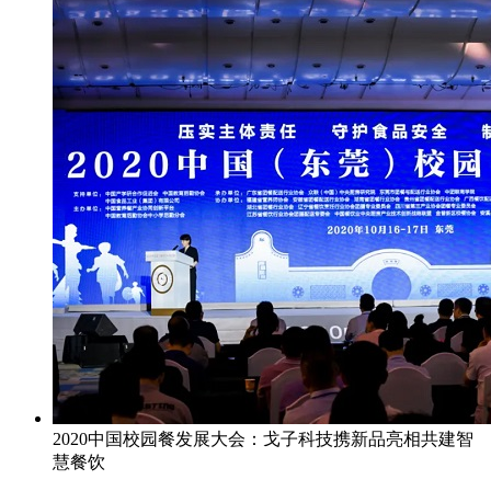
2020中国校园餐发展大会：戈子科技携新品亮相共建智
慧餐饮