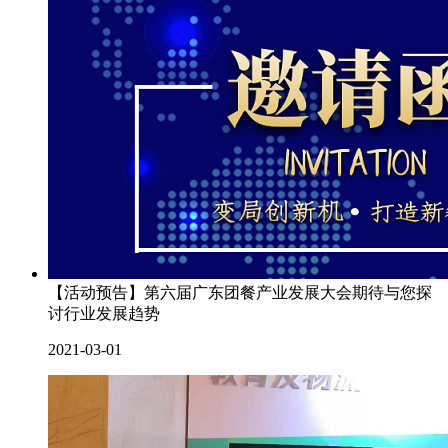
【活动预告】第六届广东团餐产业发展大会期待与您探
讨行业发展趋势
2021-03-01