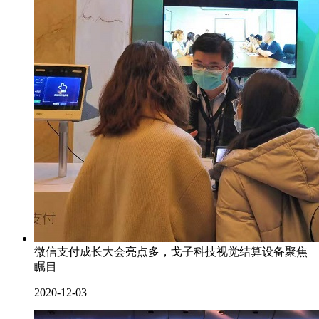
微信支付成长大会亮点多，戈子科技视觉结算设备聚焦
瞩目
2020-12-03