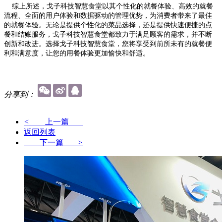
综上所述，戈子科技智慧食堂以其个性化的就餐体验、高效的就餐
流程、全面的用户体验和数据驱动的管理优势，为消费者带来了最佳
的就餐体验。无论是提供个性化的菜品选择，还是提供快速便捷的点
餐和结账服务，戈子科技智慧食堂都致力于满足顾客的需求，并不断
创新和改进。选择戈子科技智慧食堂，您将享受到前所未有的就餐便
利和满意度，让您的用餐体验更加愉快和舒适。
分享到：
<
上一篇
返回列表
下一篇
>