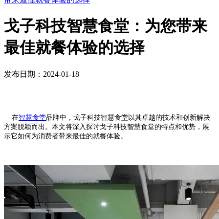
戈子科技智慧食堂：为您带来
最佳就餐体验的选择
发布日期：2024-01-18
在
智慧食堂
品牌中，戈子科技智慧食堂以其卓越的技术和创新解决
方案脱颖而出。本文将深入探讨戈子科技智慧食堂的特点和优势，展
示它如何为消费者带来最佳的就餐体验。