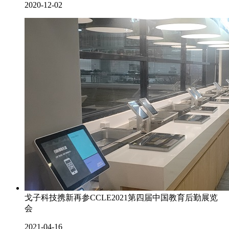
2020-12-02
戈子科技携新再参CCLE2021第四届中国教育后勤展览
会
2021-04-16