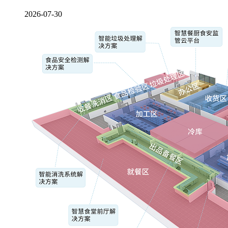
2026-07-30