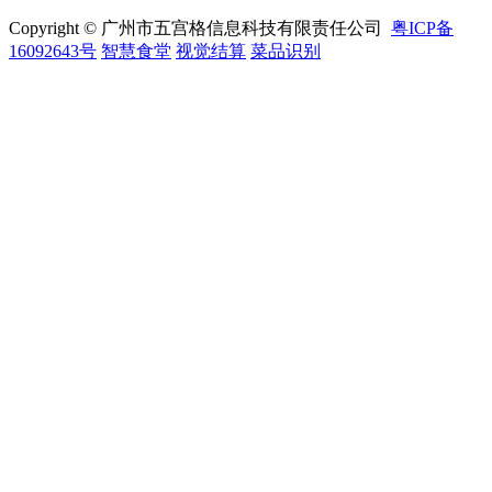
Copyright © 广州市五宫格信息科技有限责任公司
粤ICP备
16092643号
智慧食堂
视觉结算
菜品识别