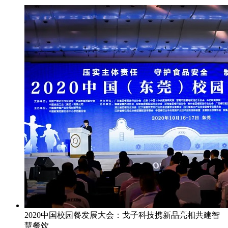
2020中国校园餐发展大会：戈子科技携新品亮相共建智
慧餐饮