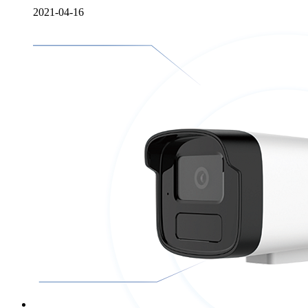
2021-04-16