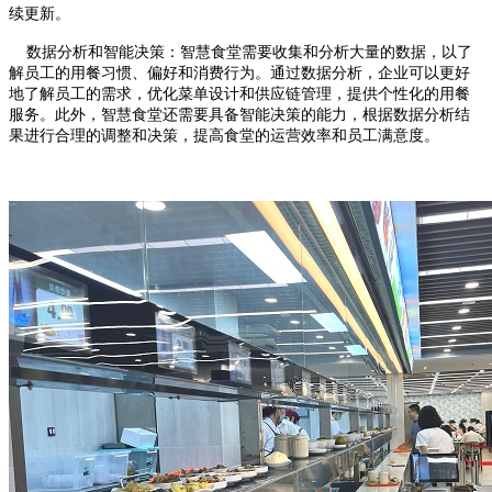
续更新。
数据分析和智能决策：智慧食堂需要收集和分析大量的数据，以了
解员工的用餐习惯、偏好和消费行为。通过数据分析，企业可以更好
地了解员工的需求，优化菜单设计和供应链管理，提供个性化的用餐
服务。此外，智慧食堂还需要具备智能决策的能力，根据数据分析结
果进行合理的调整和决策，提高食堂的运营效率和员工满意度。