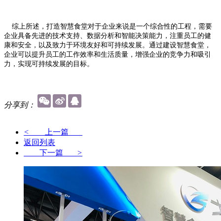
综上所述，打造智慧食堂对于企业来说是一个综合性的工程，需要
企业具备先进的技术支持、数据分析和智能决策能力，注重员工的健
康和安全，以及致力于环境友好和可持续发展。通过建设智慧食堂，
企业可以提升员工的工作效率和生活质量，增强企业的竞争力和吸引
力，实现可持续发展的目标。
分享到：
<
上一篇
返回列表
下一篇
>