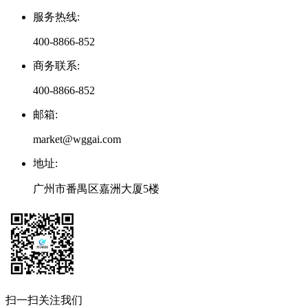
服务热线
:
400-8866-852
商务联系
:
400-8866-852
邮箱
:
market@wggai.com
地址
:
广州市番禺区嘉洲大厦5楼
扫一扫关注我们