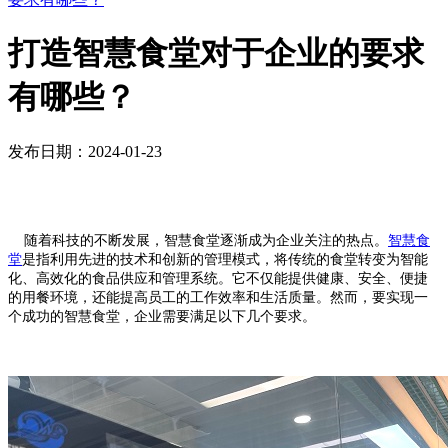
打造智慧食堂对于企业的要求
有哪些？
发布日期：2024-01-23
随着科技的不断发展，智慧食堂逐渐成为企业关注的热点。
智慧食
堂
是指利用先进的技术和创新的管理模式，将传统的食堂转变为智能
化、高效化的食品供应和管理系统。它不仅能提供健康、安全、便捷
的用餐环境，还能提高员工的工作效率和生活质量。然而，要实现一
个成功的智慧食堂，企业需要满足以下几个要求。