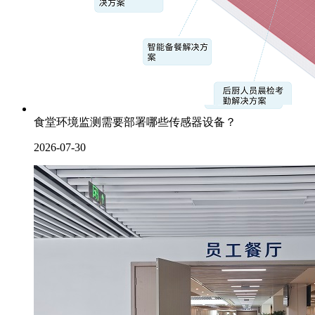
食堂环境监测需要部署哪些传感器设备？
2026-07-30