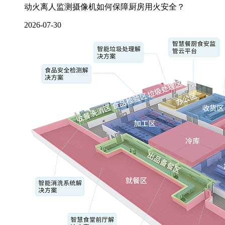
动火离人监测摄像机如何保障厨房用火安全？
2026-07-30