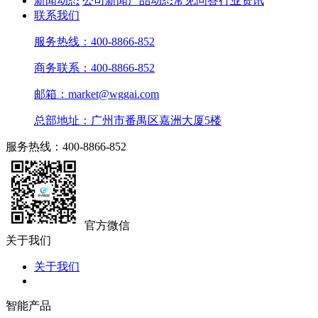
新闻动态
公司新闻
产品动态
常见问答
行业资讯
联系我们
服务热线：400-8866-852
商务联系：400-8866-852
邮箱：market@wggai.com
总部地址：广州市番禺区嘉洲大厦5楼
服务热线：400-8866-852
官方微信
关于我们
关于我们
智能产品