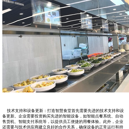
技术支持和设备更新：打造智慧食堂首先需要先进的技术支持和设
备更新。企业需要投资购买先进的智能设备，如智能点餐系统、自动
售货机、智能支付系统等，以提供员工便捷的用餐体验。此外，企业
还需要与技术供应商建立良好的合作关系，确保设备的正常运行和持