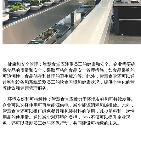
健康和安全管理：智慧食堂应注重员工的健康和安全。企业需要确
保食品的质量和安全，采取严格的食品安全管理措施，如食品采购的
可追溯性、食品储存和处理的卫生标准等。此外，智慧食堂还可以通
过智能设备和系统监测员工的饮食习惯和健康状况，提供个性化的营
养建议和健康管理服务。
环境友好和可持续性：智慧食堂应致力于环境友好和可持续发展。
企业可以选择使用可再生能源供电，减少能源消耗和碳排放。此外，
智慧食堂还可以推广绿色餐具和包装材料的使用，减少塑料和一次性
用品的使用量。通过减少对环境的负担，企业不仅可以提升企业形
象，还可以激励员工参与环保行动，共同建设可持续的未来。