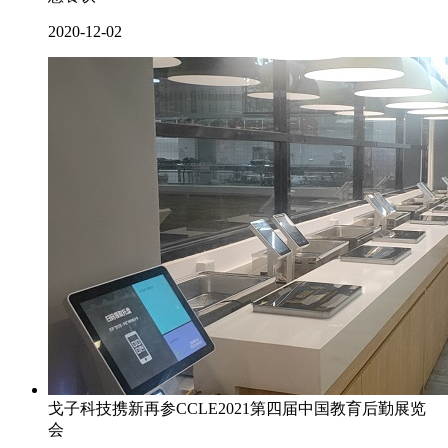
2020-12-02
戈子科技携新再参CCLE2021第四届中国教育后勤展览
会