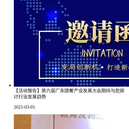
【活动预告】第六届广东团餐产业发展大会期待与您探
讨行业发展趋势
2021-03-01