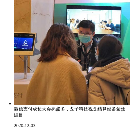
微信支付成长大会亮点多，戈子科技视觉结算设备聚焦
瞩目
2020-12-03