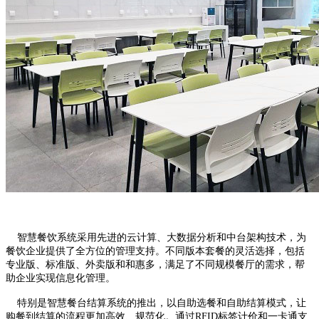
智慧餐饮系统采用先进的云计算、大数据分析和中台架构技术，为
餐饮企业提供了全方位的管理支持。不同版本套餐的灵活选择，包括
专业版、标准版、外卖版和和惠多，满足了不同规模餐厅的需求，帮
助企业实现信息化管理。
特别是智慧餐台结算系统的推出，以自助选餐和自助结算模式，让
购餐到结算的流程更加高效、规范化。通过RFID标签计价和一卡通支