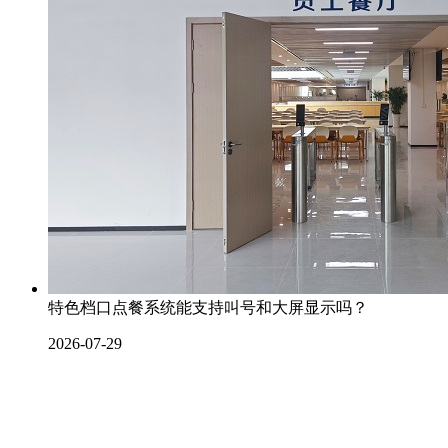
特色档口点餐系统能支持叫号和大屏显示吗？
2026-07-29