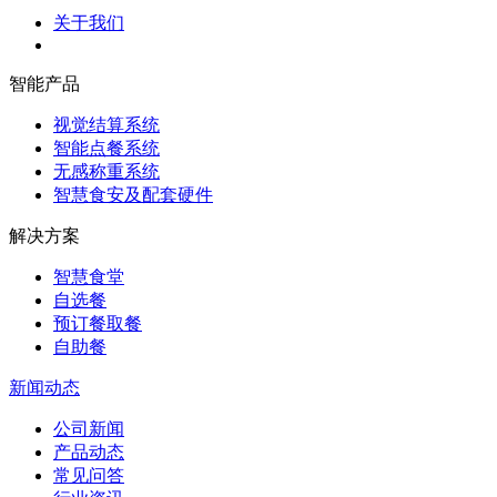
关于我们
智能产品
视觉结算系统
智能点餐系统
无感称重系统
智慧食安及配套硬件
解决方案
智慧食堂
自选餐
预订餐取餐
自助餐
新闻动态
公司新闻
产品动态
常见问答