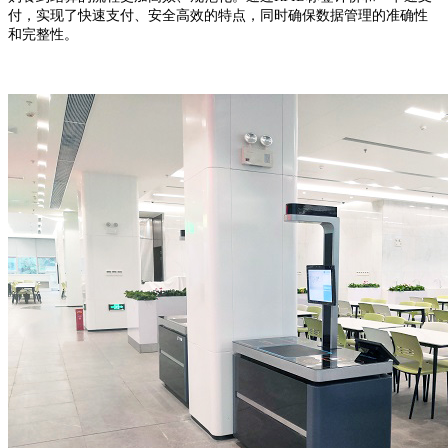
付，实现了快速支付、安全高效的特点，同时确保数据管理的准确性
和完整性。