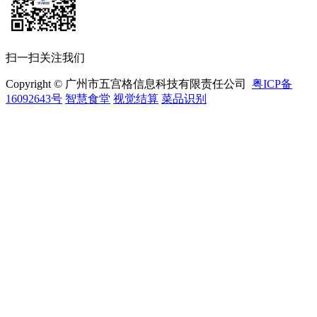
扫一扫关注我们
Copyright © 广州市五宫格信息科技有限责任公司
粤ICP备
16092643号
智慧食堂
视觉结算
菜品识别