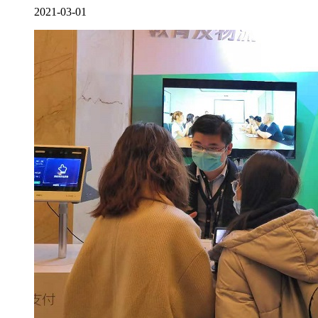
2021-03-01