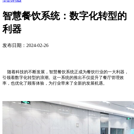
智慧餐饮系统：数字化转型的
利器
发布日期：2024-02-26
随着科技的不断发展，智慧餐饮系统正成为餐饮行业的一大利器，
引领着数字化转型的浪潮。这一系统的推出不仅提升了餐厅管理效
率，也优化了顾客体验，为行业带来了全新的发展机遇。