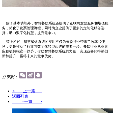
除了基本功能外，智慧餐饮系统还提供了互联网发票服务和增值服
务，简化了发票管理流程，同时为企业提供了更多的定制化服务选
择，助力数字化转型，提升竞争力。
综上所述，智慧餐饮系统的应用不仅为餐饮行业带来了效率和便
利，更是推动了行业向数字化转型迈进的重要一步。餐饮行业从业者
应积极拥抱这一趋势，借助智慧餐饮系统的力量，实现业务的持续创
新和提升，赢得未来的竞争优势。
分享到：
<
上一篇
返回列表
下一篇
>