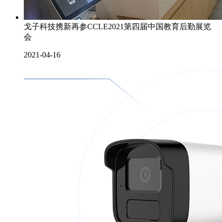
戈子科技携新再参CCLE2021第四届中国教育后勤展览
会
2021-04-16