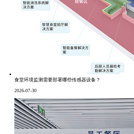
食堂环境监测需要部署哪些传感器设备？
2026-07-30