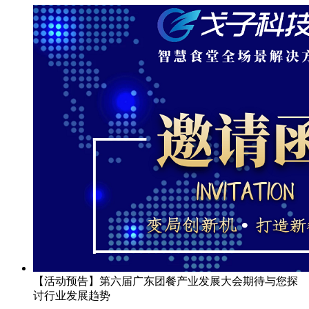
【活动预告】第六届广东团餐产业发展大会期待与您探
讨行业发展趋势