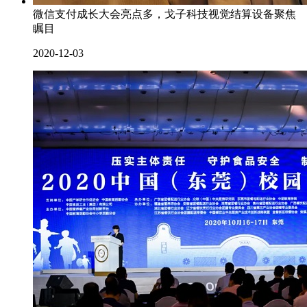
微信支付成长大会亮点多，戈子科技视觉结算设备聚焦
瞩目
2020-12-03