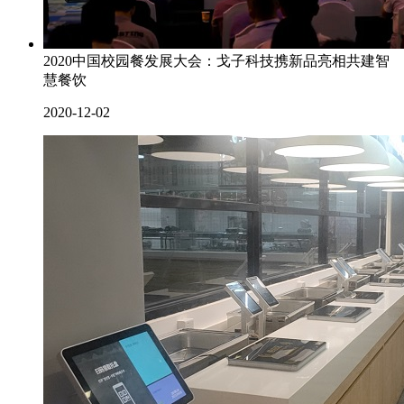
2020中国校园餐发展大会：戈子科技携新品亮相共建智
慧餐饮
2020-12-02