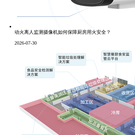
动火离人监测摄像机如何保障厨房用火安全？
2026-07-30