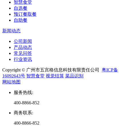
智慧食堂
自选餐
预订餐取餐
自助餐
新闻动态
公司新闻
产品动态
常见问答
行业资讯
Copyright © 广州市五宫格信息科技有限责任公司
粤ICP备
16092643号
智慧食堂
视觉结算
菜品识别
网站地图
服务热线
:
400-8866-852
商务联系
:
400-8866-852