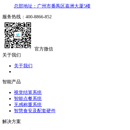
总部地址：广州市番禺区嘉洲大厦5楼
服务热线：400-8866-852
官方微信
关于我们
关于我们
智能产品
视觉结算系统
智能点餐系统
无感称重系统
智慧食安及配套硬件
解决方案