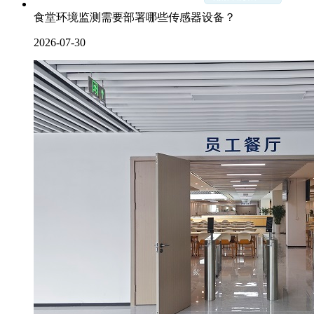
食堂环境监测需要部署哪些传感器设备？
2026-07-30