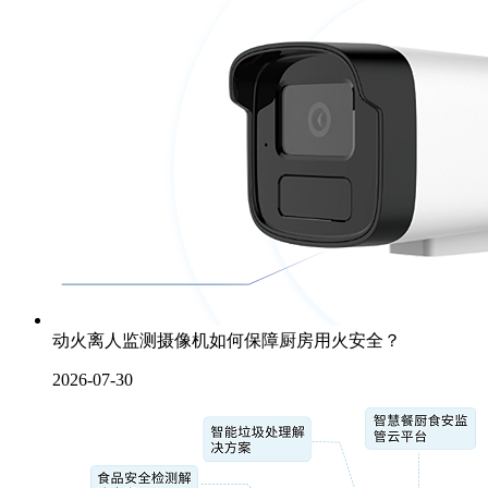
动火离人监测摄像机如何保障厨房用火安全？
2026-07-30