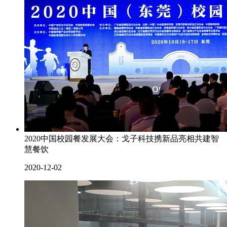
2020中国校园餐发展大会：戈子科技携新品亮相共建智
慧餐饮
2020-12-02