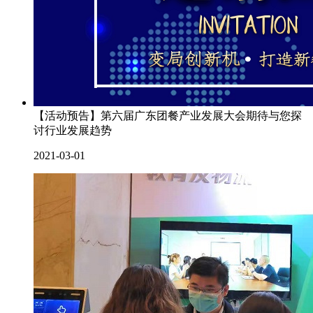
【活动预告】第六届广东团餐产业发展大会期待与您探
讨行业发展趋势
2021-03-01