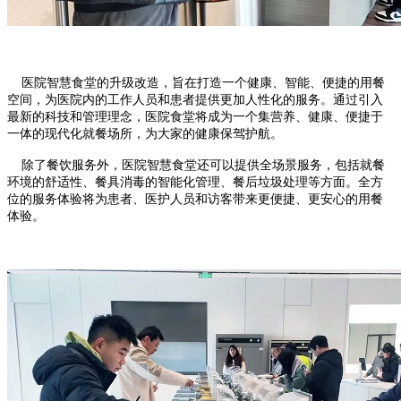
医院智慧食堂的升级改造，旨在打造一个健康、智能、便捷的用餐
空间，为医院内的工作人员和患者提供更加人性化的服务。通过引入
最新的科技和管理理念，医院食堂将成为一个集营养、健康、便捷于
一体的现代化就餐场所，为大家的健康保驾护航。
除了餐饮服务外，医院智慧食堂还可以提供全场景服务，包括就餐
环境的舒适性、餐具消毒的智能化管理、餐后垃圾处理等方面。全方
位的服务体验将为患者、医护人员和访客带来更便捷、更安心的用餐
体验。