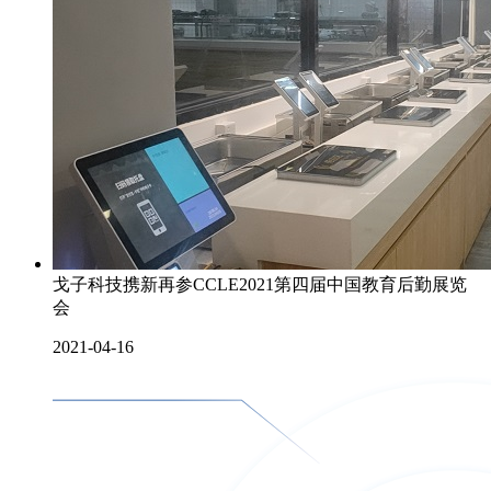
戈子科技携新再参CCLE2021第四届中国教育后勤展览
会
2021-04-16