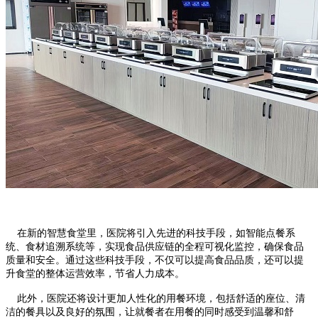
在新的智慧食堂里，医院将引入先进的科技手段，如智能点餐系
统、食材追溯系统等，实现食品供应链的全程可视化监控，确保食品
质量和安全。通过这些科技手段，不仅可以提高食品品质，还可以提
升食堂的整体运营效率，节省人力成本。
此外，医院还将设计更加人性化的用餐环境，包括舒适的座位、清
洁的餐具以及良好的氛围，让就餐者在用餐的同时感受到温馨和舒