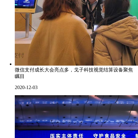
微信支付成长大会亮点多，戈子科技视觉结算设备聚焦
瞩目
2020-12-03