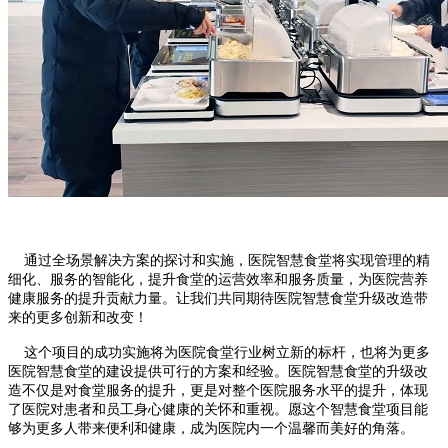
通过全场景解决方案的探讨和实施，医院智慧食堂将实现管理的精
细化、服务的智能化，提升食堂的运营效率和服务质量，为医院营养
健康服务的提升贡献力量。让我们共同期待医院智慧食堂升级改造带
来的更多创新和改变！
这个项目的成功实施将为医院食堂行业树立新的标杆，也将为更多
医院智慧食堂的建设提供可行的方案和经验。医院智慧食堂的升级改
造不仅是对食堂服务的提升，更是对整个医院服务水平的提升，体现
了医院对患者和员工身心健康的关怀和重视。愿这个智慧食堂项目能
够为更多人带来便利和健康，成为医院内一个温馨而美好的角落。