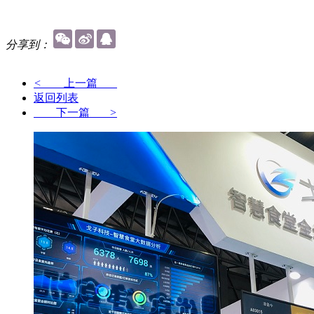
分享到：
<
上一篇
返回列表
下一篇
>