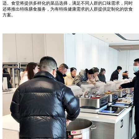
适。食堂将提供多样化的菜品选择，满足不同人群的口味需求，同时
还将推出特殊膳食服务，为有特殊健康需求的人群提供定制化的饮食
方案。