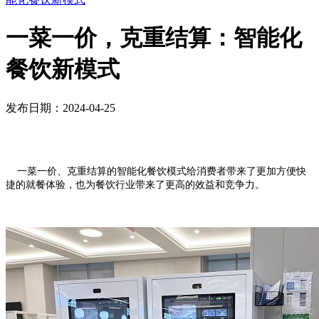
一菜一价，克重结算：智能化
餐饮新模式
发布日期：2024-04-25
一菜一价、克重结算的智能化餐饮模式给消费者带来了更加方便快
捷的就餐体验，也为餐饮行业带来了更高的效益和竞争力。