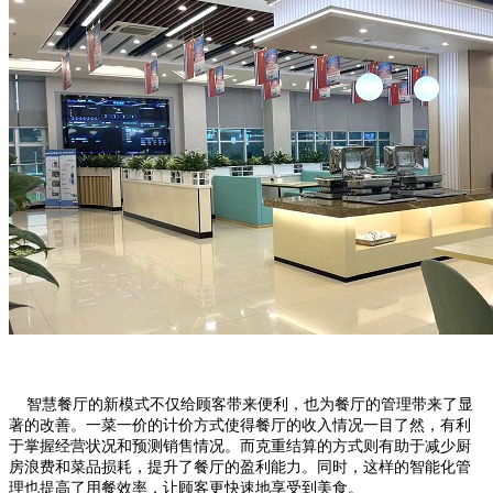
智慧餐厅的新模式不仅给顾客带来便利，也为餐厅的管理带来了显
著的改善。一菜一价的计价方式使得餐厅的收入情况一目了然，有利
于掌握经营状况和预测销售情况。而克重结算的方式则有助于减少厨
房浪费和菜品损耗，提升了餐厅的盈利能力。同时，这样的智能化管
理也提高了用餐效率，让顾客更快速地享受到美食。