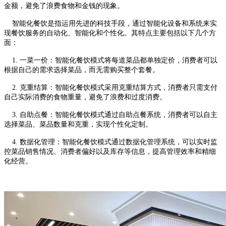
金额，避免了浪费食物和金钱的现象。
智能化餐饮是指运用先进的科技手段，通过智能化设备和系统来实
现餐饮服务的自动化、智能化和个性化。其特点主要包括以下几个方
面：
1. 一菜一价：智能化餐饮模式将每道菜品都单独定价，消费者可以
根据自己的需求选择菜品，而无需购买整个套餐。
2. 克重结算：智能化餐饮模式采用克重结算方式，消费者只需支付
自己实际消费的食物重量，避免了浪费和过度消费。
3. 自助点餐：智能化餐饮模式通过自助点餐系统，消费者可以自主
选择菜品、菜品数量和克重，实现个性化定制。
4. 数据化管理：智能化餐饮模式通过数据化管理系统，可以实时监
控菜品销售情况、消费者偏好以及库存等信息，提高管理效率和精细
化经营。