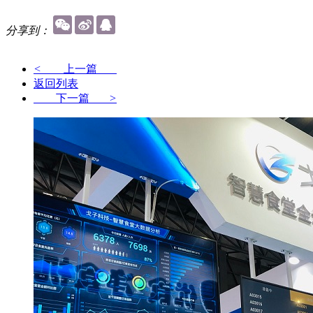
分享到：
<
上一篇
返回列表
下一篇
>