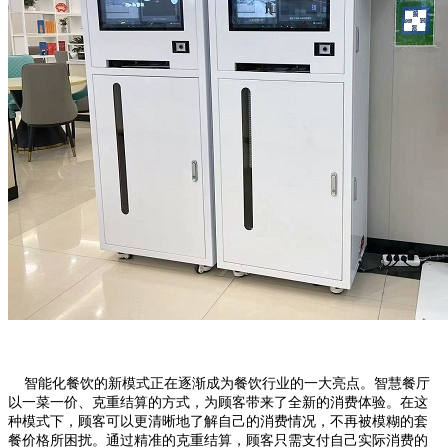
智能化餐饮的新模式正在逐渐成为餐饮行业的一大亮点。智慧餐厅
以一菜一价、克重结算的方式，为顾客带来了全新的消费体验。在这
种模式下，顾客可以更清晰地了解自己的消费情况，不再被模糊的套
餐价格所困扰。通过精准的克重结算，顾客只需支付自己实际消费的