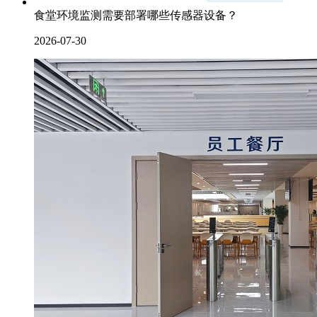
食堂环境监测需要部署哪些传感器设备？
2026-07-30