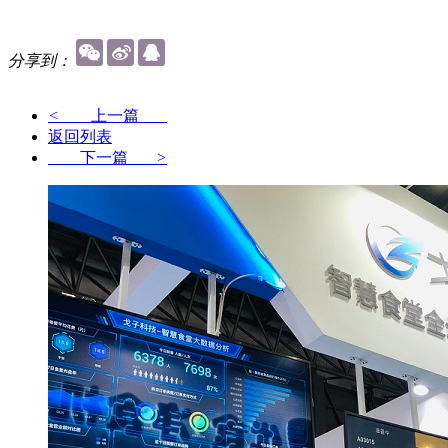
分享到：
<
上一篇
返回列表
下一篇
>