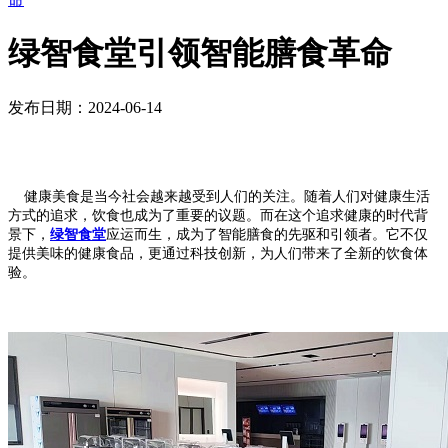
绿智食堂引领智能膳食革命
发布日期：2024-06-14
健康美食是当今社会越来越受到人们的关注。随着人们对健康生活
方式的追求，饮食也成为了重要的议题。而在这个追求健康的时代背
景下，
绿智食堂
应运而生，成为了智能膳食的先驱和引领者。它不仅
提供美味的健康食品，更通过科技创新，为人们带来了全新的饮食体
验。