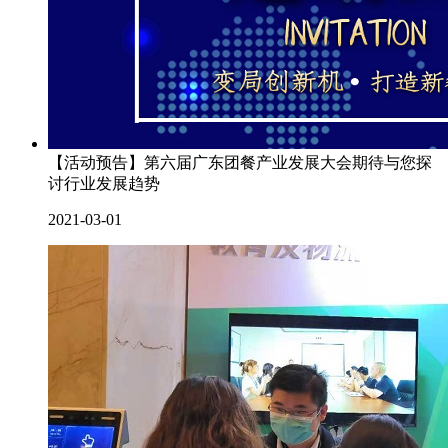
【活动预告】第六届广东团餐产业发展大会期待与您探
讨行业发展趋势
2021-03-01