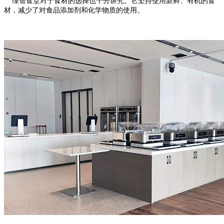
绿智食堂对于食材的选择也十分讲究。它坚持使用新鲜、有机的食
材，减少了对食品添加剂和化学物质的使用。