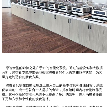
绿智食堂的独特之处在于它的智能化系统。通过智能设备和大数据
分析，绿智食堂能够准确地根据消费者的个人需求和身体状况，为其
量身定制适合的膳食方案。
消费者只需在自助点餐屏上输入自己的基本信息和健康目标，系统
便会自动生成一份符合个人需求的食谱，并在短时间内将食物制作完
成。这种创新的智能化系统不仅提高了餐厅的效率，也为消费者提供
了更加方便和个性化的饮食选择。