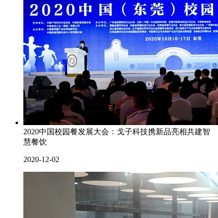
2020中国校园餐发展大会：戈子科技携新品亮相共建智
慧餐饮
2020-12-02