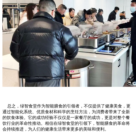
总之，绿智食堂作为智能膳食的引领者，不仅提供了健康美食，更
通过智能化系统、优质食材和科学的烹饪方法，为消费者带来了全新
的饮食体验。它的成功经验不仅仅是一家餐厅的成功，更是对整个餐
饮行业的革命性推动。相信在绿智食堂的引领下，智能膳食的革命将
会持续推进，为人们的健康生活带来更多的美味和便利。