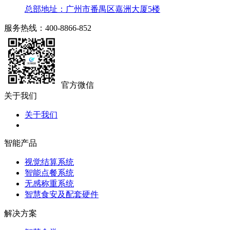
总部地址：广州市番禺区嘉洲大厦5楼
服务热线：400-8866-852
官方微信
关于我们
关于我们
智能产品
视觉结算系统
智能点餐系统
无感称重系统
智慧食安及配套硬件
解决方案