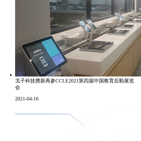
戈子科技携新再参CCLE2021第四届中国教育后勤展览
会
2021-04-16