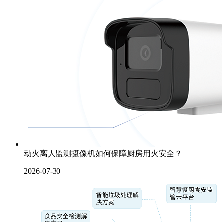
动火离人监测摄像机如何保障厨房用火安全？
2026-07-30