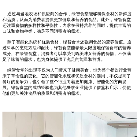
通过与当地农场和供应商的合作，绿智食堂能够确保食材的新鲜度
和品质，从而为消费者提供更加健康和营养的食品。此外，绿智食堂
还注重食物的多样性和平衡性，力求在保持营养的同时，提供丰富的
口味和食物种类，满足不同消费者的需求。
除了智能化系统和优质食材，绿智食堂还强调食品的营养价值。通
过科学的烹饪方法和配比，绿智食堂能够最大限度地保留食材的营养
成分。在绿智食堂，消费者可以享受到既美味又营养的食物，不仅满
足了味蕾的需求，也为身体提供了充足的能量和营养。
绿智食堂的出现不仅为人们带来了健康美食，也为整个餐饮行业带
来了革命性的变化。它的智能化系统和优质食材的选用，不仅提高了
餐厅的竞争力，也引领了整个行业向着更加健康、智能化的方向发
展。绿智食堂的成功经验也为其他餐饮企业提供了借鉴和启示，促使
他们更加关注食品的质量和消费者的需求。