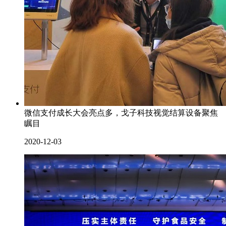
微信支付成长大会亮点多，戈子科技视觉结算设备聚焦
瞩目
2020-12-03