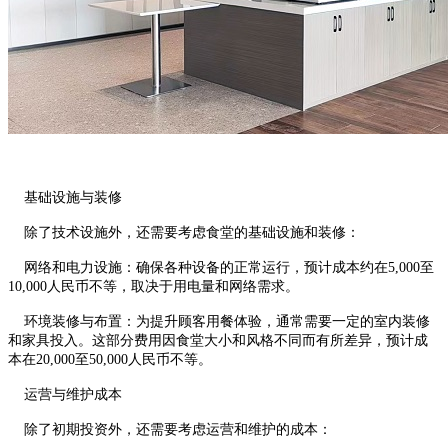
基础设施与装修
除了技术设施外，还需要考虑食堂的基础设施和装修：
网络和电力设施：确保各种设备的正常运行，预计成本约在5,000至
10,000人民币不等，取决于用电量和网络需求。
环境装修与布置：为提升顾客用餐体验，通常需要一定的室内装修
和家具投入。这部分费用因食堂大小和风格不同而有所差异，预计成
本在20,000至50,000人民币不等。
运营与维护成本
除了初期投资外，还需要考虑运营和维护的成本：