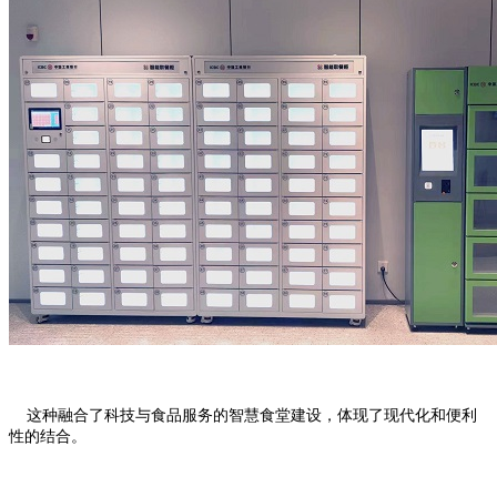
这种融合了科技与食品服务的智慧食堂建设，体现了现代化和便利
性的结合。