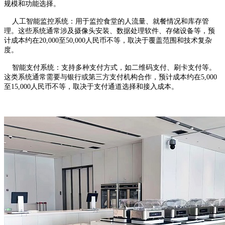
规模和功能选择。
人工智能监控系统：用于监控食堂的人流量、就餐情况和库存管
理。这些系统通常涉及摄像头安装、数据处理软件、存储设备等，预
计成本约在20,000至50,000人民币不等，取决于覆盖范围和技术复杂
度。
智能支付系统：支持多种支付方式，如二维码支付、刷卡支付等。
这类系统通常需要与银行或第三方支付机构合作，预计成本约在5,000
至15,000人民币不等，取决于支付通道选择和接入成本。