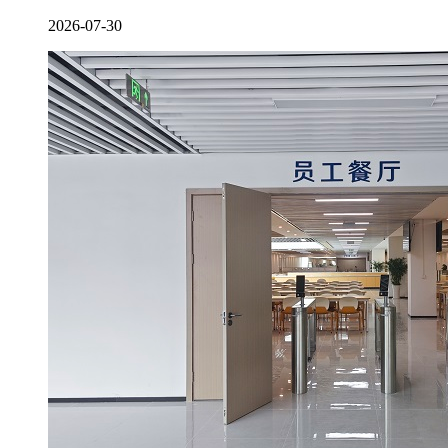
2026-07-30