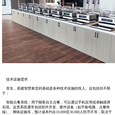
技术设施需求
首先，搭建智慧食堂的基础是各种技术设施的投入。这包括但不限
于：
智能点餐系统：用于顾客自主点餐，可以通过手机应用或者触摸屏
实现。这类系统通常包括软件开发、硬件设备（如平板电脑、点餐终
端）、网络设施等，预计成本约在10,000至30,000人民币不等，取决于