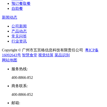
预订餐取餐
自助餐
新闻动态
公司新闻
产品动态
常见问答
行业资讯
Copyright © 广州市五宫格信息科技有限责任公司
粤ICP备
16092643号
智慧食堂
视觉结算
菜品识别
网站地图
服务热线
:
400-8866-852
商务联系
:
400-8866-852
邮箱
: