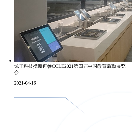
戈子科技携新再参CCLE2021第四届中国教育后勤展览
会
2021-04-16