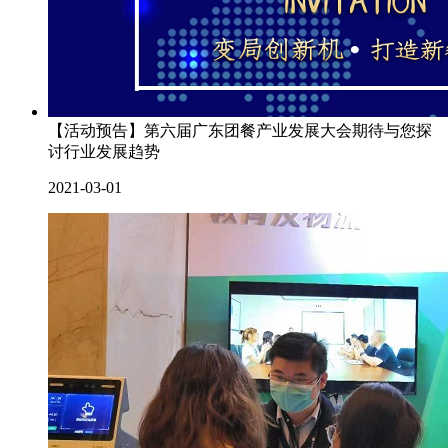
【活动预告】第六届广东团餐产业发展大会期待与您探
讨行业发展趋势
2021-03-01