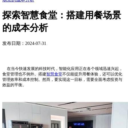
探索智慧食堂：搭建用餐场景
的成本分析
发布日期：2024-07-31
在当今快速发展的科技时代，智能化应用正在各个领域迅速兴起，
食堂管理也不例外。搭建
智慧食堂
不仅能提升用餐体验，还可以优化
管理效率和成本控制。然而，要实现这一目标，需要全面考虑投资与
效益的平衡。