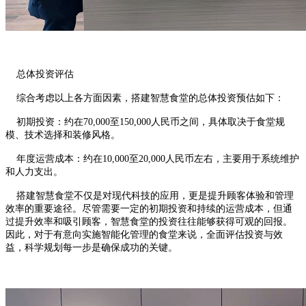
总体投资评估
综合考虑以上各方面因素，搭建智慧食堂的总体投资预估如下：
初期投资：约在70,000至150,000人民币之间，具体取决于食堂规
模、技术选择和装修风格。
年度运营成本：约在10,000至20,000人民币左右，主要用于系统维护
和人力支出。
搭建智慧食堂不仅是对现代科技的应用，更是提升顾客体验和管理
效率的重要途径。尽管需要一定的初期投资和持续的运营成本，但通
过提升效率和吸引顾客，智慧食堂的投资往往能够获得可观的回报。
因此，对于有意向实施智能化管理的食堂来说，全面评估投资与效
益，科学规划每一步是确保成功的关键。