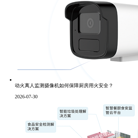
动火离人监测摄像机如何保障厨房用火安全？
2026-07-30