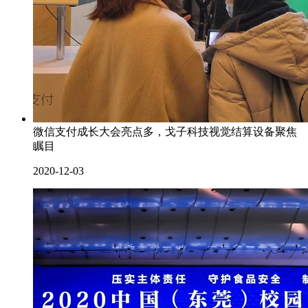
微信支付成长大会亮点多，戈子科技视觉结算设备聚焦
瞩目
2020-12-03