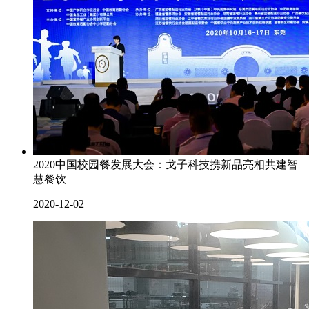
2020中国校园餐发展大会：戈子科技携新品亮相共建智
慧餐饮
2020-12-02