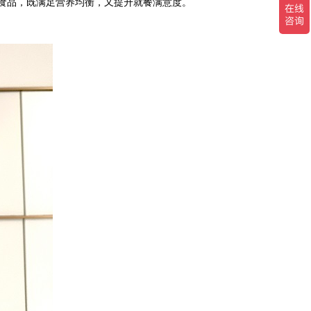
食品，既满足营养均衡，又提升就餐满意度。