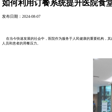
如何利用订餐系统提升医院食
发布日期：2024-08-07
在当今快速发展的社会中，医院作为服务于人民健康的重要机构，其内
人员和患者的用餐压力。