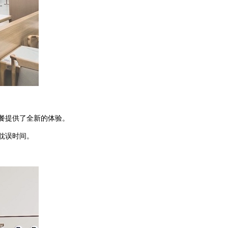
餐提供了全新的体验。
耽误时间。