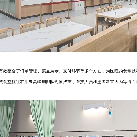
有效整合了订单管理、菜品展示、支付环节等多个方面，为医院的食堂就
统食堂往往在用餐高峰期排队现象严重，医护人员和患者常常因为等待而