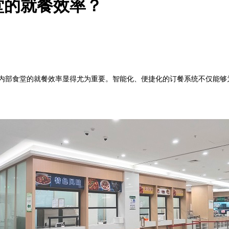
堂的就餐效率？
部食堂的就餐效率显得尤为重要。智能化、便捷化的订餐系统不仅能够