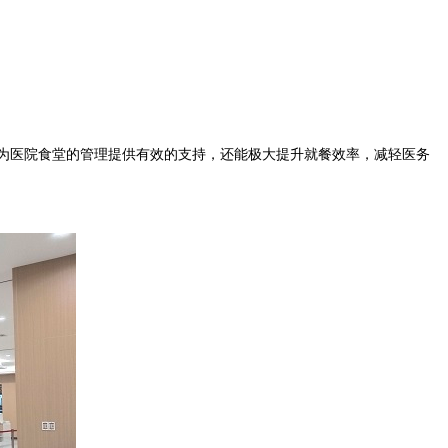
为医院食堂的管理提供有效的支持，还能极大提升就餐效率，减轻医务