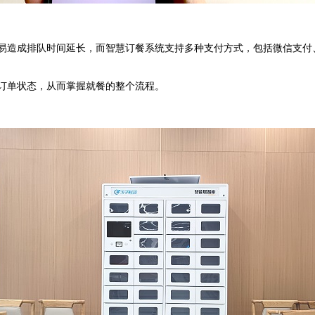
造成排队时间延长，而智慧订餐系统支持多种支付方式，包括微信支付
订单状态，从而掌握就餐的整个流程。