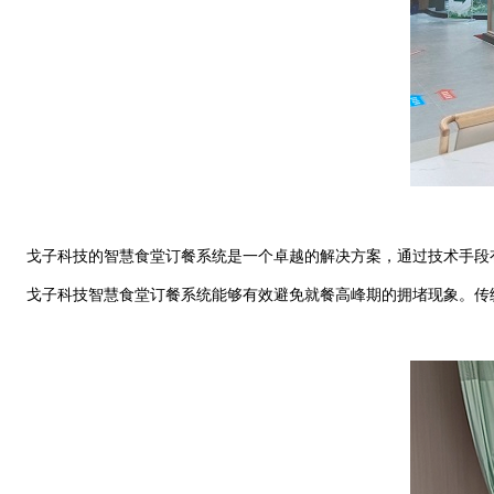
戈子科技的智慧食堂订餐系统是一个卓越的解决方案，通过技术手段
戈子科技智慧食堂订餐系统能够有效避免就餐高峰期的拥堵现象。传