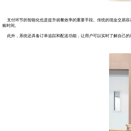
支付环节的智能化也是提升就餐效率的重要手段。传统的现金交易容易
账时间。
此外，系统还具备订单追踪和配送功能，让用户可以实时了解自己的