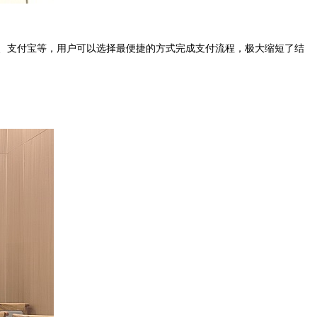
、支付宝等，用户可以选择最便捷的方式完成支付流程，极大缩短了结