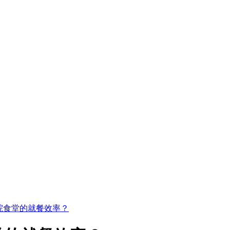
院食堂的就餐效率？