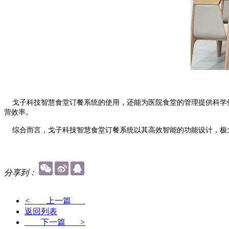
戈子科技智慧食堂订餐系统的使用，还能为医院食堂的管理提供科学依
营效率。
综合而言，戈子科技智慧食堂订餐系统以其高效智能的功能设计，极
分享到：
<
上一篇
返回列表
下一篇
>