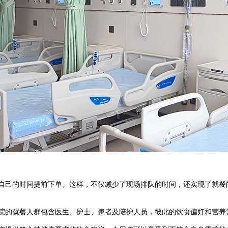
己的时间提前下单。这样，不仅减少了现场排队的时间，还实现了就餐
院的就餐人群包含医生、护士、患者及陪护人员，彼此的饮食偏好和营养