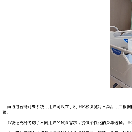
而通过智能订餐系统，用户可以在手机上轻松浏览每日菜品，并根据自
菜。
系统还充分考虑了不同用户的饮食需求，提供个性化的菜单选择。医