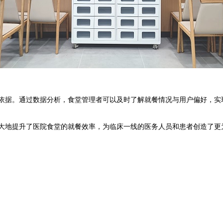
据。通过数据分析，食堂管理者可以及时了解就餐情况与用户偏好，实
大地提升了医院食堂的就餐效率，为临床一线的医务人员和患者创造了更