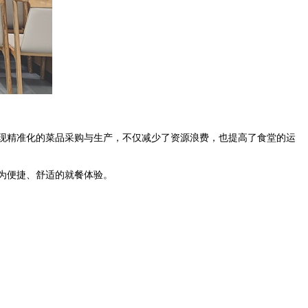
现精准化的菜品采购与生产，不仅减少了资源浪费，也提高了食堂的运
为便捷、舒适的就餐体验。