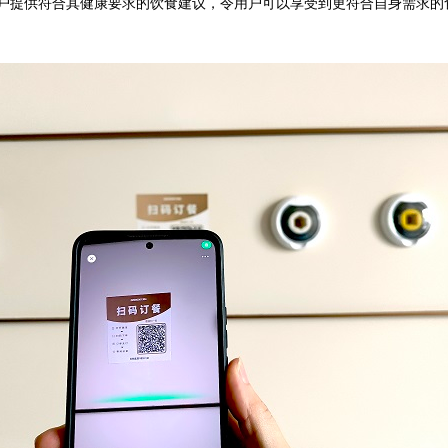
户提供符合其健康要求的饮食建议，令用户可以享受到更符合自身需求的