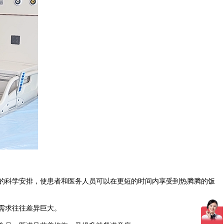
的科学安排，使患者和医务人员可以在更短的时间内享受到热腾腾的饭
需求往往差异巨大。