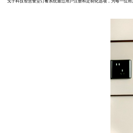
戈子科技智慧食堂订餐系统通过用户注册和定制化选项，为每一位用