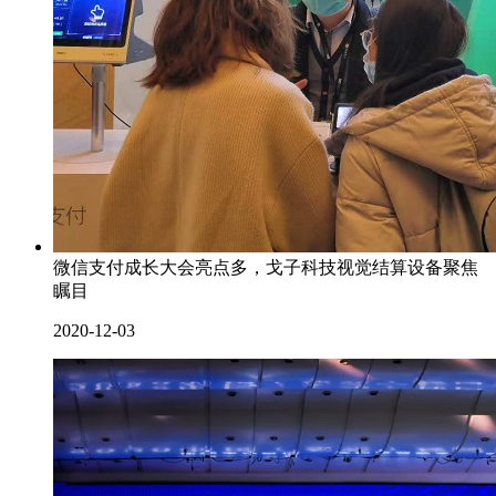
微信支付成长大会亮点多，戈子科技视觉结算设备聚焦
瞩目
2020-12-03