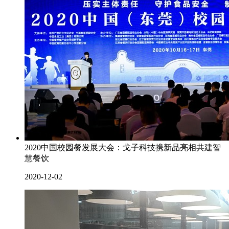
2020中国校园餐发展大会：戈子科技携新品亮相共建智
慧餐饮
2020-12-02