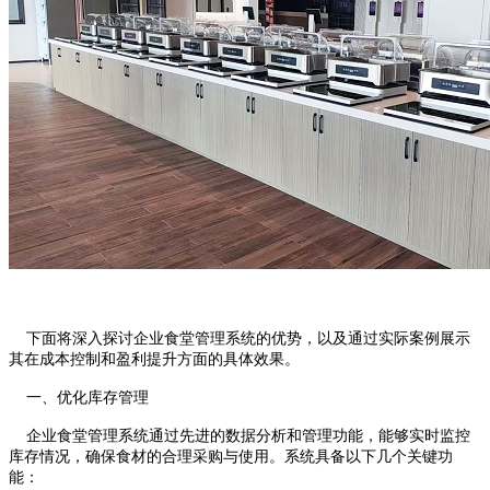
下面将深入探讨企业食堂管理系统的优势，以及通过实际案例展示
其在成本控制和盈利提升方面的具体效果。
一、优化库存管理
企业食堂管理系统通过先进的数据分析和管理功能，能够实时监控
库存情况，确保食材的合理采购与使用。系统具备以下几个关键功
能：