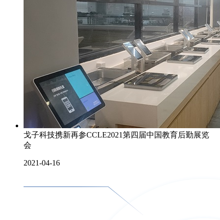
戈子科技携新再参CCLE2021第四届中国教育后勤展览
会
2021-04-16