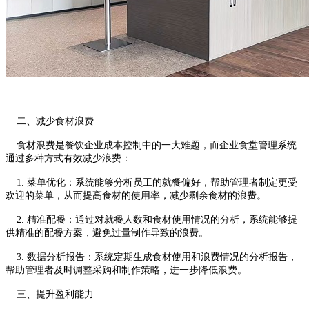
二、减少食材浪费
食材浪费是餐饮企业成本控制中的一大难题，而企业食堂管理系统
通过多种方式有效减少浪费：
1. 菜单优化：系统能够分析员工的就餐偏好，帮助管理者制定更受
欢迎的菜单，从而提高食材的使用率，减少剩余食材的浪费。
2. 精准配餐：通过对就餐人数和食材使用情况的分析，系统能够提
供精准的配餐方案，避免过量制作导致的浪费。
3. 数据分析报告：系统定期生成食材使用和浪费情况的分析报告，
帮助管理者及时调整采购和制作策略，进一步降低浪费。
三、提升盈利能力