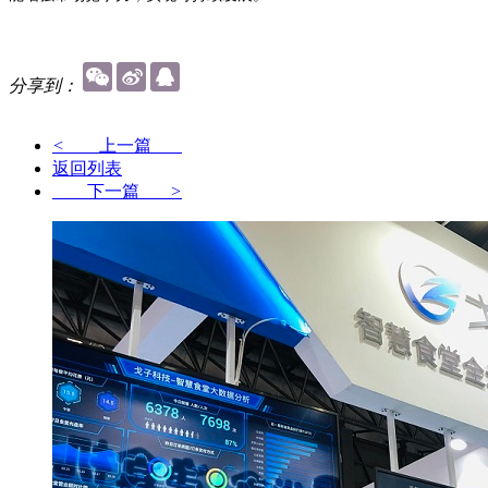
分享到：
<
上一篇
返回列表
下一篇
>