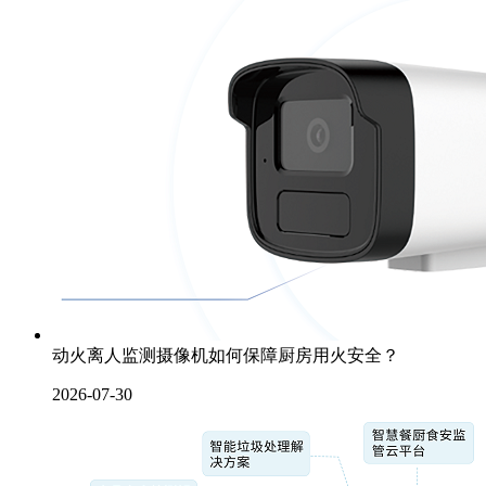
动火离人监测摄像机如何保障厨房用火安全？
2026-07-30