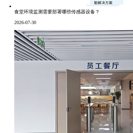
食堂环境监测需要部署哪些传感器设备？
2026-07-30