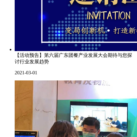
【活动预告】第六届广东团餐产业发展大会期待与您探
讨行业发展趋势
2021-03-01