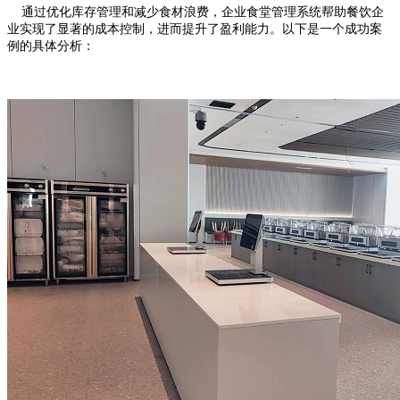
通过优化库存管理和减少食材浪费，企业食堂管理系统帮助餐饮企
业实现了显著的成本控制，进而提升了盈利能力。以下是一个成功案
例的具体分析：