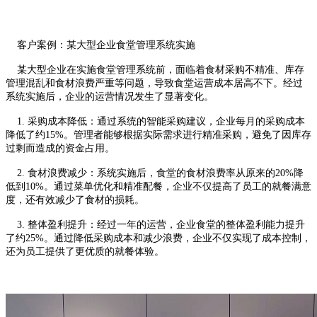
客户案例：某大型企业食堂管理系统实施
某大型企业在实施食堂管理系统前，面临着食材采购不精准、库存
管理混乱和食材浪费严重等问题，导致食堂运营成本居高不下。经过
系统实施后，企业的运营情况发生了显著变化。
1. 采购成本降低：通过系统的智能采购建议，企业每月的采购成本
降低了约15%。管理者能够根据实际需求进行精准采购，避免了因库存
过剩而造成的资金占用。
2. 食材浪费减少：系统实施后，食堂的食材浪费率从原来的20%降
低到10%。通过菜单优化和精准配餐，企业不仅提高了员工的就餐满意
度，还有效减少了食材的损耗。
3. 整体盈利提升：经过一年的运营，企业食堂的整体盈利能力提升
了约25%。通过降低采购成本和减少浪费，企业不仅实现了成本控制，
还为员工提供了更优质的就餐体验。