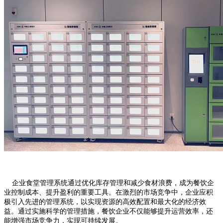
企业食堂管理系统通过优化库存管理和减少食材浪费，成为餐饮企
业控制成本、提升盈利的重要工具。在激烈的市场竞争中，企业应积
极引入先进的管理系统，以实现资源的高效配置和最大化的经济效
益。通过实施科学的管理措施，餐饮企业不仅能够提升运营效率，还
能增强市场竞争力，实现可持续发展。