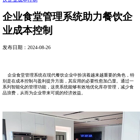
企业食堂管理系统助力餐饮企
业成本控制
发布日期：2024-08-26
企业食堂管理系统在现代餐饮企业中扮演着越来越重要的角色，特
别是在成本控制与盈利提升方面，其应用的必要性愈加凸显。通过一
系列智能化的管理功能，这类系统能够有效地优化库存管理，减少食
品浪费，从而为企业带来可观的经济效益。