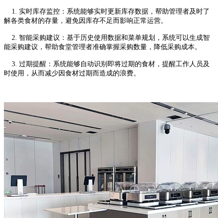
1. 实时库存监控：系统能够实时更新库存数据，帮助管理者及时了
解各类食材的存量，避免因库存不足而影响正常运营。
2. 智能采购建议：基于历史使用数据和菜单规划，系统可以生成智
能采购建议，帮助食堂管理者准确掌握采购数量，降低采购成本。
3. 过期提醒：系统能够自动识别即将过期的食材，提醒工作人员及
时使用，从而减少因食材过期而造成的浪费。