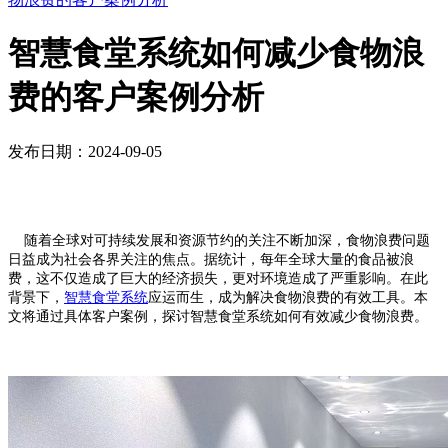
智慧食堂系统如何减少食物浪
费的客户案例分析
发布日期：2024-09-05
随着全球对可持续发展和资源节约的关注不断加深，食物浪费问题
日益成为社会各界关注的焦点。据统计，每年全球大量的食品被浪
费，这不仅造成了巨大的经济损失，更对环境造成了严重影响。在此
背景下，
智慧食堂系统
应运而生，成为解决食物浪费的有效工具。本
文将通过具体客户案例，探讨智慧食堂系统如何有效减少食物浪费。