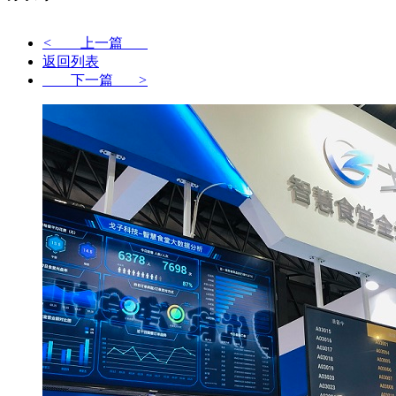
<
上一篇
返回列表
下一篇
>