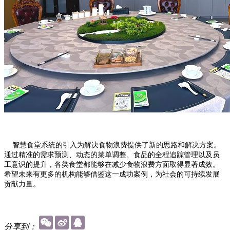
智慧食堂系统的引入为解决食物浪费提供了新的思路和解决方案。
通过精准的需求预测、动态的菜单调整、食品的全程追踪管理以及员
工意识的提升，各类食堂都能够在减少食物浪费方面取得显著成效。
希望未来有更多的机构能够借鉴这一成功案例，为社会的可持续发展
贡献力量。
分享到：