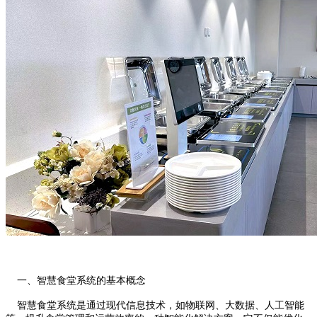
一、智慧食堂系统的基本概念
智慧食堂系统是通过现代信息技术，如物联网、大数据、人工智能