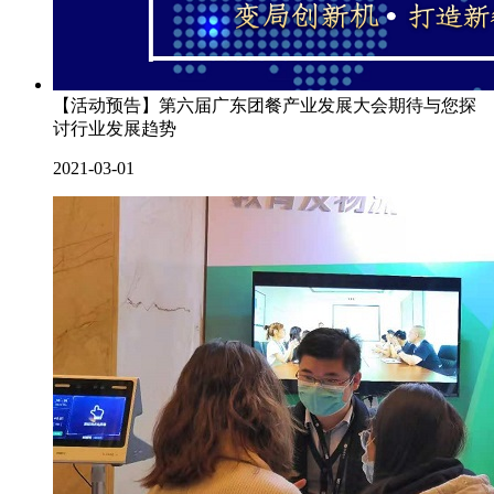
【活动预告】第六届广东团餐产业发展大会期待与您探
讨行业发展趋势
2021-03-01