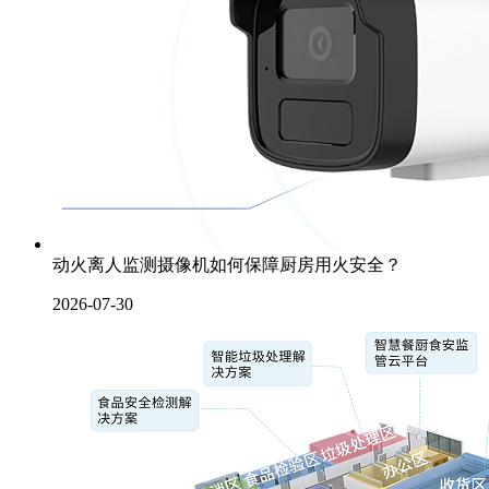
动火离人监测摄像机如何保障厨房用火安全？
2026-07-30