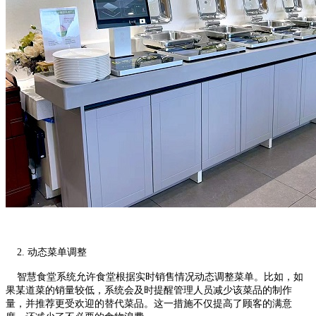
2. 动态菜单调整
智慧食堂系统允许食堂根据实时销售情况动态调整菜单。比如，如
果某道菜的销量较低，系统会及时提醒管理人员减少该菜品的制作
量，并推荐更受欢迎的替代菜品。这一措施不仅提高了顾客的满意