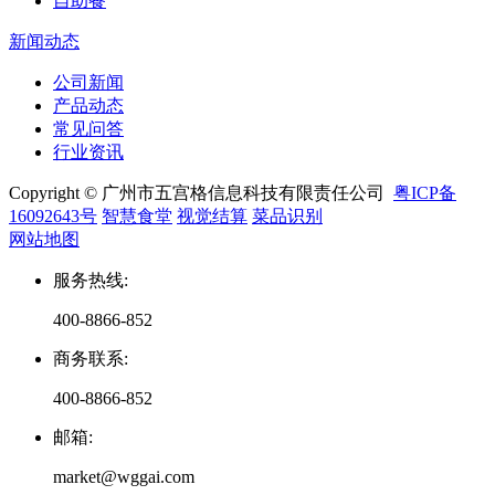
自助餐
新闻动态
公司新闻
产品动态
常见问答
行业资讯
Copyright © 广州市五宫格信息科技有限责任公司
粤ICP备
16092643号
智慧食堂
视觉结算
菜品识别
网站地图
服务热线
:
400-8866-852
商务联系
:
400-8866-852
邮箱
:
market@wggai.com