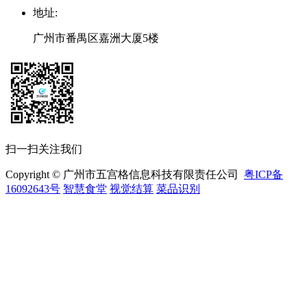
地址
:
广州市番禺区嘉洲大厦5楼
扫一扫关注我们
Copyright © 广州市五宫格信息科技有限责任公司
粤ICP备
16092643号
智慧食堂
视觉结算
菜品识别