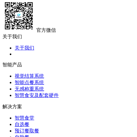
官方微信
关于我们
关于我们
智能产品
视觉结算系统
智能点餐系统
无感称重系统
智慧食安及配套硬件
解决方案
智慧食堂
自选餐
预订餐取餐