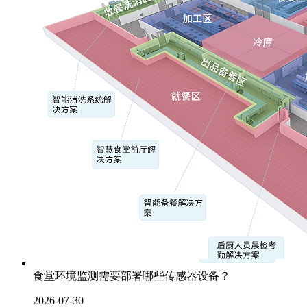
食堂环境监测需要部署哪些传感器设备？
2026-07-30