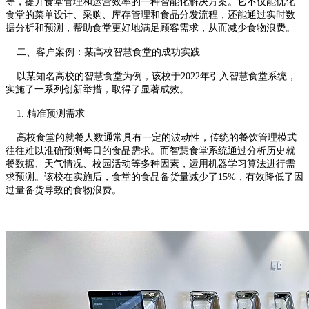
等，提升食堂管理和运营效率的一种智能化解决方案。它不仅能优化
食堂的菜单设计、采购、库存管理和食品分发流程，还能通过实时数
据分析和预测，帮助食堂更好地满足顾客需求，从而减少食物浪费。
二、客户案例：某高校智慧食堂的成功实践
以某知名高校的智慧食堂为例，该校于2022年引入智慧食堂系统，
实施了一系列创新举措，取得了显著成效。
1. 精准预测需求
高校食堂的就餐人数通常具有一定的波动性，传统的餐饮管理模式
往往难以准确预测每日的食品需求。而智慧食堂系统通过分析历史就
餐数据、天气情况、校园活动等多种因素，运用机器学习算法进行需
求预测。该校在实施后，食堂的食品备货量减少了15%，有效降低了因
过量备货导致的食物浪费。