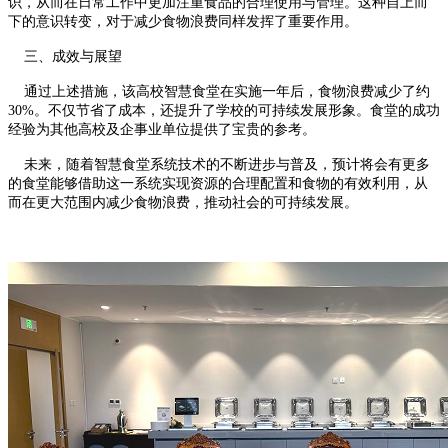
识，从而在日常工作中更加注重食品的合理使用与管理。这种自上而
下的意识转变，对于减少食物浪费同样发挥了重要作用。
三、成效与展望
通过上述措施，该高校智慧食堂在实施一年后，食物浪费减少了约
30%。不仅节省了成本，还提升了学校的可持续发展形象。食堂的成功
经验为其他高校及企事业单位提供了宝贵的参考。
未来，随着智慧食堂系统技术的不断进步与普及，预计将会有更多
的食堂能够借助这一系统实现资源的合理配置和食物的有效利用，从
而在更大范围内减少食物浪费，推动社会的可持续发展。