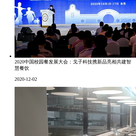
2020中国校园餐发展大会：戈子科技携新品亮相共建智
慧餐饮
2020-12-02