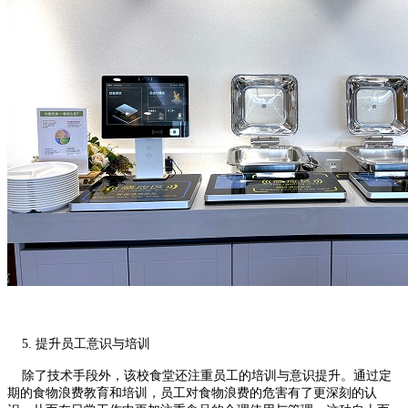
5. 提升员工意识与培训
除了技术手段外，该校食堂还注重员工的培训与意识提升。通过定
期的食物浪费教育和培训，员工对食物浪费的危害有了更深刻的认