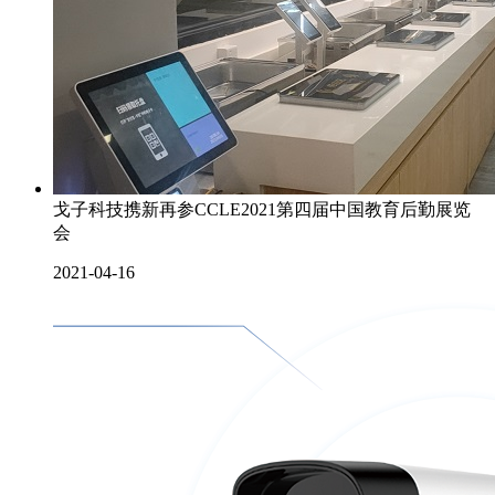
戈子科技携新再参CCLE2021第四届中国教育后勤展览
会
2021-04-16