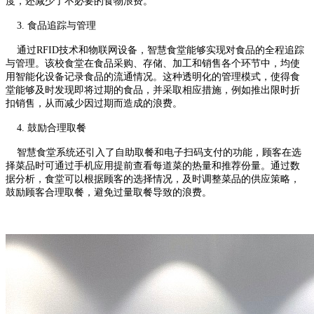
度，还减少了不必要的食物浪费。
3. 食品追踪与管理
通过RFID技术和物联网设备，智慧食堂能够实现对食品的全程追踪
与管理。该校食堂在食品采购、存储、加工和销售各个环节中，均使
用智能化设备记录食品的流通情况。这种透明化的管理模式，使得食
堂能够及时发现即将过期的食品，并采取相应措施，例如推出限时折
扣销售，从而减少因过期而造成的浪费。
4. 鼓励合理取餐
智慧食堂系统还引入了自助取餐和电子扫码支付的功能，顾客在选
择菜品时可通过手机应用提前查看每道菜的热量和推荐份量。通过数
据分析，食堂可以根据顾客的选择情况，及时调整菜品的供应策略，
鼓励顾客合理取餐，避免过量取餐导致的浪费。