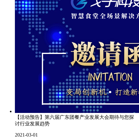
【活动预告】第六届广东团餐产业发展大会期待与您探
讨行业发展趋势
2021-03-01