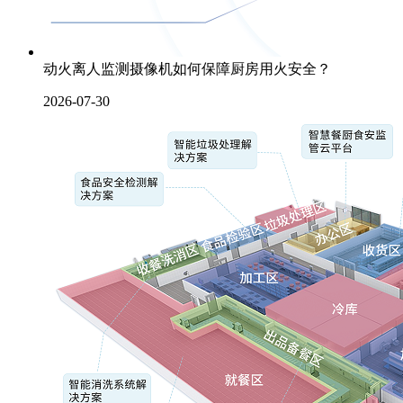
动火离人监测摄像机如何保障厨房用火安全？
2026-07-30