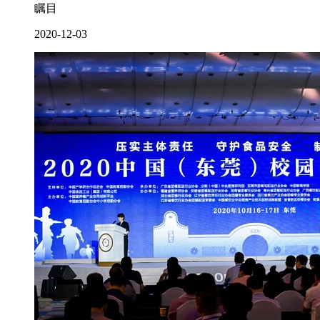
瞩目
2020-12-03