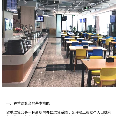
一、称重结算台的基本功能
称重结算台是一种新型的餐饮结算系统，允许员工根据个人口味和