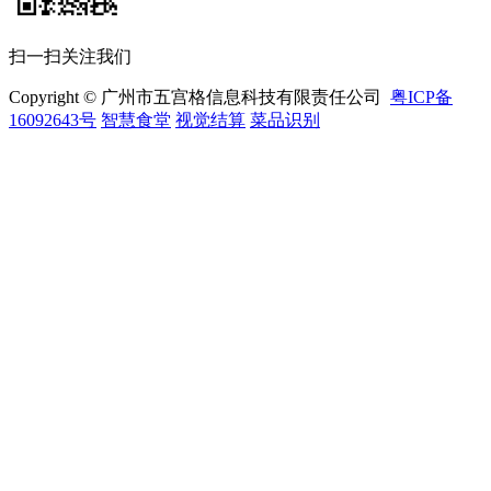
扫一扫关注我们
Copyright © 广州市五宫格信息科技有限责任公司
粤ICP备
16092643号
智慧食堂
视觉结算
菜品识别