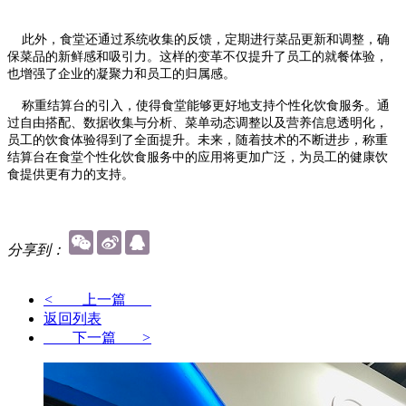
此外，食堂还通过系统收集的反馈，定期进行菜品更新和调整，确
保菜品的新鲜感和吸引力。这样的变革不仅提升了员工的就餐体验，
也增强了企业的凝聚力和员工的归属感。
称重结算台的引入，使得食堂能够更好地支持个性化饮食服务。通
过自由搭配、数据收集与分析、菜单动态调整以及营养信息透明化，
员工的饮食体验得到了全面提升。未来，随着技术的不断进步，称重
结算台在食堂个性化饮食服务中的应用将更加广泛，为员工的健康饮
食提供更有力的支持。
分享到：
<
上一篇
返回列表
下一篇
>