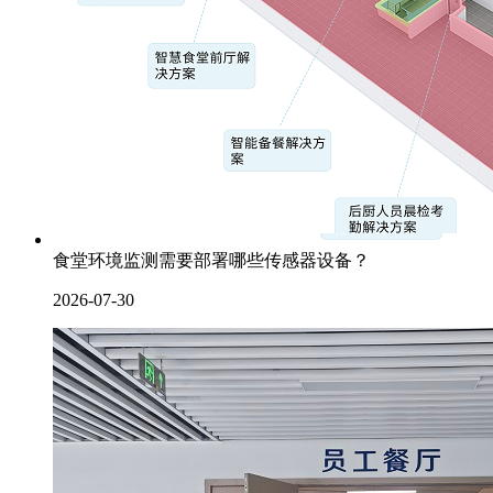
食堂环境监测需要部署哪些传感器设备？
2026-07-30