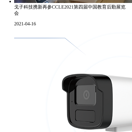
戈子科技携新再参CCLE2021第四届中国教育后勤展览
会
2021-04-16