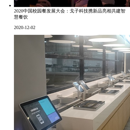
2020中国校园餐发展大会：戈子科技携新品亮相共建智
慧餐饮
2020-12-02