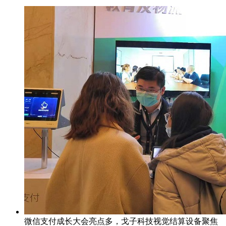
微信支付成长大会亮点多，戈子科技视觉结算设备聚焦