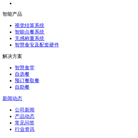
智能产品
视觉结算系统
智能点餐系统
无感称重系统
智慧食安及配套硬件
解决方案
智慧食堂
自选餐
预订餐取餐
自助餐
新闻动态
公司新闻
产品动态
常见问答
行业资讯