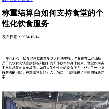
称重结算台如何支持食堂的个
性化饮食服务
发布日期：2024-10-14
现代社会，饮食健康越来越受到人们的重视，尤其是在工作场所，
员工的饮食习惯直接影响到他们的工作效率和身体健康。食堂作为员
工日常就餐的重要场所，如何提供个性化的饮食服务，成为了一个亟
待解决的问题。称重结算台的引入，为这一问题提供了有效的解决方
案。