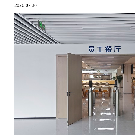
2026-07-30