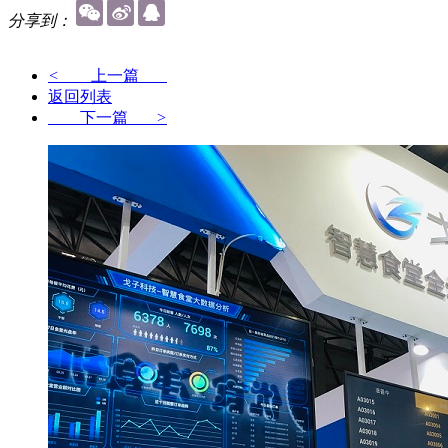
分享到：
<
上一篇
返回列表
下一篇
>