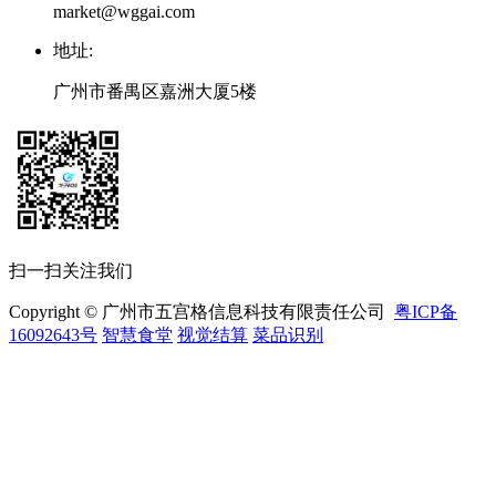
market@wggai.com
地址
:
广州市番禺区嘉洲大厦5楼
扫一扫关注我们
Copyright © 广州市五宫格信息科技有限责任公司
粤ICP备
16092643号
智慧食堂
视觉结算
菜品识别