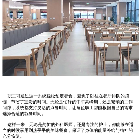
职工可通过这一系统轻松预定餐食，避免了以往在餐厅排队的烦
恼，节省了宝贵的时间。无论是忙碌的中午高峰期，还是繁琐的工作
间隙，系统都支持灵活的点餐时间，让每位职工都能根据自己的需求
选择合适的就餐时间。
这样一来，无论是匆忙的外科医师，还是专注的护士，都能够在适
当的时候享用到热乎乎的美味餐食，保证了身体的能量补给与精神的
充分恢复。