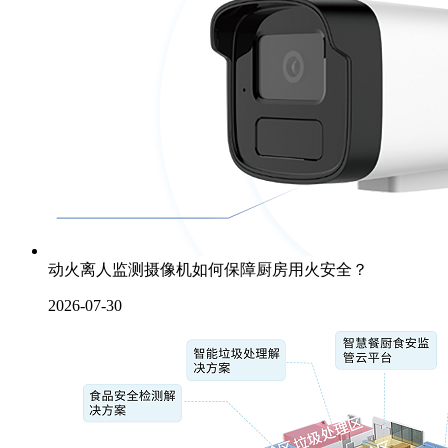
动火离人监测摄像机如何保障厨房用火安全？
2026-07-30