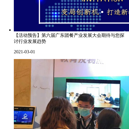
【活动预告】第六届广东团餐产业发展大会期待与您探
讨行业发展趋势
2021-03-01