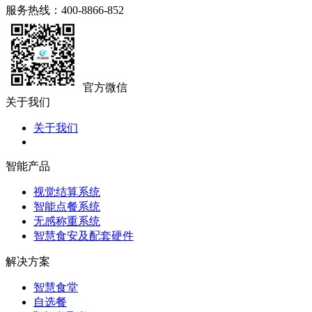
服务热线：400-8866-852
官方微信
关于我们
关于我们
智能产品
视觉结算系统
智能点餐系统
无感称重系统
智慧食安及配套硬件
解决方案
智慧食堂
自选餐