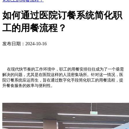
如何通过医院订餐系统简化职
工的用餐流程？
发布日期：2024-10-16
在现代快节奏的工作环境中，职工的用餐安排往往成为了一个亟需
解决的问题，尤其是在医院这样的人流密集场所。针对这一情况，医
院订餐系统应运而生，旨在通过数字化手段简化职工的用餐流程，提
升餐食服务的效率与便利性。