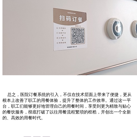
总之，医院订餐系统的引入，不仅在技术层面上带来了便捷，更从
根本上改善了职工的用餐体验，提升了整体的工作效率。通过这一平
台，职工们能够更好地管
理自己的用餐时间，享受到更为精致与贴心
的餐饮服务，彻底打破了以往用餐流程繁琐的桎梏，开创出一个全新
的、高效的用餐时代。