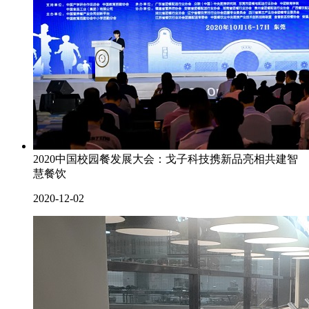
2020中国校园餐发展大会：戈子科技携新品亮相共建智
慧餐饮
2020-12-02