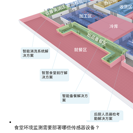
食堂环境监测需要部署哪些传感器设备？