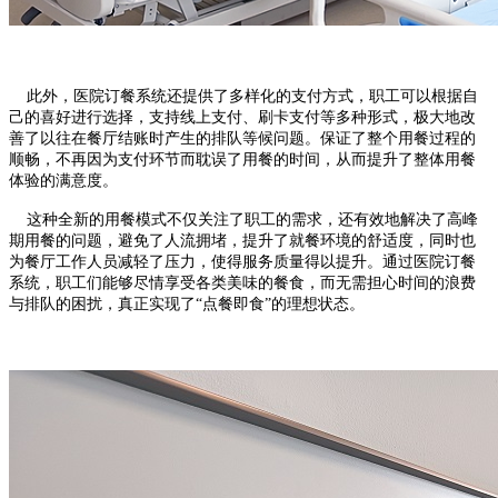
此外，医院订餐系统还提供了多样化的支付方式，职工可以根据自
己的喜好进行选择，支持线上支付、刷卡支付等多种形式，极大地改
善了以往在餐厅结账时产生的排队等候问题。保证了整个用餐过程的
顺畅，不再因为支付环节而耽误了用餐的时间，从而提升了整体用餐
体验的满意度。
这种全新的用餐模式不仅关注了职工的需求，还有效地解决了高峰
期用餐的问题，避免了人流拥堵，提升了就餐环境的舒适度，同时也
为餐厅工作人员减轻了压力，使得服务质量得以提升。通过医院订餐
系统，职工们能够尽情享受各类美味的餐食，而无需担心时间的浪费
与排队的困扰，真正实现了“点餐即食”的理想状态。