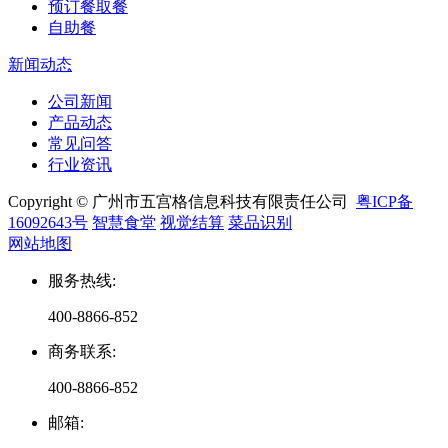
预订餐取餐
自助餐
新闻动态
公司新闻
产品动态
常见问答
行业资讯
Copyright © 广州市五宫格信息科技有限责任公司
粤ICP备
16092643号
智慧食堂
视觉结算
菜品识别
网站地图
服务热线
:
400-8866-852
商务联系
:
400-8866-852
邮箱
: