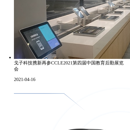
戈子科技携新再参CCLE2021第四届中国教育后勤展览
会
2021-04-16