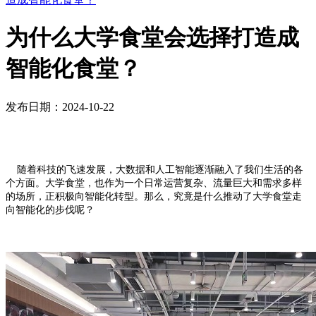
为什么大学食堂会选择打造成
智能化食堂？
发布日期：2024-10-22
随着科技的飞速发展，大数据和人工智能逐渐融入了我们生活的各
个方面。大学食堂，也作为一个日常运营复杂、流量巨大和需求多样
的场所，正积极向智能化转型。那么，究竟是什么推动了大学食堂走
向智能化的步伐呢？