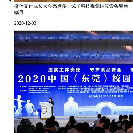
微信支付成长大会亮点多，戈子科技视觉结算设备聚焦
瞩目
2020-12-03