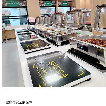
健康与安全的保障