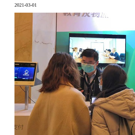
2021-03-01