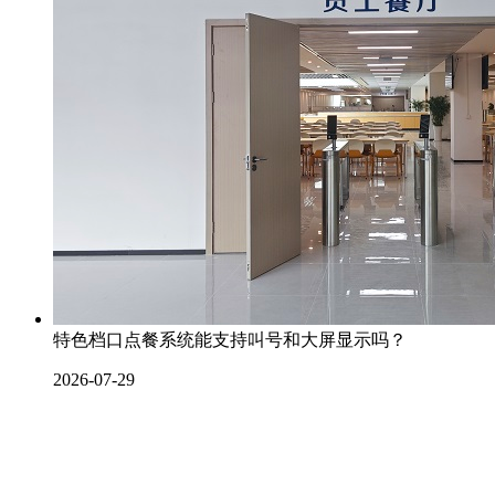
特色档口点餐系统能支持叫号和大屏显示吗？
2026-07-29