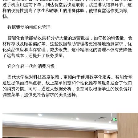
过手机应用提前下单，到达食堂后快速取餐，跳过排队结算环节。这
样的便捷性提高了学生和教职工的用餐体验，使得食堂运作更为顺
畅。
数据驱动的精细化管理
智能化食堂能够收集和分析大量的运营数据，如每餐的销售量、食
材库存以及顾客偏好等。这些数据帮助管理者更准确地预测需求，优
化菜品供应和库存管理，减少浪费。这种精细化的管理不仅有效降低
了运营成本，还提升了服务质量。
迎合年轻一代的消费习惯
当代大学生对科技高度依赖，更倾向于使用数字化服务。智能食堂
通过提供如扫码点餐、线上菜单浏览和个性化推荐等服务迎合了他们
的消费习惯。同时，通过大数据分析，食堂可以根据学生的饮食偏好
调整菜单，提供更符合需求的美食选择。