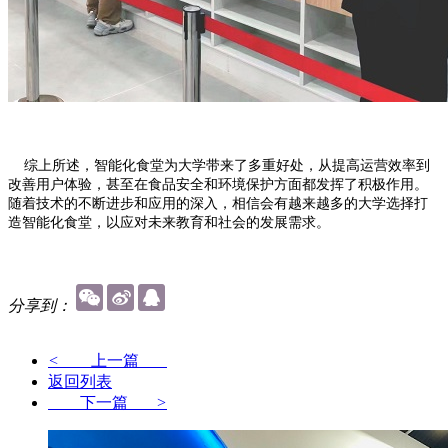
综上所述，智能化食堂为大学带来了多重好处，从提高运营效率到
改善用户体验，甚至在食品安全和环境保护方面都发挥了积极作用。
随着技术的不断进步和应用的深入，相信会有越来越多的大学选择打
造智能化食堂，以应对未来教育和社会的发展需求。
分享到：
<
上一篇
返回列表
下一篇
>