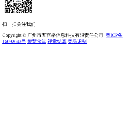
扫一扫关注我们
Copyright © 广州市五宫格信息科技有限责任公司
粤ICP备
16092643号
智慧食堂
视觉结算
菜品识别