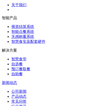
关于我们
智能产品
视觉结算系统
智能点餐系统
无感称重系统
智慧食安及配套硬件
解决方案
智慧食堂
自选餐
预订餐取餐
自助餐
新闻动态
公司新闻
产品动态
常见问答