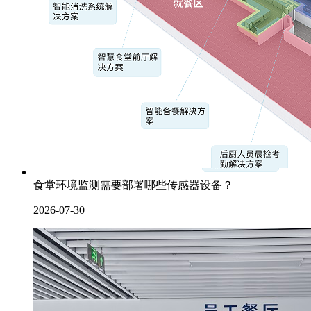
食堂环境监测需要部署哪些传感器设备？
2026-07-30