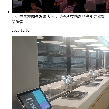
2020中国校园餐发展大会：戈子科技携新品亮相共建智
慧餐饮
2020-12-02