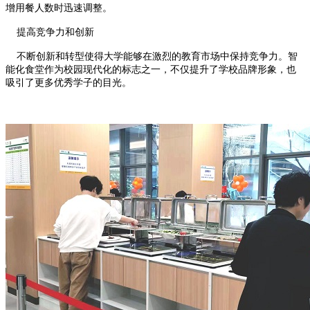
增用餐人数时迅速调整。
提高竞争力和创新
不断创新和转型使得大学能够在激烈的教育市场中保持竞争力。智
能化食堂作为校园现代化的标志之一，不仅提升了学校品牌形象，也
吸引了更多优秀学子的目光。