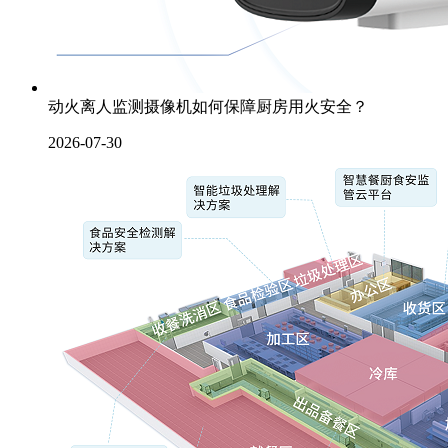
动火离人监测摄像机如何保障厨房用火安全？
2026-07-30