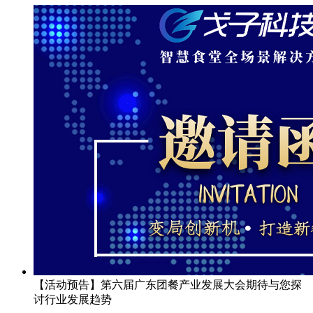
【活动预告】第六届广东团餐产业发展大会期待与您探
讨行业发展趋势