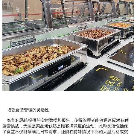
增强食堂管理的灵活性
智能化系统提供的实时数据和报告，使得管理者能够迅速应对各种
运营挑战，无论是菜品短缺还是顾客满意度的波动。此种灵活性确保
了食堂不仅能够满足日常需求，还能在特殊情况下比如大型活动或突