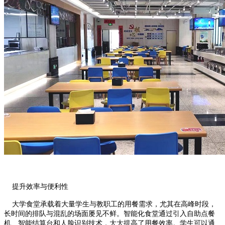
提升效率与便利性
大学食堂承载着大量学生与教职工的用餐需求，尤其在高峰时段，
长时间的排队与混乱的场面屡见不鲜。智能化食堂通过引入自助点餐
机、智能结算台和人脸识别技术，大大提高了用餐效率。学生可以通