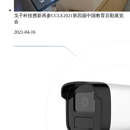
戈子科技携新再参CCLE2021第四届中国教育后勤展览
会
2021-04-16