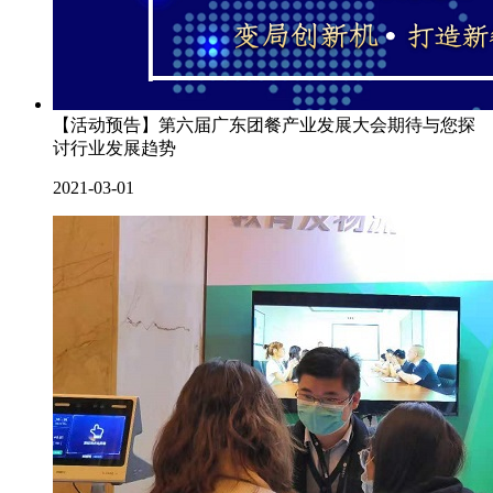
【活动预告】第六届广东团餐产业发展大会期待与您探
讨行业发展趋势
2021-03-01