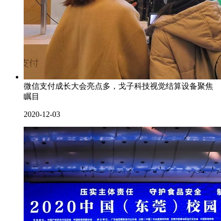
微信支付成长大会亮点多，戈子科技视觉结算设备聚焦
瞩目
2020-12-03