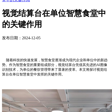
视觉结算台在单位智慧食堂中
的关键作用
发布日期：2024-12-05
随着科技的快速发展，智慧食堂逐渐成为现代企业和单位中的新趋
势。作为智慧食堂的重要组成部分，视觉结算台凭借其先进的AI图像
识别技术，为单位的餐饮管理带来了显著的变革。本文将探讨视觉结
算台在单位智慧食堂中发挥的关键作用。