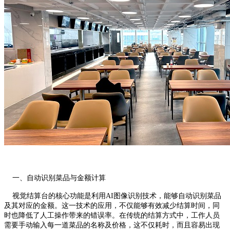
一、自动识别菜品与金额计算
视觉结算台的核心功能是利用AI图像识别技术，能够自动识别菜品
及其对应的金额。这一技术的应用，不仅能够有效减少结算时间，同
时也降低了人工操作带来的错误率。在传统的结算方式中，工作人员
需要手动输入每一道菜品的名称及价格，这不仅耗时，而且容易出现