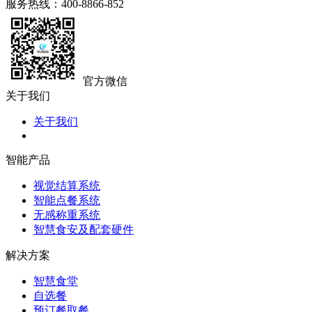
服务热线：400-8866-852
官方微信
关于我们
关于我们
智能产品
视觉结算系统
智能点餐系统
无感称重系统
智慧食安及配套硬件
解决方案
智慧食堂
自选餐
预订餐取餐