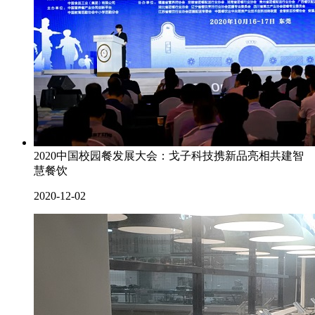
2020中国校园餐发展大会：戈子科技携新品亮相共建智
慧餐饮
2020-12-02