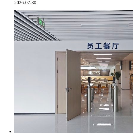
2026-07-30