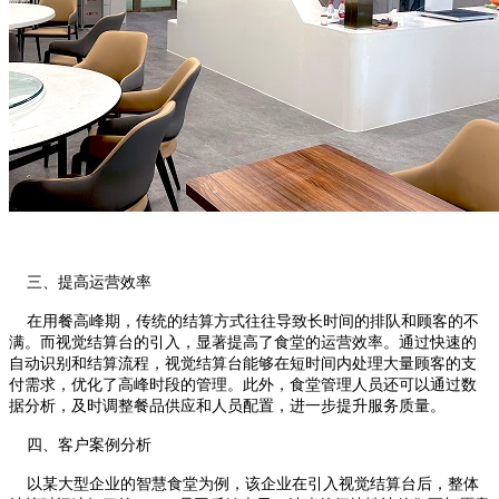
三、提高运营效率
在用餐高峰期，传统的结算方式往往导致长时间的排队和顾客的不
满。而视觉结算台的引入，显著提高了食堂的运营效率。通过快速的
自动识别和结算流程，视觉结算台能够在短时间内处理大量顾客的支
付需求，优化了高峰时段的管理。此外，食堂管理人员还可以通过数
据分析，及时调整餐品供应和人员配置，进一步提升服务质量。
四、客户案例分析
以某大型企业的智慧食堂为例，该企业在引入视觉结算台后，整体