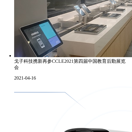
戈子科技携新再参CCLE2021第四届中国教育后勤展览
会
2021-04-16