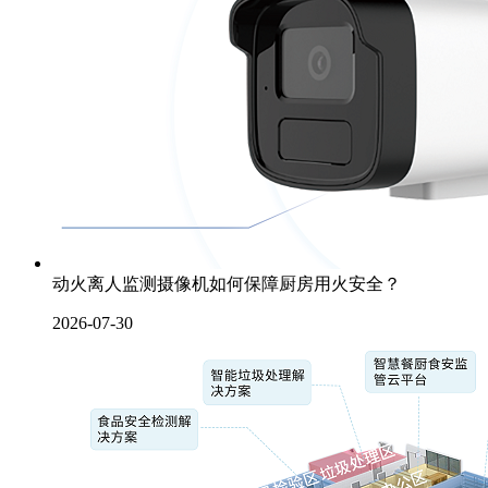
动火离人监测摄像机如何保障厨房用火安全？
2026-07-30