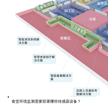
食堂环境监测需要部署哪些传感器设备？