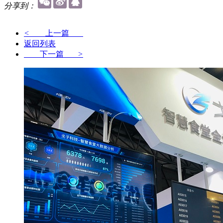
分享到：
<
上一篇
返回列表
下一篇
>