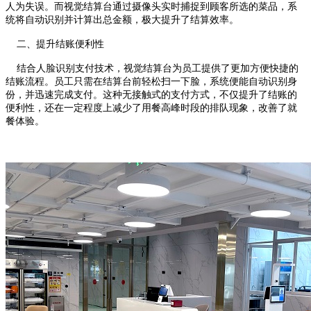
人为失误。而视觉结算台通过摄像头实时捕捉到顾客所选的菜品，系
统将自动识别并计算出总金额，极大提升了结算效率。
二、提升结账便利性
结合人脸识别支付技术，视觉结算台为员工提供了更加方便快捷的
结账流程。员工只需在结算台前轻松扫一下脸，系统便能自动识别身
份，并迅速完成支付。这种无接触式的支付方式，不仅提升了结账的
便利性，还在一定程度上减少了用餐高峰时段的排队现象，改善了就
餐体验。