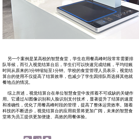
另一个案例是某高校的智慧食堂，学生在用餐高峰时段常常需要排
队等候，而引入视觉结算台后，学生们可以快速完成结账，平均结账
时间从原来的3分钟缩短至1分钟。学校的食堂管理人员表示，视觉结
算台的使用不仅提高了结算效率，也减少了学生因排队而选择其他就
餐地点的情况。
综上所述，视觉结算台在单位智慧食堂中发挥着不可或缺的关键作
用。它通过AI图像识别和人脸识别支付技术，显著提升了结算的速度
和准确性，优化了用餐高峰时段的管理，提高了整体运营效率。随着
科技的不断进步，视觉结算台的应用前景将更加广阔，未来的智慧食
堂将为员工提供更加便捷、高效的用餐体验。