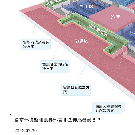
食堂环境监测需要部署哪些传感器设备？
2026-07-30