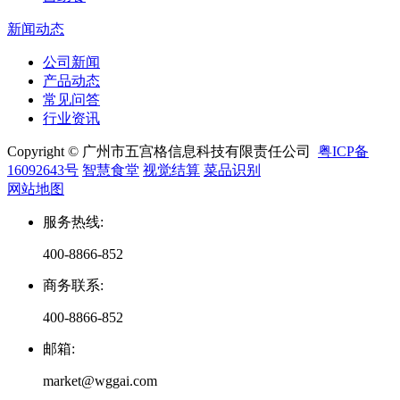
新闻动态
公司新闻
产品动态
常见问答
行业资讯
Copyright © 广州市五宫格信息科技有限责任公司
粤ICP备
16092643号
智慧食堂
视觉结算
菜品识别
网站地图
服务热线
:
400-8866-852
商务联系
:
400-8866-852
邮箱
:
market@wggai.com