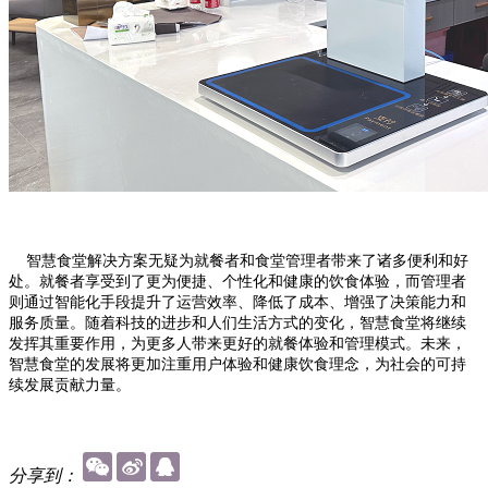
智慧食堂解决方案无疑为就餐者和食堂管理者带来了诸多便利和好
处。就餐者享受到了更为便捷、个性化和健康的饮食体验，而管理者
则通过智能化手段提升了运营效率、降低了成本、增强了决策能力和
服务质量。随着科技的进步和人们生活方式的变化，智慧食堂将继续
发挥其重要作用，为更多人带来更好的就餐体验和管理模式。未来，
智慧食堂的发展将更加注重用户体验和健康饮食理念，为社会的可持
续发展贡献力量。
分享到：