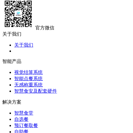
官方微信
关于我们
关于我们
智能产品
视觉结算系统
智能点餐系统
无感称重系统
智慧食安及配套硬件
解决方案
智慧食堂
自选餐
预订餐取餐
自助餐