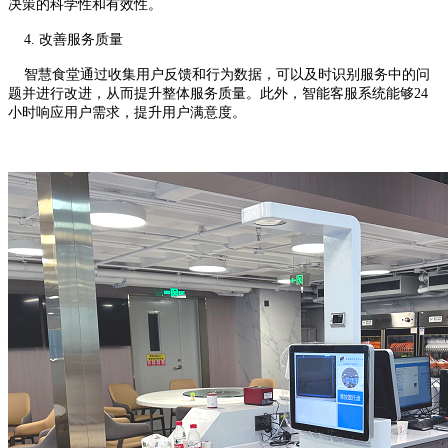
决策的科学性和有效性。
4. 改善服务质量
智慧食堂通过收集用户反馈和行为数据，可以及时识别服务中的问
题并进行改进，从而提升整体服务质量。此外，智能客服系统能够24
小时响应用户需求，提升用户满意度。