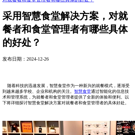
采用智慧食堂解决方案，对就
餐者和食堂管理者有哪些具体
的好处？
发布日期：2024-12-26
随着科技的迅速发展，智慧食堂作为一种新兴的就餐模式，逐渐受
到越来越多学校、企业和机构的关注。
智慧食堂
通过智能化的信息技
术和管理系统，为就餐者和食堂管理者提供了全新的体验和便利。以
下将详细探讨智慧食堂解决方案对就餐者和食堂管理者的具体好处。