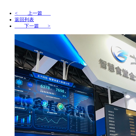
<
上一篇
返回列表
下一篇
>