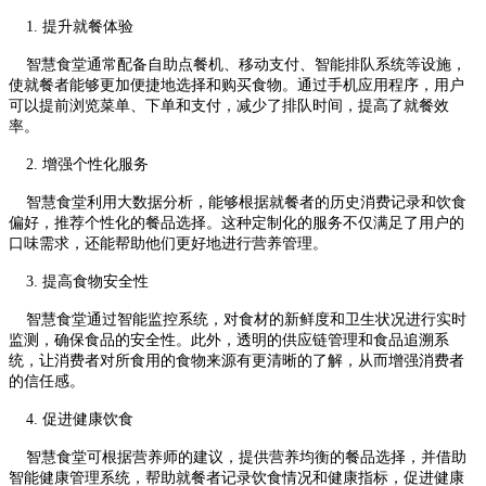
1. 提升就餐体验
智慧食堂通常配备自助点餐机、移动支付、智能排队系统等设施，
使就餐者能够更加便捷地选择和购买食物。通过手机应用程序，用户
可以提前浏览菜单、下单和支付，减少了排队时间，提高了就餐效
率。
2. 增强个性化服务
智慧食堂利用大数据分析，能够根据就餐者的历史消费记录和饮食
偏好，推荐个性化的餐品选择。这种定制化的服务不仅满足了用户的
口味需求，还能帮助他们更好地进行营养管理。
3. 提高食物安全性
智慧食堂通过智能监控系统，对食材的新鲜度和卫生状况进行实时
监测，确保食品的安全性。此外，透明的供应链管理和食品追溯系
统，让消费者对所食用的食物来源有更清晰的了解，从而增强消费者
的信任感。
4. 促进健康饮食
智慧食堂可根据营养师的建议，提供营养均衡的餐品选择，并借助
智能健康管理系统，帮助就餐者记录饮食情况和健康指标，促进健康