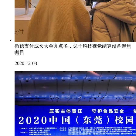
微信支付成长大会亮点多，戈子科技视觉结算设备聚焦
瞩目
2020-12-03