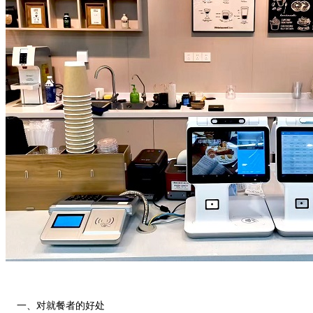
一、对就餐者的好处