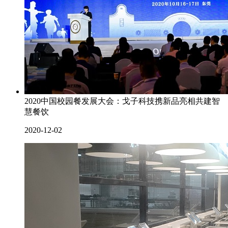
2020中国校园餐发展大会：戈子科技携新品亮相共建智
慧餐饮
2020-12-02