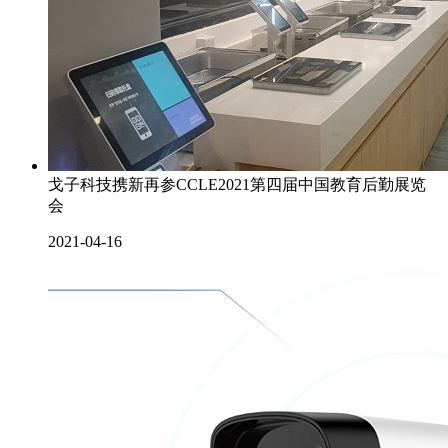
戈子科技携新再参CCLE2021第四届中国教育后勤展览
会
2021-04-16