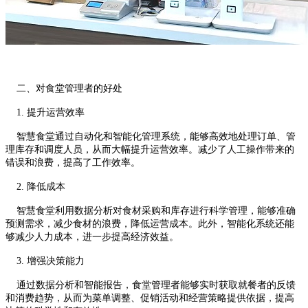
二、对食堂管理者的好处
1. 提升运营效率
智慧食堂通过自动化和智能化管理系统，能够高效地处理订单、管
理库存和调度人员，从而大幅提升运营效率。减少了人工操作带来的
错误和浪费，提高了工作效率。
2. 降低成本
智慧食堂利用数据分析对食材采购和库存进行科学管理，能够准确
预测需求，减少食材的浪费，降低运营成本。此外，智能化系统还能
够减少人力成本，进一步提高经济效益。
3. 增强决策能力
通过数据分析和智能报告，食堂管理者能够实时获取就餐者的反馈
和消费趋势，从而为菜单调整、促销活动和经营策略提供依据，提高