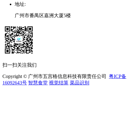
地址
:
广州市番禺区嘉洲大厦5楼
扫一扫关注我们
Copyright © 广州市五宫格信息科技有限责任公司
粤ICP备
16092643号
智慧食堂
视觉结算
菜品识别