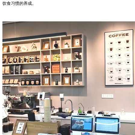
饮食习惯的养成。