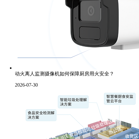
动火离人监测摄像机如何保障厨房用火安全？
2026-07-30