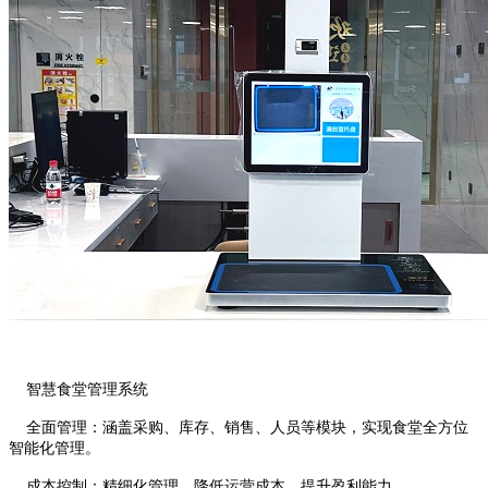
智慧食堂管理系统
全面管理：涵盖采购、库存、销售、人员等模块，实现食堂全方位
智能化管理。
成本控制：精细化管理，降低运营成本，提升盈利能力。