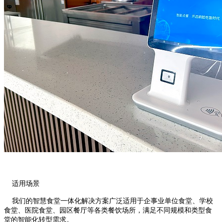
适用场景
我们的智慧食堂一体化解决方案广泛适用于企事业单位食堂、学校
食堂、医院食堂、园区餐厅等各类餐饮场所，满足不同规模和类型食
堂的智能化转型需求。