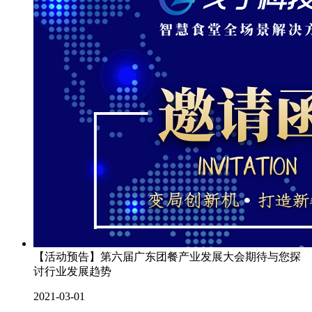
【活动预告】第六届广东团餐产业发展大会期待与您探
讨行业发展趋势
2021-03-01