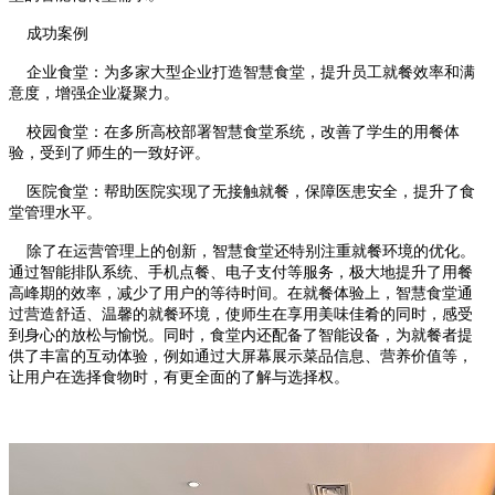
成功案例
企业食堂：为多家大型企业打造智慧食堂，提升员工就餐效率和满
意度，增强企业凝聚力。
校园食堂：在多所高校部署智慧食堂系统，改善了学生的用餐体
验，受到了师生的一致好评。
医院食堂：帮助医院实现了无接触就餐，保障医患安全，提升了食
堂管理水平。
除了在运营管理上的创新，智慧食堂还特别注重就餐环境的优化。
通过智能排队系统、手机点餐、电子支付等服务，极大地提升了用餐
高峰期的效率，减少了用户的等待时间。在就餐体验上，智慧食堂通
过营造舒适、温馨的就餐环境，使师生在享用美味佳肴的同时，感受
到身心的放松与愉悦。同时，食堂内还配备了智能设备，为就餐者提
供了丰富的互动体验，例如通过大屏幕展示菜品信息、营养价值等，
让用户在选择食物时，有更全面的了解与选择权。