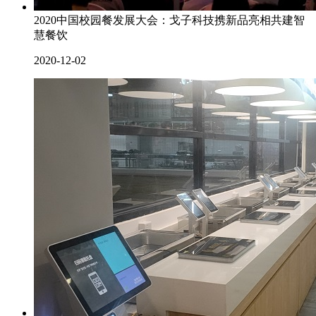
2020中国校园餐发展大会：戈子科技携新品亮相共建智
慧餐饮
2020-12-02