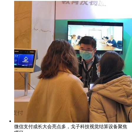
微信支付成长大会亮点多，戈子科技视觉结算设备聚焦