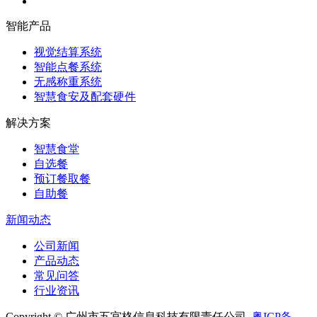
智能产品
视觉结算系统
智能点餐系统
无感称重系统
智慧食安及配套硬件
解决方案
智慧食堂
自选餐
预订餐取餐
自助餐
新闻动态
公司新闻
产品动态
常见问答
行业资讯
Copyright © 广州市五宫格信息科技有限责任公司
粤ICP备