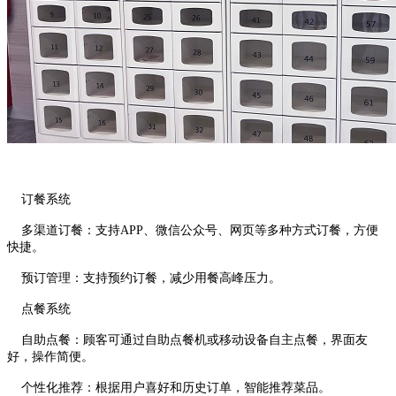
订餐系统
多渠道订餐：支持APP、微信公众号、网页等多种方式订餐，方便
快捷。
预订管理：支持预约订餐，减少用餐高峰压力。
点餐系统
自助点餐：顾客可通过自助点餐机或移动设备自主点餐，界面友
好，操作简便。
个性化推荐：根据用户喜好和历史订单，智能推荐菜品。