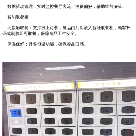
数据驱动管理：实时监控餐厅客流、消费偏好，辅助经营决策。
智能取餐柜
无接触取餐：支持线上订餐，餐品由后厨放入智能取餐柜，顾客扫
码或刷脸即可取餐，保障食品卫生安全。
保温保鲜：具备恒温功能，确保餐品口感。