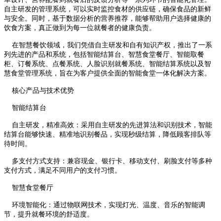
自主研发的管理系统，可以实时监控食材的供应链，确保食品的新鲜
与安全。同时，基于数据分析的营养推荐，能够帮助用户选择健康的
饮食方案，真正做到为每一位就餐者的健康负责。
在智慧餐饮领域，我们凭借自主研发和自有知识产权，推出了一系
列先进的产品和系统，包括智能结算台、智慧食堂餐厅、智能取餐
柜、订餐系统、点餐系统、人脸识别就餐系统、智能结算系统以及智
慧食堂管理系统，旨在为客户提供全面的智能食堂一体化解决方案。
核心产品与技术优势
智能结算台
自主研发，精准高效：采用自主研发的先进算法和识别技术，智能
结算台能够快速、精准地识别餐品，实现秒级结算，降低顾客排队等
待时间。
多支付方式支持：兼容现金、银行卡、移动支付、刷脸支付等多种
支付方式，满足不同用户的支付习惯。
智慧食堂餐厅
环境智能化：通过物联网技术，实现灯光、温度、音乐的智能调
节，提升就餐环境的舒适度。