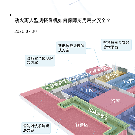
动火离人监测摄像机如何保障厨房用火安全？
2026-07-30