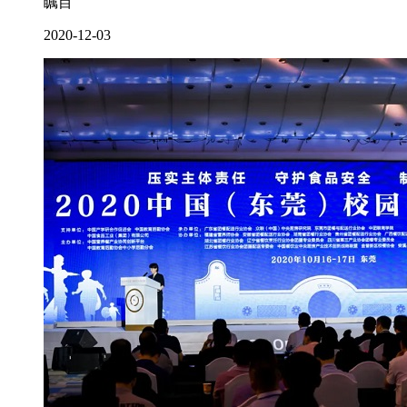
瞩目
2020-12-03