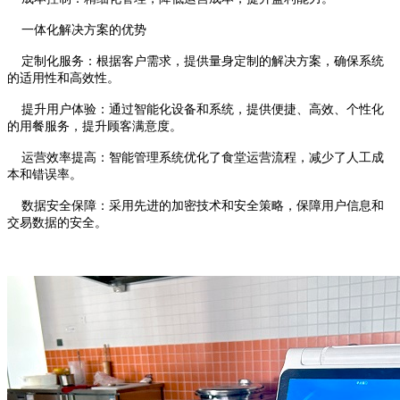
一体化解决方案的优势
定制化服务：根据客户需求，提供量身定制的解决方案，确保系统
的适用性和高效性。
提升用户体验：通过智能化设备和系统，提供便捷、高效、个性化
的用餐服务，提升顾客满意度。
运营效率提高：智能管理系统优化了食堂运营流程，减少了人工成
本和错误率。
数据安全保障：采用先进的加密技术和安全策略，保障用户信息和
交易数据的安全。