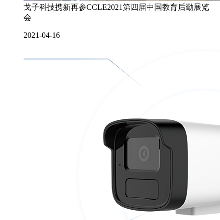
戈子科技携新再参CCLE2021第四届中国教育后勤展览
会
2021-04-16