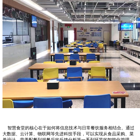
智慧食堂的核心在于如何将信息技术与日常餐饮服务相结合。通过
大数据、云计算、物联网等先进科技手段，可以实现从食品采购、菜
单设计、营养配餐到就餐后的反馈分析等一系列环节的智能化管理。