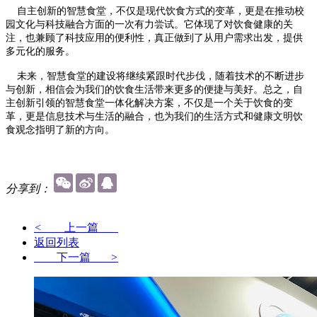
自主创新的智慧食堂，不仅是现代饮食方式的变革，更是在推动校
园文化与科技融合方面的一次有力尝试。它体现了对饮食健康的关
注，也兼顾了科技应用的便利性，真正做到了从用户需求出发，提供
多元化的服务。
未来，智慧食堂的建设将继续紧跟时代步伐，随着技术的不断进步
与创新，相信会为我们的饮食生活带来更多的便捷与美好。总之，自
主创新引领的智慧食堂一体化解决方案，不仅是一个关于饮食的变
革，更是信息技术与生活的融合，也为我们的生活方式和健康文明饮
食观念指明了新的方向。
分享到：
<
上一篇
返回列表
下一篇
>