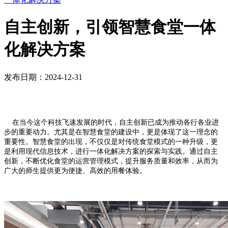
自主创新，引领智慧食堂一体
化解决方案
发布日期：2024-12-31
在当今这个科技飞速发展的时代，自主创新已成为推动各行各业进
步的重要动力。尤其是在智慧食堂的建设中，更是体现了这一理念的
重要性。智慧食堂的出现，不仅仅是对传统食堂模式的一种升级，更
是利用现代信息技术，进行一体化解决方案的探索与实践。通过自主
创新，不断优化食堂的运营管理模式，提升服务质量和效率，从而为
广大的师生提供更为便捷、高效的用餐体验。