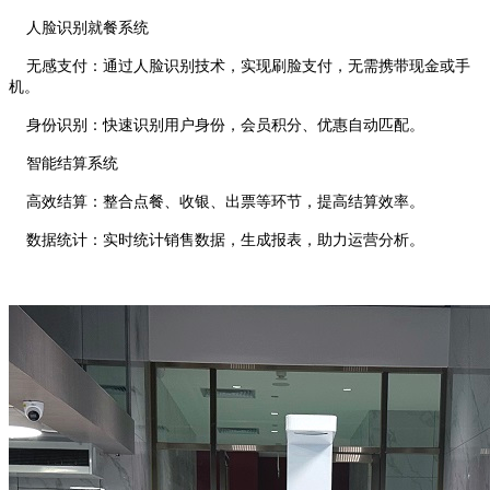
人脸识别就餐系统
无感支付：通过人脸识别技术，实现刷脸支付，无需携带现金或手
机。
身份识别：快速识别用户身份，会员积分、优惠自动匹配。
智能结算系统
高效结算：整合点餐、收银、出票等环节，提高结算效率。
数据统计：实时统计销售数据，生成报表，助力运营分析。