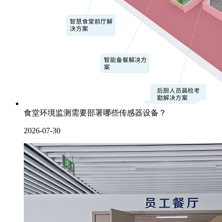
食堂环境监测需要部署哪些传感器设备？
2026-07-30