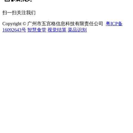
扫一扫关注我们
Copyright © 广州市五宫格信息科技有限责任公司
粤ICP备
16092643号
智慧食堂
视觉结算
菜品识别