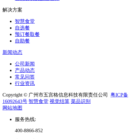
解决方案
智慧食堂
自选餐
预订餐取餐
自助餐
新闻动态
公司新闻
产品动态
常见问答
行业资讯
Copyright © 广州市五宫格信息科技有限责任公司
粤ICP备
16092643号
智慧食堂
视觉结算
菜品识别
网站地图
服务热线
:
400-8866-852