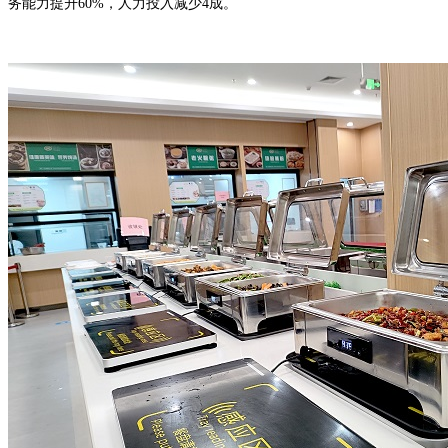
务能力提升60%，人力投入减少4成。