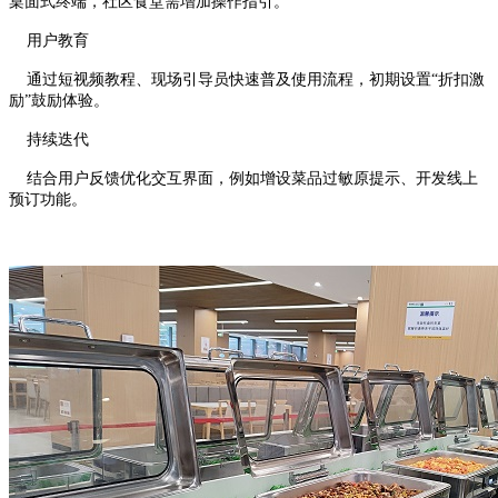
桌面式终端，社区食堂需增加操作指引。
用户教育
通过短视频教程、现场引导员快速普及使用流程，初期设置“折扣激
励”鼓励体验。
持续迭代
结合用户反馈优化交互界面，例如增设菜品过敏原提示、开发线上
预订功能。