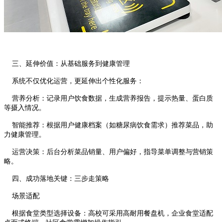
三、延伸价值：从基础服务到健康管理
系统不仅优化运营，更延伸出个性化服务：
营养分析：记录用户饮食数据，生成营养报告，提示热量、蛋白质
等摄入情况。
智能推荐：根据用户健康档案（如糖尿病饮食需求）推荐菜品，助
力健康管理。
运营决策：后台分析菜品销量、用户偏好，指导菜单调整与营销策
略。
四、成功落地关键：三步走策略
场景适配
根据食堂类型选择设备：高校可采用高耐用餐盘机，企业食堂适配