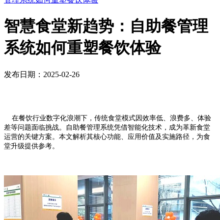
智慧食堂新趋势：自助餐管理
系统如何重塑餐饮体验
发布日期：2025-02-26
在餐饮行业数字化浪潮下，传统食堂模式因效率低、浪费多、体验
差等问题面临挑战。自助餐管理系统凭借智能化技术，成为革新食堂
运营的关键方案。本文解析其核心功能、应用价值及实施路径，为食
堂升级提供参考。