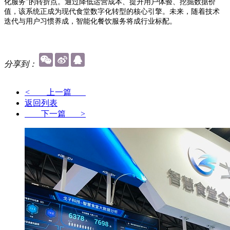
化服务”的转折点。通过降低运营成本、提升用户体验、挖掘数据价
值，该系统正成为现代食堂数字化转型的核心引擎。未来，随着技术
迭代与用户习惯养成，智能化餐饮服务将成行业标配。
分享到：
<
上一篇
返回列表
下一篇
>