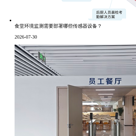
食堂环境监测需要部署哪些传感器设备？
2026-07-30