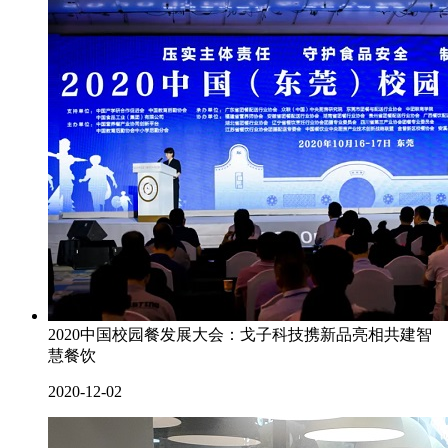
2020中国校园餐发展大会：戈子科技携新品亮相共建智
慧餐饮
2020-12-02