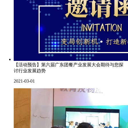
【活动预告】第六届广东团餐产业发展大会期待与您探
讨行业发展趋势
2021-03-01