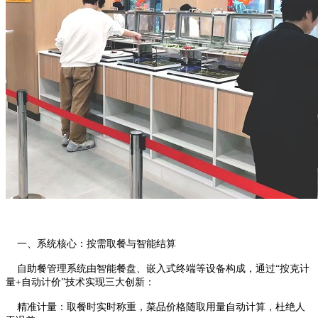
一、系统核心：按需取餐与智能结算
自助餐管理系统由智能餐盘、嵌入式终端等设备构成，通过“按克计
量+自动计价”技术实现三大创新：
精准计量：取餐时实时称重，菜品价格随取用量自动计算，杜绝人