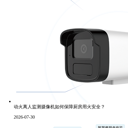
动火离人监测摄像机如何保障厨房用火安全？
2026-07-30