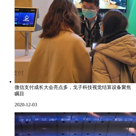
微信支付成长大会亮点多，戈子科技视觉结算设备聚焦
瞩目
2020-12-03