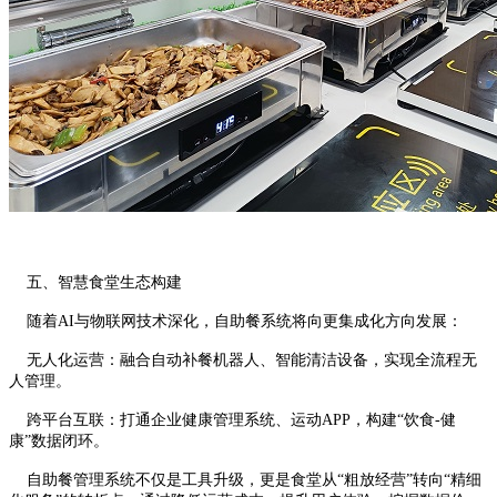
五、智慧食堂生态构建
随着AI与物联网技术深化，自助餐系统将向更集成化方向发展：
无人化运营：融合自动补餐机器人、智能清洁设备，实现全流程无
人管理。
跨平台互联：打通企业健康管理系统、运动APP，构建“饮食-健
康”数据闭环。
自助餐管理系统不仅是工具升级，更是食堂从“粗放经营”转向“精细