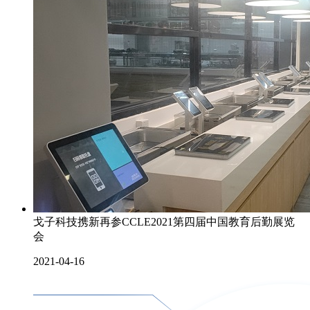
戈子科技携新再参CCLE2021第四届中国教育后勤展览
会
2021-04-16