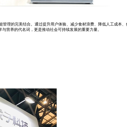
能管理的完美结合。通过提升用户体验、减少食材浪费、降低人工成本、
学与营养的代名词，更是推动社会可持续发展的重要力量。