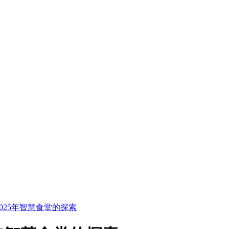
025年智慧食堂的探索