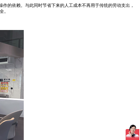
操作的依赖。与此同时节省下来的人工成本不再用于传统的劳动支出，
安全。