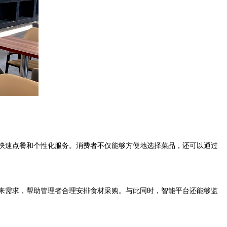
了快速点餐和个性化服务。消费者不仅能够方便地选择菜品，还可以通过
来需求，帮助管理者合理安排食材采购。与此同时，智能平台还能够监