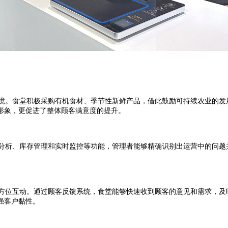
境。食堂积极采购有机食材、季节性新鲜产品，借此鼓励可持续农业的发
形象，更促进了整体顾客满意度的提升。
分析、库存管理和实时监控等功能，管理者能够精确识别出运营中的问题
方位互动。通过顾客反馈系统，食堂能够快速收到顾客的意见和需求，及
强客户黏性。