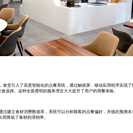
5年，食堂引入了高度智能化的点餐系统，通过触摸屏、移动应用程序实现
出健康的饮食选择。这种全面透明的服务理念大大提升了用户的用餐体验。
通过建立食材消费数据库，系统可以分析顾客的点餐偏好，并据此预测未
从而降低了食材的滞销率。