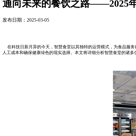
通向未来的餐饮之路——2025
发布日期：2025-03-05
在科技日新月异的今天，智慧食堂以其独特的运营模式，为食品服务
人工成本和确保健康绿色的现实选择。本文将详细分析智慧食堂的诸多