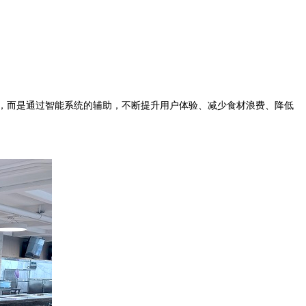
，而是通过智能系统的辅助，不断提升用户体验、减少食材浪费、降低