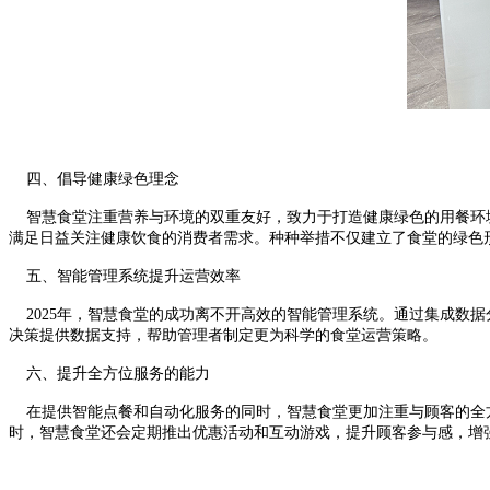
四、倡导健康绿色理念
智慧食堂注重营养与环境的双重友好，
致力于打造健康绿色的用餐环
满足日益关注健康饮食的消费者需求。种种举措不仅建立了食堂的绿色
五、智能管理系统提升运营效率
2025年，智慧食堂的成功离不开高效的智能
管理系统。通过集成数据
决策提供数据支持，帮助管理者制定更为科学的食堂运营策略。
六、提升全方位服务的能力
在提供智能点餐和自动化服务的同时，智慧食堂更加注重
与顾客的全
时，智慧食堂还会定期推出优惠活动和互动游戏，提升顾客参与感，增