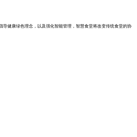
倡导健康绿色理念，以及强化智能管理，智慧食堂将改变传统食堂的协