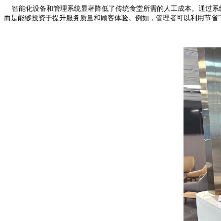
智能化设备和管理系统显著降低了传统食堂所需的人工成本。
通过系
而是能够投资于提升服务质量和顾客体验。例如，管理者可以利用节省下来的