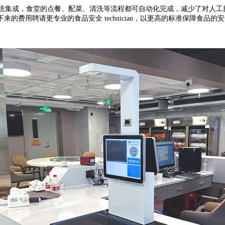
统集成，食堂的点餐、配菜、清洗等流程都可自动化完成，减少了对人工
费用聘请更专业的食品安全 technician，以更高的标准保障食品的