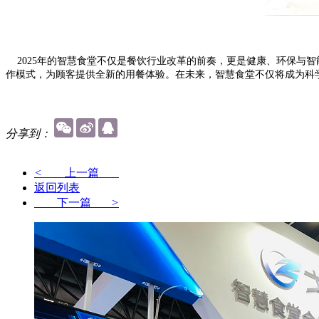
2025年的智慧食堂不仅是餐饮行业改革的前奏，更是健康
、环保与智
作模式，为顾客提供全新的用餐体验。在未来，智慧食堂不仅将成为科
分享到：
<
上一篇
返回列表
下一篇
>