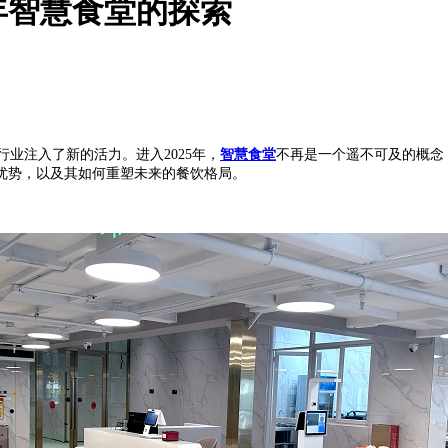
年智慧食堂的探索
行业注入了新的活力。进入
2025年，
智慧食堂
不再是一个遥不可及的概念
优势，以及其如何重塑未来的餐饮格局。