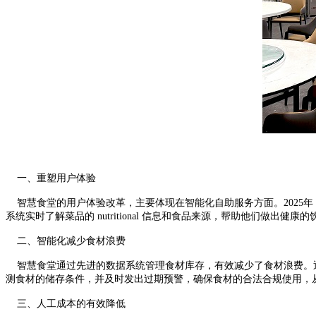
一、重塑用户体验
智慧食堂的用户体验改革，主要体现在智能化
自助服务方面。202
系统实时了解菜品的 nutritional 信息和食品来源，帮助他们做
二、智能化减少食材浪费
智慧食堂通过先进的数据系统管理食材库存
，有效减少了食材浪费。
测食材的储存条件，并及时发出过期预警，确保食材的合法合规使用，
三、人工成本的有效降低