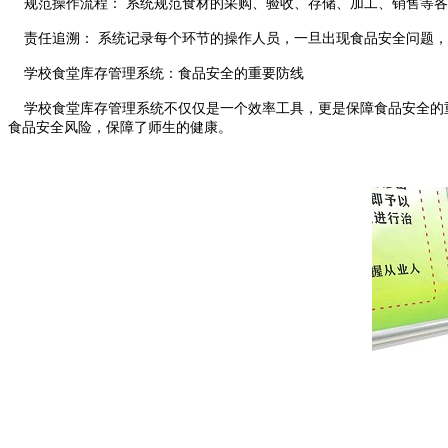
规范操作流程： 系统规范食材的采购、验收、存储、加工、销售等各
责任追溯： 系统记录每个环节的操作人员，一旦出现食品安全问题，
学校食堂库存管理系统：食品安全的重要防线
学校食堂库存管理系统不仅仅是一个效率工具，更是保障食品安全的重
食品安全风险，保障了师生的健康。