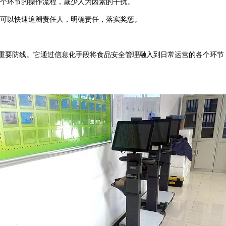
个环节的操作流程，减少人为因素的干扰。
可以快速追溯责任人，明确责任，落实奖惩。
要防线。它通过信息化手段将食品安全管理融入到日常运营的各个环节