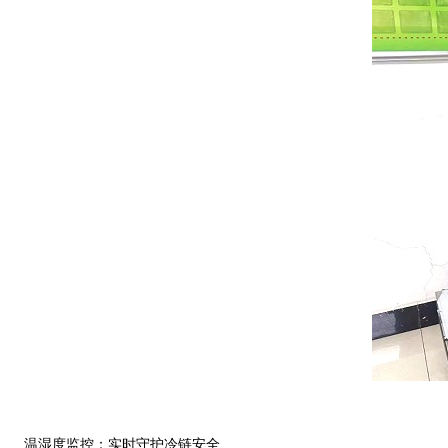
温湿度监控：实时守护冷链安全