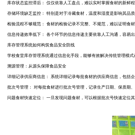
库存状态监控滞后： 仅仅依靠人工盘点，难以实时掌握食材的新鲜程
存储环境缺乏监控： 特别是对于冷藏食材，温度和湿度是影响其品质
检验流程不够规范： 食材的检验记录不完整、不规范，难以证明食材
信息传递效率低下： 各个环节的信息传递主要依靠人工沟通，容易出
库存管理系统如何构筑食品安全防线
学校食堂库存管理系统通过信息化手段，能够有效解决传统管理模式
溯源管理：从源头保障食品安全
详细记录供应商信息： 系统详细记录每批食材的供应商信息，包括企
批次号管理： 对每批食材进行批次号管理，记录生产日期、保质期、
问题食材快速定位： 一旦发现问题食材，可以根据批次号快速定位其