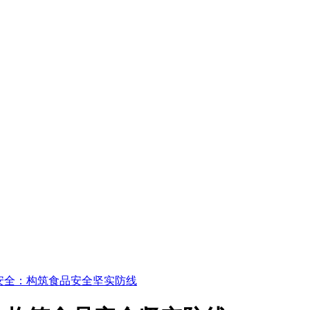
安全：构筑食品安全坚实防线