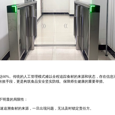
60%。传统的人工管理模式难以全程追踪食材的来源和状态，存在信息
有效手段，更是构筑食品安全坚实防线、保障师生健康的重要举措。
下明显的局限性：
速追溯食材的来源，一旦出现问题，无法及时锁定责任方。