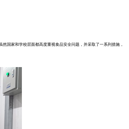
虽然国家和学校层面都高度重视食品安全问题，并采取了一系列措施，