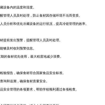
藏设备内的温度和湿度。
醒管理人员及时处理，防止食材因存储环境不当而变质。
人员分析和优化冷藏设备的运行状况，提高冷链管理的效率。
材提前发出预警，提醒管理人员及时处理。
能够及时收到预警信息。
过期的食材优先使用，最大程度地减少浪费。
检验报告，确保食材符合国家食品安全标准。
查询和追溯，确保食材质量安全。
品安全管理的各项要求，帮助学校顺利通过各项检查。