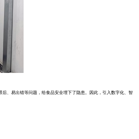
滞后、易出错等问题，给食品安全埋下了隐患。因此，引入数字化、智