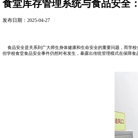
食堂库存管理系统与食品安全
发布日期：2025-04-27
食品安全是关系到广大师生身体健康和生命安全的重要问题，而学校食
但学校食堂食品安全事件仍然时有发生，暴露出传统管理模式在保障食