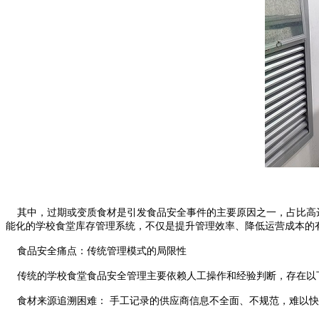
其中，过期或变质食材是引发食品安全事件的主要原因之一，占比高达
能化的学校食堂库存管理系统，不仅是提升管理效率、降低运营成本的
食品安全痛点：传统管理模式的局限性
传统的学校食堂食品安全管理主要依赖人工操作和经验判断，存在以
食材来源追溯困难： 手工记录的供应商信息不全面、不规范，难以快