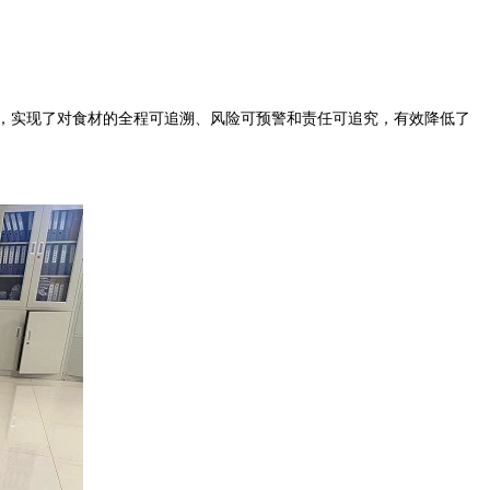
，实现了对食材的全程可追溯、风险可预警和责任可追究，有效降低了