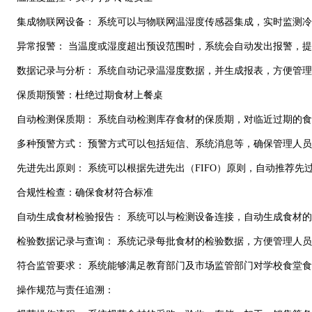
集成物联网设备： 系统可以与物联网温湿度传感器集成，实时监测冷
异常报警： 当温度或湿度超出预设范围时，系统会自动发出报警，提
数据记录与分析： 系统自动记录温湿度数据，并生成报表，方便管理
保质期预警：杜绝过期食材上餐桌
自动检测保质期： 系统自动检测库存食材的保质期，对临近过期的食
多种预警方式： 预警方式可以包括短信、
系统消息等，确保管理人员
先进先出原则： 系统可以根据先进先出（FIFO）原则，自动推荐先
合规性检查：确保食材符合标准
自动生成食材检验报告： 系统可以与检测设备连接，自动生成食材的
检验数据记录与查询： 系统记录每批食材的检验数据，方便管理人员
符合监管要求： 系统能够满足教育部门及市场监管部门对学校食堂食
操作规范与责任追溯：