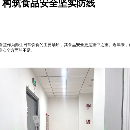
：构筑食品安全坚实防线
堂作为师生日常饮食的主要场所，其食品安全更是重中之重。近年来，
品安全方面的不足。