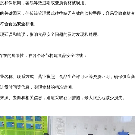
度和保质期，容易导致过期或变质食材被误用。
的关键因素，但传统管理模式往往缺乏有效的监控手段，容易导致食材变
符合食品安全标准。
现延误和错误，影响食品安全问题的及时发现和处理。
存在的局限性，在各个环节构建食品安全防线：
业名称、联系方式、营业执照、食品生产许可证等资质证明，确保供应商
进货时间等信息，实现食材的精准追溯。
来源、去向和相关信息，迅速采取召回措施，最大限度地减少损失。