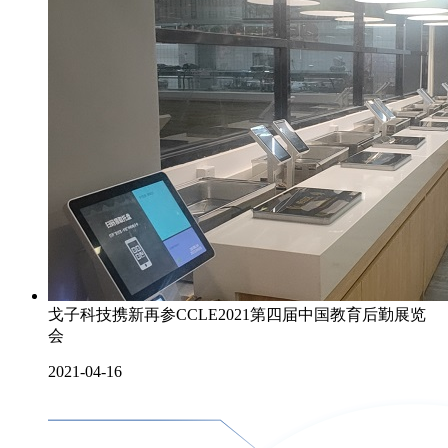
戈子科技携新再参CCLE2021第四届中国教育后勤展览
会
2021-04-16