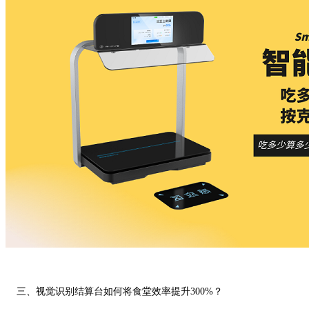
三、视觉识别结算台如何将食堂效率提升300%？