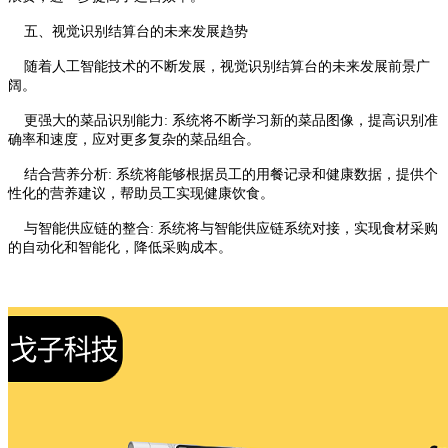
五、视觉识别结算台的未来发展趋势
随着人工智能技术的不断发展，视觉识别结算台的未来发展前景广
阔。
更强大的菜品识别能力: 系统将不断学习新的菜品图像，提高识别准
确率和速度，应对更多复杂的菜品组合。
结合营养分析: 系统将能够根据员工的用餐记录和健康数据，提供个
性化的营养建议，帮助员工实现健康饮食。
与智能供应链的整合: 系统将与智能供应链系统对接，实现食材采购
的自动化和智能化，降低采购成本。