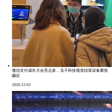
微信支付成长大会亮点多，戈子科技视觉结算设备聚焦
瞩目
2020-12-03