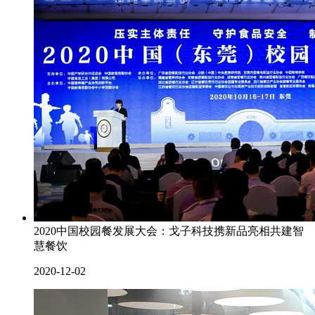
2020中国校园餐发展大会：戈子科技携新品亮相共建智
慧餐饮
2020-12-02