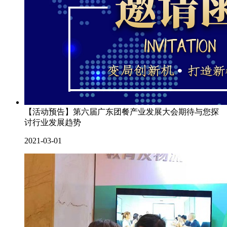
【活动预告】第六届广东团餐产业发展大会期待与您探
讨行业发展趋势
2021-03-01