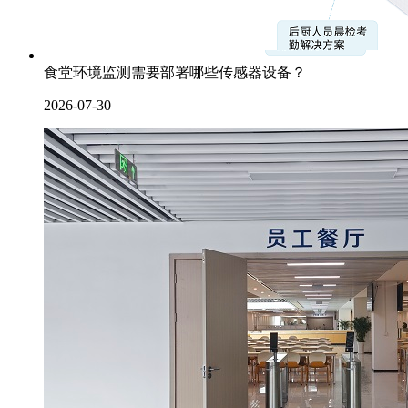
食堂环境监测需要部署哪些传感器设备？
2026-07-30