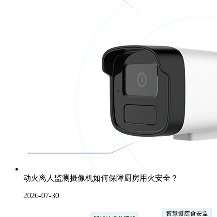
动火离人监测摄像机如何保障厨房用火安全？
2026-07-30