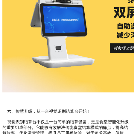
六、智慧升级，从一台视觉识别结算台开始！
视觉识别结算台不仅是一台简单的结算设备，更是食堂智能化升级
的重要组成部分。它能够有效解决传统食堂结算模式的痛点，提高结
算效率，优化运营管理，提升员工用餐体验。对于追求高效、便捷、