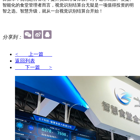
智能化的食堂管理者而言，视觉识别结算台无疑是一项值得投资的明
智之选。智慧升级，就从一台视觉识别结算台开始！
分享到：
<
上一篇
返回列表
下一篇
>