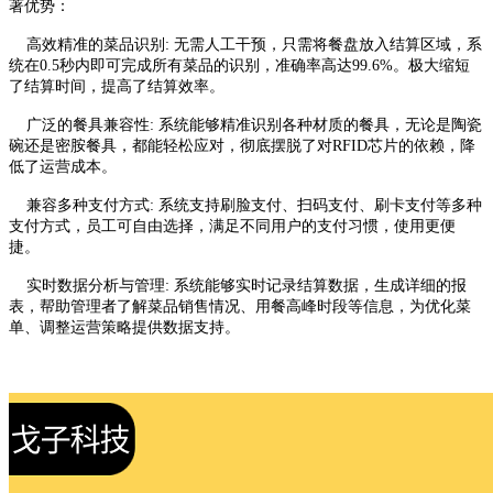
著优势：
高效精准的菜品识别: 无需人工干预，只需将餐盘放入结算区域，系
统在0.5秒内即可完成所有菜品的识别，准确率高达99.6%。极大缩短
了结算时间，提高了结算效率。
广泛的餐具兼容性: 系统能够精准识别各种材质的餐具，无论是陶瓷
碗还是密胺餐具，都能轻松应对，彻底摆脱了对RFID芯片的依赖，降
低了运营成本。
兼容多种支付方式: 系统支持刷脸支付、扫码支付、刷卡支付等多种
支付方式，员工可自由选择，满足不同用户的支付习惯，使用更便
捷。
实时数据分析与管理: 系统能够实时记录结算数据，生成详细的报
表，帮助管理者了解菜品销售情况、用餐高峰时段等信息，为优化菜
单、调整运营策略提供数据支持。