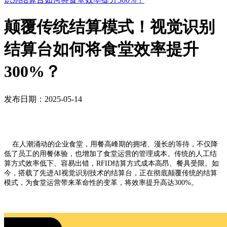
颠覆传统结算模式！视觉识别
结算台如何将食堂效率提升
300%？
发布日期：2025-05-14
在人潮涌动的企业食堂，用餐高峰期的拥堵、漫长的等待，不仅降
低了员工的用餐体验，也增加了食堂运营的管理成本。传统的人工结
算方式效率低下、容易出错，RFID结算方式成本高昂、餐具受限。如
今，搭载了先进AI视觉识别技术的结算台，正在彻底颠覆传统的结算
模式，为食堂运营带来革命性的变革，将效率提升高达300%。