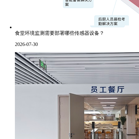
食堂环境监测需要部署哪些传感器设备？
2026-07-30