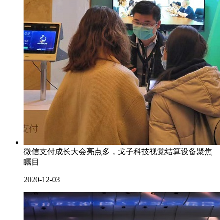
微信支付成长大会亮点多，戈子科技视觉结算设备聚焦
瞩目
2020-12-03