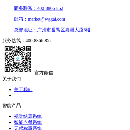
商务联系：400-8866-852
邮箱：market@wggai.com
总部地址：广州市番禺区嘉洲大厦5楼
服务热线：400-8866-852
官方微信
关于我们
关于我们
智能产品
视觉结算系统
智能点餐系统
无感称重系统