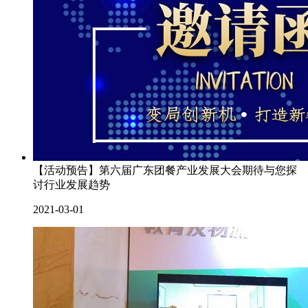
【活动预告】第六届广东团餐产业发展大会期待与您探
讨行业发展趋势
2021-03-01