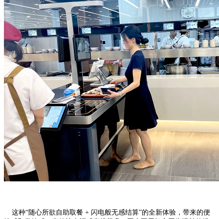
这种“随心所欲自助取餐 + 闪电般无感结算”的全新体验，带来的便