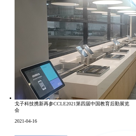
戈子科技携新再参CCLE2021第四届中国教育后勤展览
会
2021-04-16