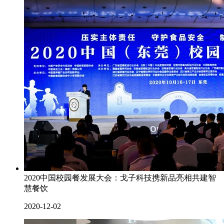
2020中国校园餐发展大会：戈子科技携新品亮相共建智
慧餐饮
2020-12-02