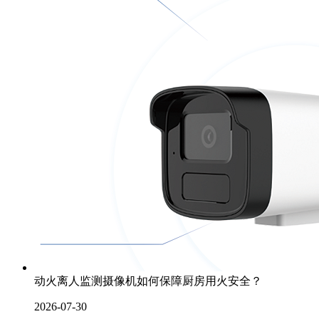
动火离人监测摄像机如何保障厨房用火安全？
2026-07-30