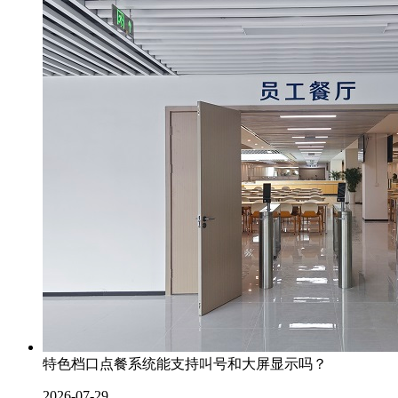
特色档口点餐系统能支持叫号和大屏显示吗？
2026-07-29