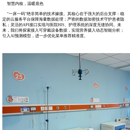
智慧内核，温暖底色
“一床一码”绝非简单的技术嫁接。其核心在于强大的后台支撑：稳
定的云服务平台保障海量数据处理；严密的数据加密技术守护患者隐
私；灵活的API接口实现与医院HIS、护理系统的深度无缝协同。未
来，我们将探索接入可穿戴设备数据，实现营养摄入动态智能分析；
引入AI预测模型，进一步优化菜单推荐精准度。