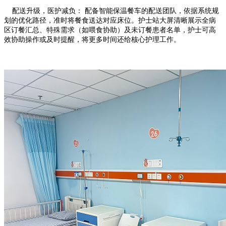
配送升级，医护减负： 配备智能保温餐车的配送团队，依据系统规
划的优化路径，准时将餐食送达对应床位。护士站大屏清晰展示全病
区订餐汇总、特殊需求（如喂食协助）及未订餐患者名单，护士可高
效协助操作或及时提醒，将更多时间还给核心护理工作。