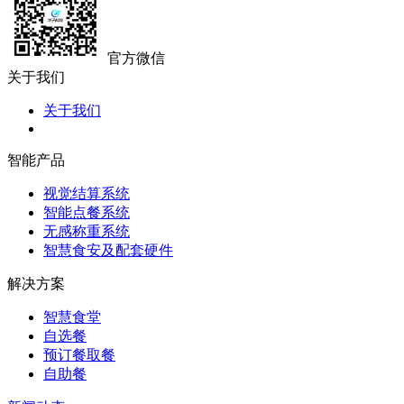
官方微信
关于我们
关于我们
智能产品
视觉结算系统
智能点餐系统
无感称重系统
智慧食安及配套硬件
解决方案
智慧食堂
自选餐
预订餐取餐
自助餐