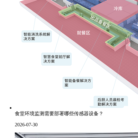
食堂环境监测需要部署哪些传感器设备？
2026-07-30