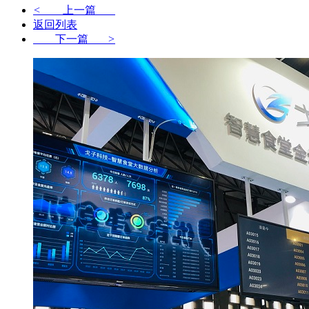
<
上一篇
返回列表
下一篇
>