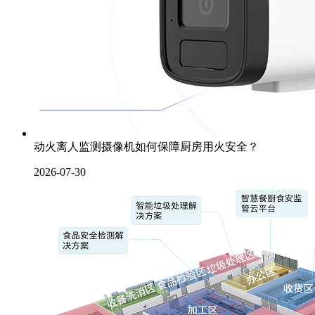
动火离人监测摄像机如何保障厨房用火安全？
2026-07-30