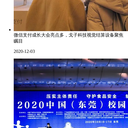
微信支付成长大会亮点多，戈子科技视觉结算设备聚焦
瞩目
2020-12-03