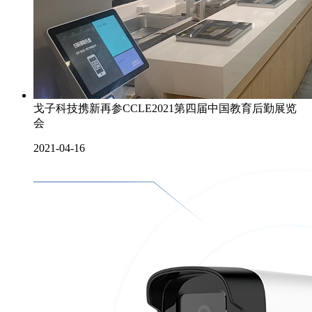
戈子科技携新再参CCLE2021第四届中国教育后勤展览
会
2021-04-16