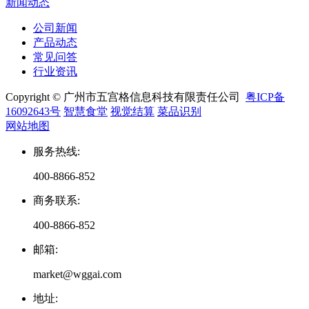
新闻动态
公司新闻
产品动态
常见问答
行业资讯
Copyright © 广州市五宫格信息科技有限责任公司
粤ICP备
16092643号
智慧食堂
视觉结算
菜品识别
网站地图
服务热线
:
400-8866-852
商务联系
:
400-8866-852
邮箱
:
market@wggai.com
地址
: