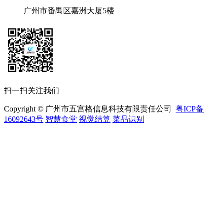
广州市番禺区嘉洲大厦5楼
扫一扫关注我们
Copyright © 广州市五宫格信息科技有限责任公司
粤ICP备
16092643号
智慧食堂
视觉结算
菜品识别