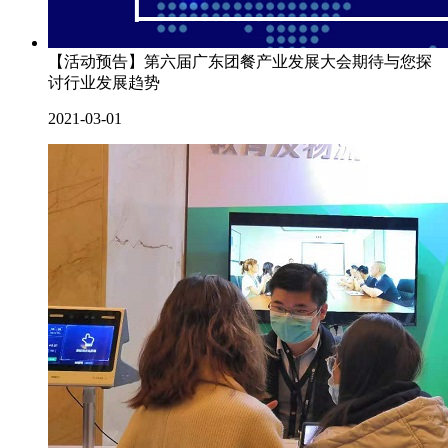
【活动预告】第六届广东团餐产业发展大会期待与您探
讨行业发展趋势
2021-03-01