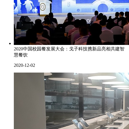
2020中国校园餐发展大会：戈子科技携新品亮相共建智
慧餐饮
2020-12-02