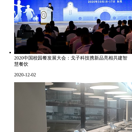
2020中国校园餐发展大会：戈子科技携新品亮相共建智
慧餐饮
2020-12-02