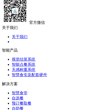
官方微信
关于我们
关于我们
智能产品
视觉结算系统
智能点餐系统
无感称重系统
智慧食安及配套硬件
解决方案
智慧食堂
自选餐
预订餐取餐
自助餐