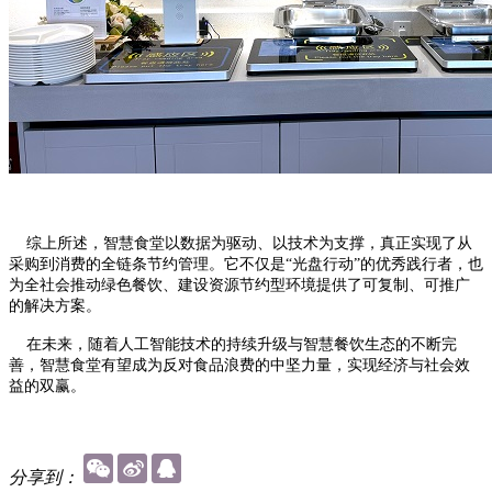
综上所述，智慧食堂以数据为驱动、以技术为支撑，真正实现了从
采购到消费的全链条节约管理。它不仅是“光盘行动”的优秀践行者，也
为全社会推动绿色餐饮、建设资源节约型环境提供了可复制、可推广
的解决方案。
在未来，随着人工智能技术的持续升级与智慧餐饮生态的不断完
善，智慧食堂有望成为反对食品浪费的中坚力量，实现经济与社会效
益的双赢。
分享到：