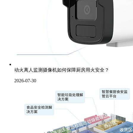
动火离人监测摄像机如何保障厨房用火安全？
2026-07-30