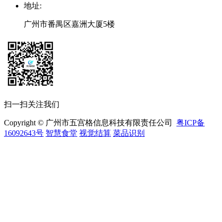
地址
:
广州市番禺区嘉洲大厦5楼
扫一扫关注我们
Copyright © 广州市五宫格信息科技有限责任公司
粤ICP备
16092643号
智慧食堂
视觉结算
菜品识别