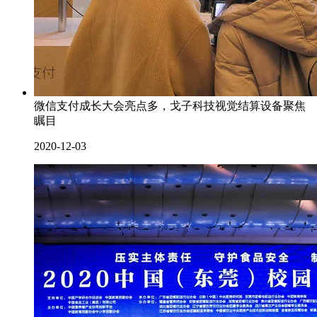
微信支付成长大会亮点多，戈子科技视觉结算设备聚焦
瞩目
2020-12-03