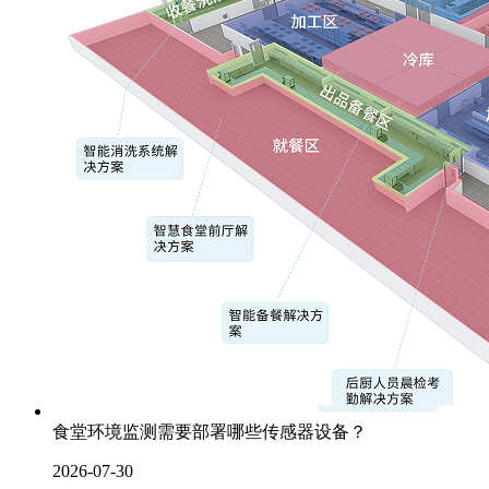
食堂环境监测需要部署哪些传感器设备？
2026-07-30