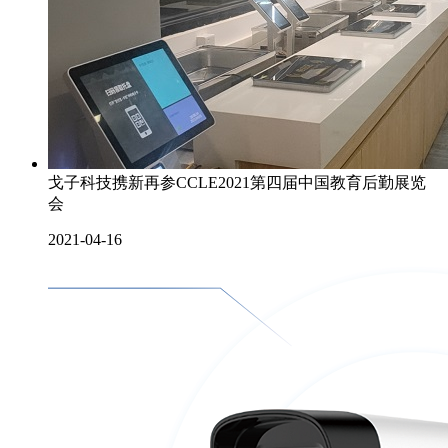
戈子科技携新再参CCLE2021第四届中国教育后勤展览
会
2021-04-16