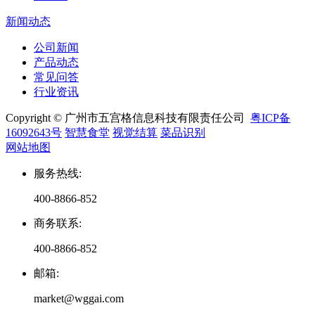
新闻动态
公司新闻
产品动态
常见问答
行业资讯
Copyright © 广州市五宫格信息科技有限责任公司
粤ICP备
16092643号
智慧食堂
视觉结算
菜品识别
网站地图
服务热线
:
400-8866-852
商务联系
:
400-8866-852
邮箱
:
market@wggai.com