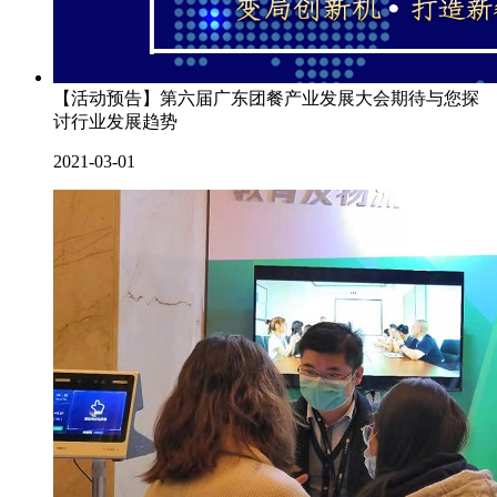
【活动预告】第六届广东团餐产业发展大会期待与您探
讨行业发展趋势
2021-03-01