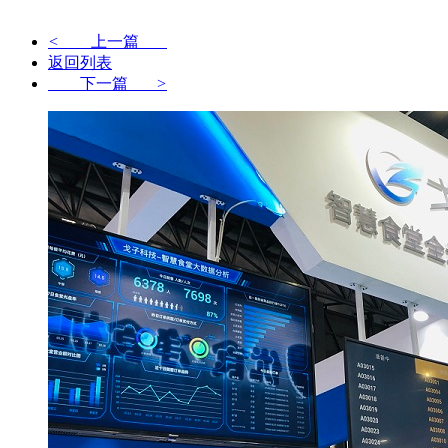
<
上一篇
返回列表
下一篇
>