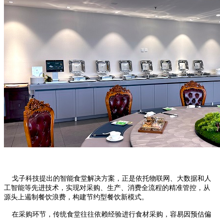
戈子科技提出的智能食堂解决方案，正是依托物联网、大数据和人
工智能等先进技术，实现对采购、生产、消费全流程的精准管控，从
源头上遏制餐饮浪费，构建节约型餐饮新模式。
在采购环节，传统食堂往往依赖经验进行食材采购，容易因预估偏