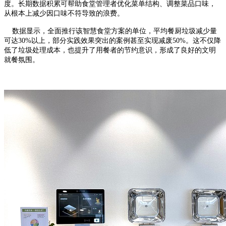
度。长期数据积累可帮助食堂管理者优化菜单结构、调整菜品口味，
从根本上减少因口味不符导致的浪费。
数据显示，全面推行该智慧食堂方案的单位，平均餐厨垃圾减少量
可达30%以上，部分实践效果突出的案例甚至实现减废50%。这不仅降
低了垃圾处理成本，也提升了用餐者的节约意识，形成了良好的文明
就餐氛围。