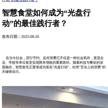
智慧食堂如何成为“光盘行
动”的最佳践行者？
发布日期：2025-08-26
在当今社会，厉行节约、反对浪费已不仅是一种社会风尚，更是企
业、学校等单位食堂实现降本增效的重要路径。随着科技与餐饮的深
度融合，智慧食堂正逐渐成为落实“光盘行动”、杜绝“舌尖上的浪费”的
关键推动力。