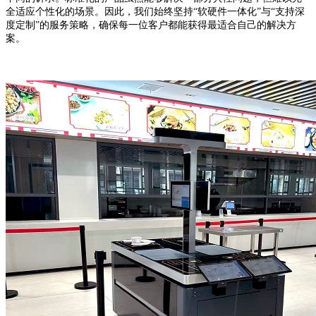
全适应个性化的场景。因此，我们始终坚持“软硬件一体化”与“支持深
度定制”的服务策略，确保每一位客户都能获得最适合自己的解决方
案。