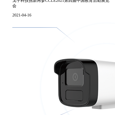
戈子科技携新再参CCLE2021第四届中国教育后勤展览
会
2021-04-16