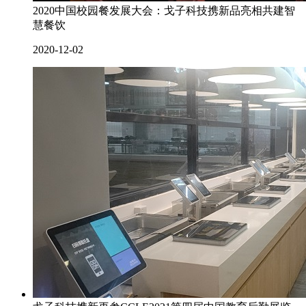
2020中国校园餐发展大会：戈子科技携新品亮相共建智
慧餐饮
2020-12-02