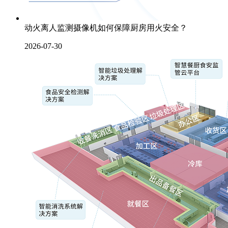
动火离人监测摄像机如何保障厨房用火安全？
2026-07-30