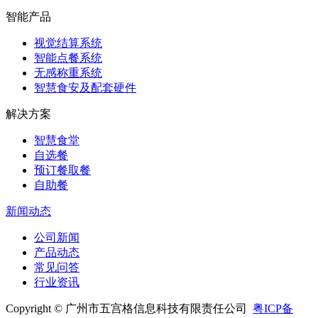
智能产品
视觉结算系统
智能点餐系统
无感称重系统
智慧食安及配套硬件
解决方案
智慧食堂
自选餐
预订餐取餐
自助餐
新闻动态
公司新闻
产品动态
常见问答
行业资讯
Copyright © 广州市五宫格信息科技有限责任公司
粤ICP备