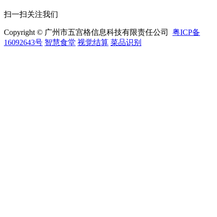
扫一扫关注我们
Copyright © 广州市五宫格信息科技有限责任公司
粤ICP备
16092643号
智慧食堂
视觉结算
菜品识别