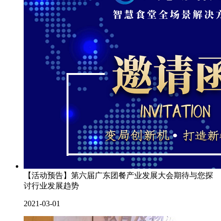
【活动预告】第六届广东团餐产业发展大会期待与您探
讨行业发展趋势
2021-03-01