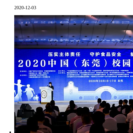
2020-12-03