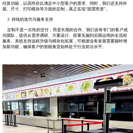
结算功能，以高性价比满足中小型客户的需求。同时，我们还支持外
观、尺寸、打印模块等方面的定制，真正实现“因需而变”。
3. 持续的迭代与服务支持
定制不是一次性的交付，而是长期的合作。我们设有专门的客户成
功团队，提供从需求调研、方案设计、部署实施到后期运维的全流程
服务。系统支持远程升级与模块化拓展，可根据业务发展需要随时增
加新功能，确保客户的智能食堂始终处于行业前沿水平。