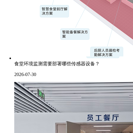
食堂环境监测需要部署哪些传感器设备？
2026-07-30