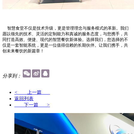
智慧食堂不仅是技术升级，更是管理理念与服务模式的革新。我们
愿以领先的技术、灵活的定制能力和真诚的服务态度，与您携手，共
同打造高效、便捷、现代的智慧餐饮新体验。选择我们，您选择的不
仅是一套智能系统，更是一位值得信赖的长期伙伴。让我们携手，共
创未来餐饮的新篇章！
分享到：
<
上一篇
返回列表
下一篇
>