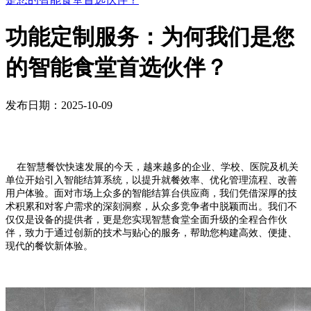
功能定制服务：为何我们是您
的智能食堂首选伙伴？
发布日期：2025-10-09
在智慧餐饮快速发展的今天，越来越多的企业、学校、医院及机关
单位开始引入智能结算系统，以提升就餐效率、优化管理流程、改善
用户体验。面对市场上众多的智能结算台供应商，我们凭借深厚的技
术积累和对客户需求的深刻洞察，从众多竞争者中脱颖而出。我们不
仅仅是设备的提供者，更是您实现智慧食堂全面升级的全程合作伙
伴，致力于通过创新的技术与贴心的服务，帮助您构建高效、便捷、
现代的餐饮新体验。