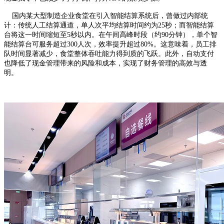
国内某大型制造企业食堂在引入智能结算系统后，曾做过内部统
计：传统人工结算通道，单人次平均结算时间约为25秒；而智能结算
台将这一时间缩短至5秒以内。在午间高峰时段（约90分钟），单个智
能结算台可服务超过300人次，效率提升超过80%。这意味着，员工排
队时间显著减少，食堂整体吞吐能力得到质的飞跃。此外，自动支付
也降低了现金管理带来的风险和成本，实现了财务管理的高效与透
明。