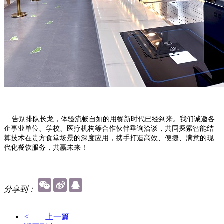
告别排队长龙，体验流畅自如的用餐新时代已经到来。我们诚邀各
企事业单位、学校、医疗机构等合作伙伴垂询洽谈，共同探索智能结
算技术在贵方食堂场景的深度应用，携手打造高效、便捷、满意的现
代化餐饮服务，共赢未来！
分享到：
<
上一篇