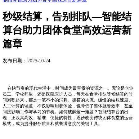
秒级结算，告别排队—智能结
算台助力团体食堂高效运营新
篇章
发布日期：2025-10-24
在快节奏的现代生活中，时间成为最宝贵的资源之一。无论是企业
员工、学校师生，还是医院医护人员，每天在食堂排队等候结算的时
间累积起来，都是一笔不小的消耗。拥挤的人流、缓慢的结账速度、
人工计算的误差，不仅影响用餐体验，也降低了整体就餐效率，甚至
间接影响工作与学习的节奏。如何破解这一难题？智能结算台的出
现，正以其高效、精准、便捷的特性，逐步改变传统团体食堂的运营
模式，成为提升服务质量和就餐满意度的关键工具。