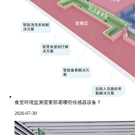
食堂环境监测需要部署哪些传感器设备？
2026-07-30