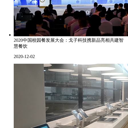
2020中国校园餐发展大会：戈子科技携新品亮相共建智
慧餐饮
2020-12-02