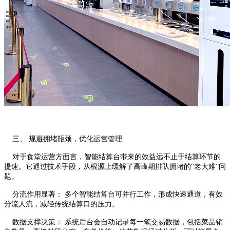
三、 规避拥堵瓶颈，优化运营管理
对于食堂运营方面言，智能结算台带来的效益远不止于结算环节的
提速。它通过技术手段，从根源上缓解了高峰期排队拥堵的“老大难”问
题。
分流作用显著： 多个智能结算台可并行工作，形成快速通道，有效
分流人流，减轻传统结算口的压力。
数据支撑决策： 系统后台会自动记录每一笔交易数据，包括菜品销