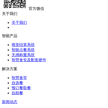
官方微信
关于我们
关于我们
智能产品
视觉结算系统
智能点餐系统
无感称重系统
智慧食安及配套硬件
解决方案
智慧食堂
自选餐
预订餐取餐
自助餐
新闻动态