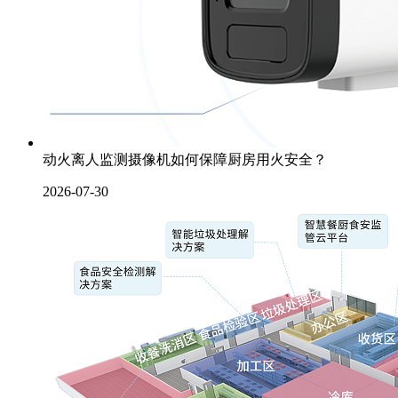
动火离人监测摄像机如何保障厨房用火安全？
2026-07-30