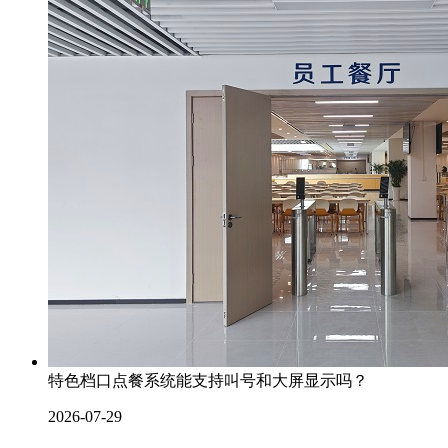
特色档口点餐系统能支持叫号和大屏显示吗？
2026-07-29