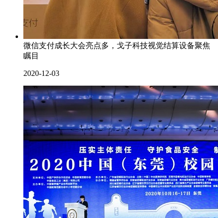
微信支付成长大会亮点多，戈子科技视觉结算设备聚焦
瞩目
2020-12-03