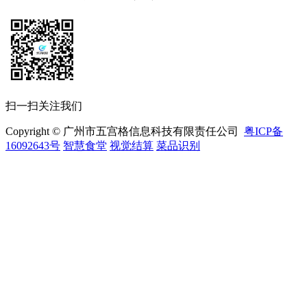
扫一扫关注我们
Copyright © 广州市五宫格信息科技有限责任公司
粤ICP备
16092643号
智慧食堂
视觉结算
菜品识别