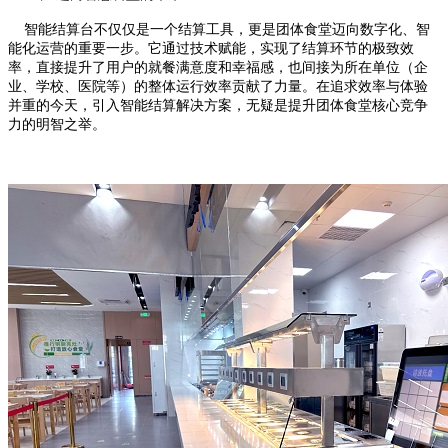
智能结算台不仅仅是一个结算工具，更是团体食堂迈向数字化、智
能化运营的重要一步。它通过技术赋能，实现了结算环节的极致效
率，直接提升了用户的就餐满意度和幸福感，也间接为所在单位（企
业、学校、医院等）的整体运行效率贡献了力量。在追求效率与体验
并重的今天，引入智能结算解决方案，无疑是提升团体食堂核心竞争
力的明智之举。