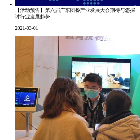
【活动预告】第六届广东团餐产业发展大会期待与您探
讨行业发展趋势
2021-03-01