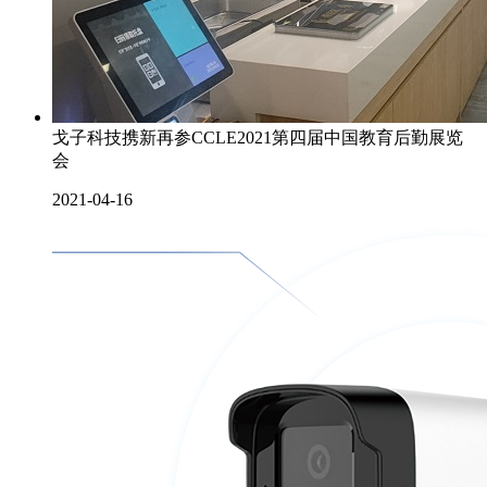
戈子科技携新再参CCLE2021第四届中国教育后勤展览
会
2021-04-16