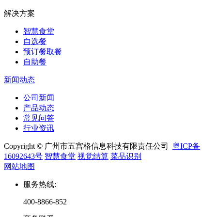
解决方案
智慧食堂
自选餐
预订餐取餐
自助餐
新闻动态
公司新闻
产品动态
常见问答
行业资讯
Copyright © 广州市五宫格信息科技有限责任公司
粤ICP备
16092643号
智慧食堂
视觉结算
菜品识别
网站地图
服务热线
:
400-8866-852