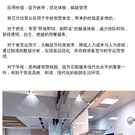
应用价值：提升效率，优化体验，赋能管理
将芯片结算台应用于学校智慧食堂，带来的价值是多维的：
对于师生：享受“即放即结、刷即走”的极速体验，减少排队时间，
获得透明、自主、便捷的用餐服务。
对于食堂运营方：大幅提升结算效率，降低人力成本与人为差错；
通过精准的数据分析，实现菜品优化、库存精准备货与科学运营管
理。
对于学校：是构建智慧校园、提升后勤服务现代化水平的重要一
环，有助于营造高效、和谐、现代化的校园生活环境。