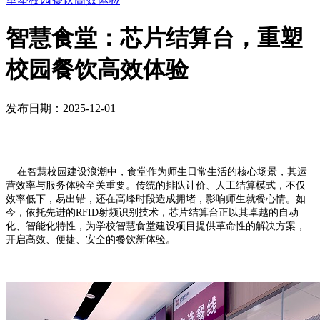
智慧食堂：芯片结算台，重塑
校园餐饮高效体验
发布日期：2025-12-01
在智慧校园建设浪潮中，食堂作为师生日常生活的核心场景，其运
营效率与服务体验至关重要。传统的排队计价、人工结算模式，不仅
效率低下，易出错，还在高峰时段造成拥堵，影响师生就餐心情。如
今，依托先进的RFID射频识别技术，芯片结算台正以其卓越的自动
化、智能化特性，为学校智慧食堂建设项目提供革命性的解决方案，
开启高效、便捷、安全的餐饮新体验。