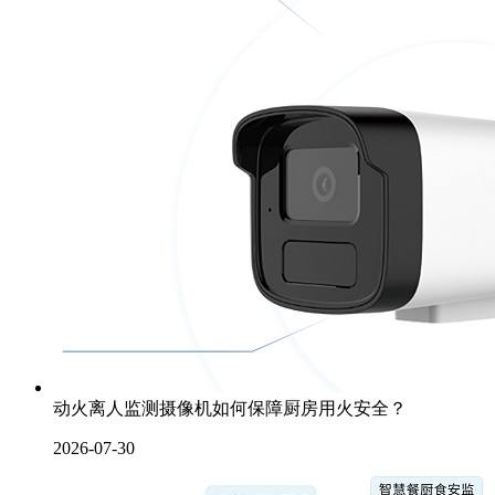
动火离人监测摄像机如何保障厨房用火安全？
2026-07-30