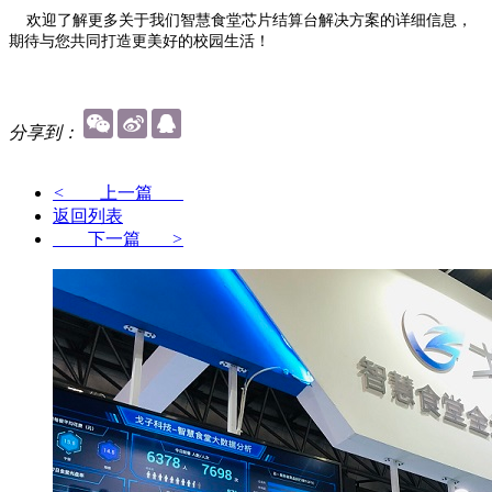
欢迎了解更多关于我们智慧食堂芯片结算台解决方案的详细信息，
期待与您共同打造更美好的校园生活！
分享到：
<
上一篇
返回列表
下一篇
>