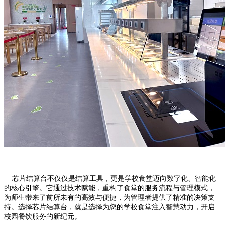
芯片结算台不仅仅是结算工具，更是学校食堂迈向数字化、智能化
的核心引擎。它通过技术赋能，重构了食堂的服务流程与管理模式，
为师生带来了前所未有的高效与便捷，为管理者提供了精准的决策支
持。选择芯片结算台，就是选择为您的学校食堂注入智慧动力，开启
校园餐饮服务的新纪元。