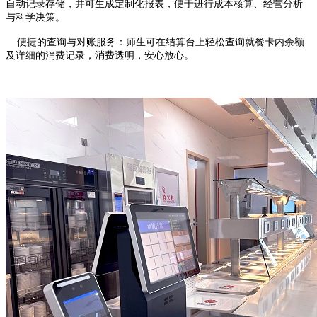
自动记录存储，并可生成定制化报表，便于进行成本核算、经营分析
与科学决策。
便捷的查询与对账服务：师生可在结算台上轻松查询就餐卡内余额
及详细的消费记录，消费透明，安心放心。