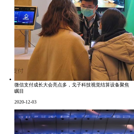
微信支付成长大会亮点多，戈子科技视觉结算设备聚焦
瞩目
2020-12-03