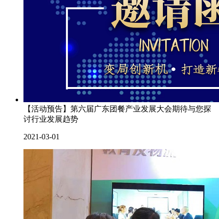
【活动预告】第六届广东团餐产业发展大会期待与您探
讨行业发展趋势
2021-03-01