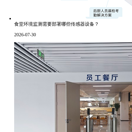
食堂环境监测需要部署哪些传感器设备？
2026-07-30