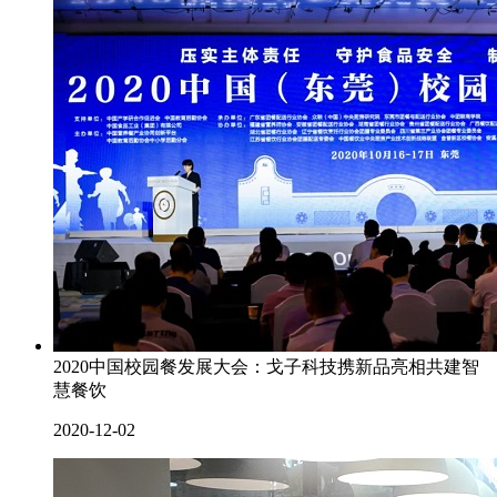
2020中国校园餐发展大会：戈子科技携新品亮相共建智
慧餐饮
2020-12-02