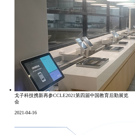
戈子科技携新再参CCLE2021第四届中国教育后勤展览
会
2021-04-16