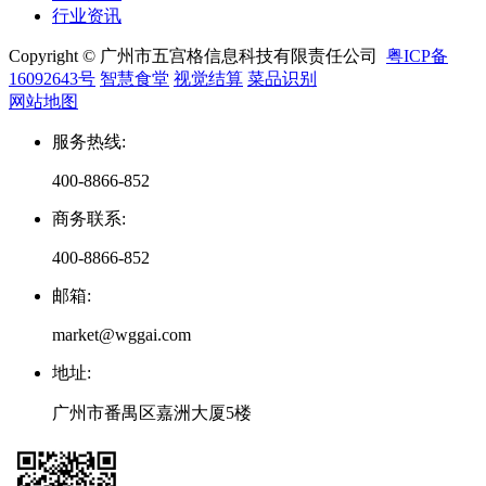
行业资讯
Copyright © 广州市五宫格信息科技有限责任公司
粤ICP备
16092643号
智慧食堂
视觉结算
菜品识别
网站地图
服务热线
:
400-8866-852
商务联系
:
400-8866-852
邮箱
:
market@wggai.com
地址
:
广州市番禺区嘉洲大厦5楼