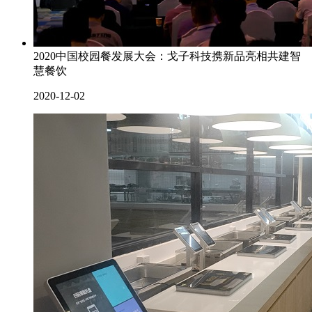
2020中国校园餐发展大会：戈子科技携新品亮相共建智
慧餐饮
2020-12-02