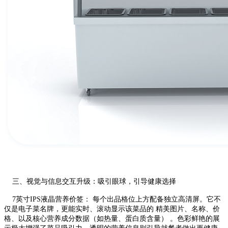
三、视觉与信息交互升级：吸引眼球，引导健康选择
7英寸IPS液晶营养价签： 每个出品格位上方配备独立高清屏。它不
仅是电子菜名牌，更能实时、滚动显示该菜品的 精美图片、名称、价
格、以及核心营养成分数据（如热量、蛋白质含量） 。色彩鲜艳的展