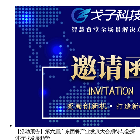
【活动预告】第六届广东团餐产业发展大会期待与您探
讨行业发展趋势