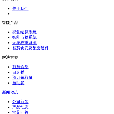
关于我们
智能产品
视觉结算系统
智能点餐系统
无感称重系统
智慧食安及配套硬件
解决方案
智慧食堂
自选餐
预订餐取餐
自助餐
新闻动态
公司新闻
产品动态
常见问答