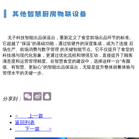
戈子科技智能出品保温台，重新定义了食堂前场出品环节的标准。
它超越了“保温”的基础功能，通过软硬件的深度集成，成为了连接 后
场生产、前场消费与数字管理 的关键智能节点。它不仅提升了食堂的
科技感与现代化形象，更通过优化流程和增强互动，直接提升了顾客
满意度和运营管理精度。在智慧食堂的建设中，选择这样一台“有颜
值、有智慧、更贴心”的智能出品保温台，无疑是提升整体就餐体验与
管理水平的关键一步。
分享到：
<
上一篇
返回列表
下一篇
>