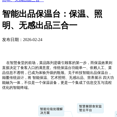
智能出品保温台：保温、照
明、无感出品三合一
发布日期：2026-02-24
在智慧食堂的前场，菜品陈列是吸引顾客的第一步，而保温效果则
直接决定了食客入口的满意度。传统保温台功能单一、依赖人工、菜
品信息不透明，已成为体验升级的瓶颈。戈子科技智能出品保温台，
颠覆传统设计，将 智能保温、艺术照明、无感出品、营养展示 四大功
能融为一体，不仅是一个保温设备，更是一个集成了信息交互与流程
优化的智能终端。