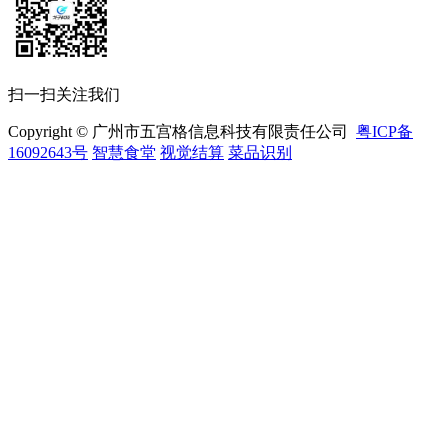
扫一扫关注我们
Copyright © 广州市五宫格信息科技有限责任公司
粤ICP备
16092643号
智慧食堂
视觉结算
菜品识别