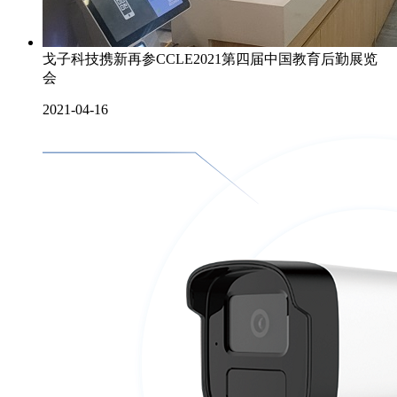
戈子科技携新再参CCLE2021第四届中国教育后勤展览
会
2021-04-16