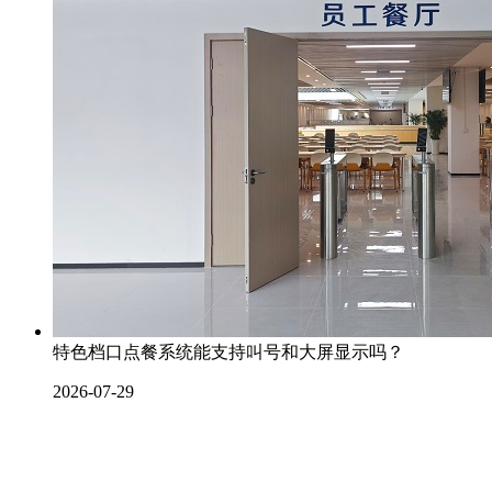
特色档口点餐系统能支持叫号和大屏显示吗？
2026-07-29