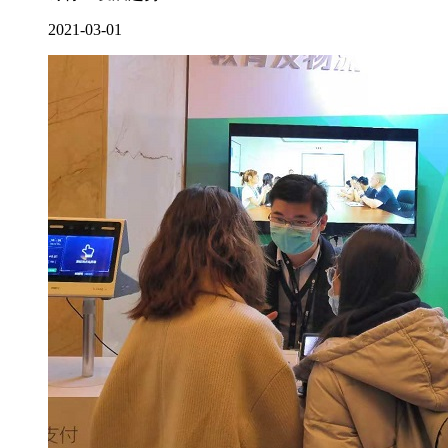
2021-03-01