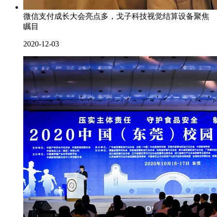
微信支付成长大会亮点多，戈子科技视觉结算设备聚焦
瞩目
2020-12-03