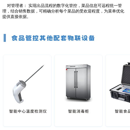
对管理者： 实现出品流程的数字化管控，菜品信息可远程统一管
理，结合销售数据，可精确分析每个菜品的受欢迎程度，为菜单优化
提供直接依据。