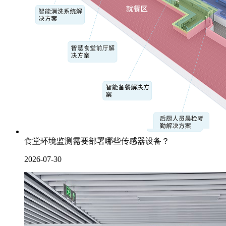
食堂环境监测需要部署哪些传感器设备？
2026-07-30