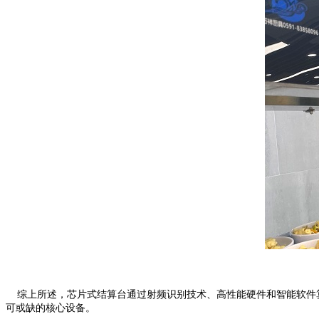
综上所述，芯片式结算台通过射频识别技术、高性能硬件和智能软件算
可或缺的核心设备。