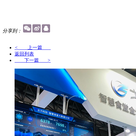
分享到：
<
上一篇
返回列表
下一篇
>