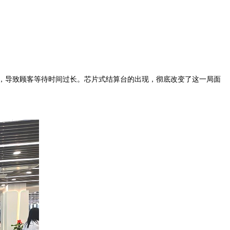
，导致顾客等待时间过长。芯片式结算台的出现，彻底改变了这一局面