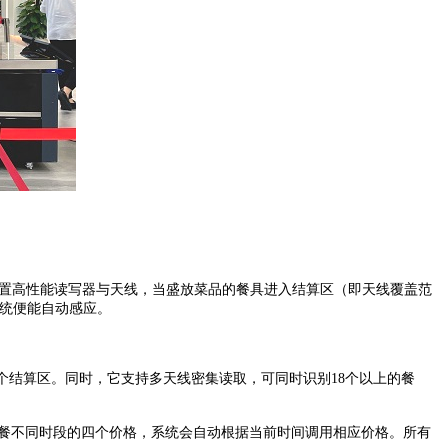
内置高性能读写器与天线，当盛放菜品的餐具进入结算区（即天线覆盖范
系统便能自动感应。
个结算区。同时，它支持多天线密集读取，可同时识别18个以上的餐
餐不同时段的四个价格，系统会自动根据当前时间调用相应价格。所有