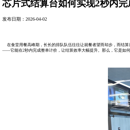
芯片式结算台如何实现2秒内完
发布日期：2026-04-02
在食堂用餐高峰期，长长的排队队伍往往让就餐者望而却步，而结算速
——它能在2秒内完成整单计价，让结算效率大幅提升。那么，它是如何