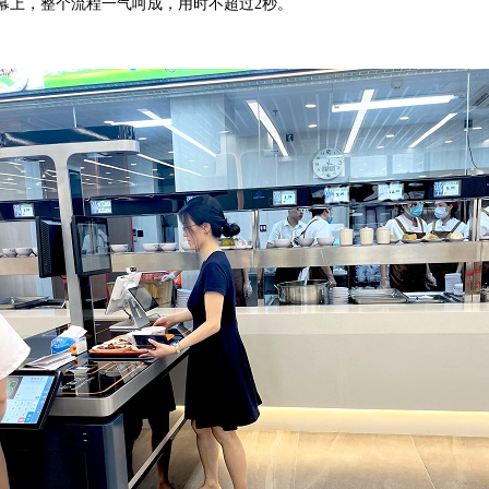
幕上，整个流程一气呵成，用时不超过2秒。