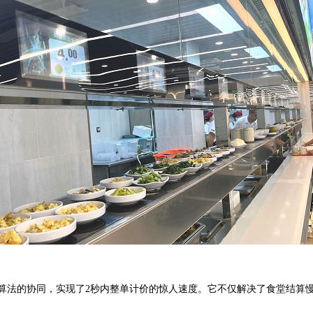
法的协同，实现了2秒内整单计价的惊人速度。它不仅解决了食堂结算