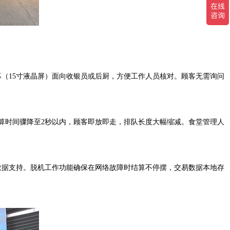
（15寸液晶屏）面向收银员或后厨，方便工作人员核对。顾客无需询问
算时间骤降至2秒以内，顾客即放即走，排队长度大幅缩减。食堂管理人
数据支持。脱机工作功能确保在网络故障时结算不停摆，交易数据本地存