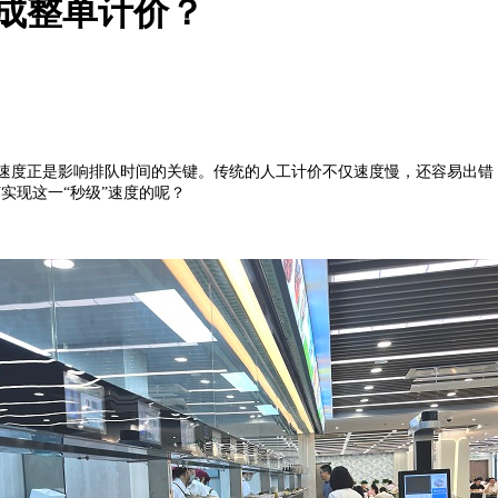
成整单计价？
度正是影响排队时间的关键。传统的人工计价不仅速度慢，还容易出错
实现这一“秒级”速度的呢？