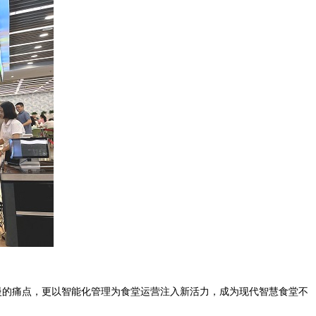
慢的痛点，更以智能化管理为食堂运营注入新活力，成为现代智慧食堂不